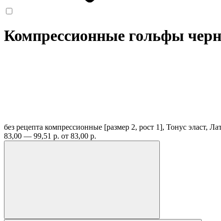
Компрессионные гольфы черн
без рецепта
компрессионные [размер 2, рост 1], Тонус эласт, Л
83,00 — 99,51 р.
от 83,00 р.