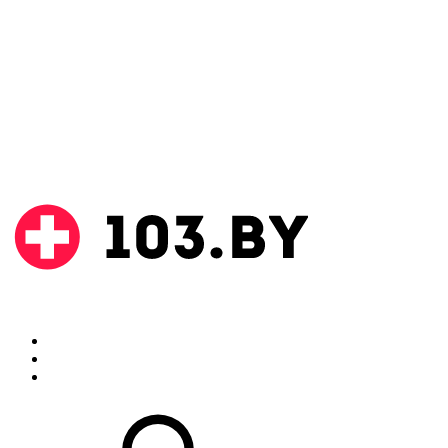
Поиск
Аптеки
Инструкции