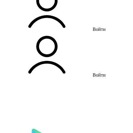
Войти
Войти