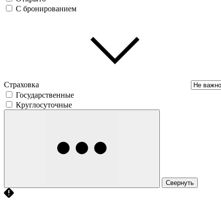
С бронированием
Страховка
Государственные
Круглосуточные
Свернуть