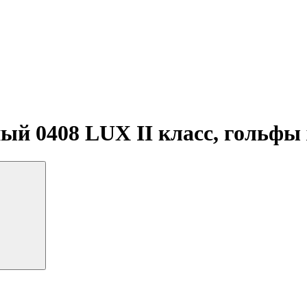
ый 0408 LUX II класс, гольфы