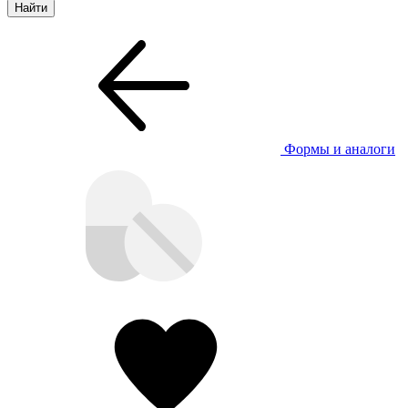
Формы и аналоги