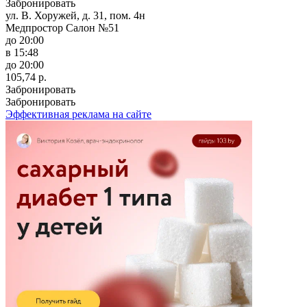
Забронировать
ул. В. Хоружей, д. 31, пом. 4н
Медпростор Салон №51
до 20:00
в 15:48
до 20:00
105,74 р.
Забронировать
Забронировать
Эффективная реклама на сайте