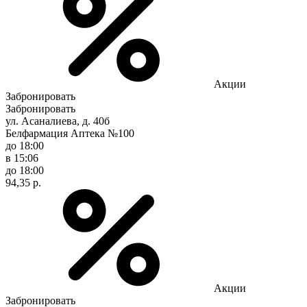
Акции
Забронировать
Забронировать
ул. Асаналиева, д. 40б
Белфармация Аптека №100
до 18:00
в 15:06
до 18:00
94,35 р.
Акции
Забронировать