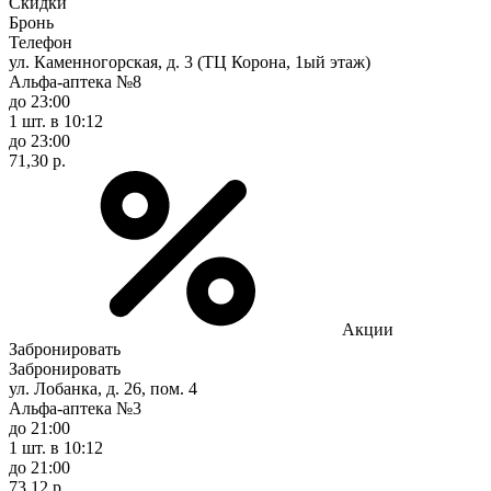
Скидки
Бронь
Телефон
ул. Каменногорская, д. 3 (ТЦ Корона, 1ый этаж)
Альфа-аптека №8
до 23:00
1 шт.
в 10:12
до 23:00
71,30 р.
Акции
Забронировать
Забронировать
ул. Лобанка, д. 26, пом. 4
Альфа-аптека №3
до 21:00
1 шт.
в 10:12
до 21:00
73,12 р.