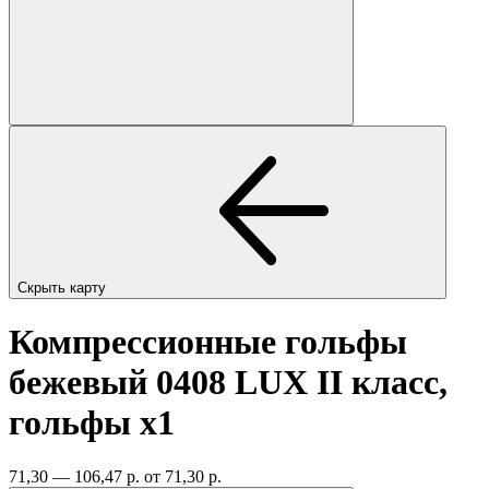
Скрыть карту
Компрессионные гольфы
бежевый 0408 LUX II класс,
гольфы
x1
71,30 — 106,47 р.
от 71,30 р.