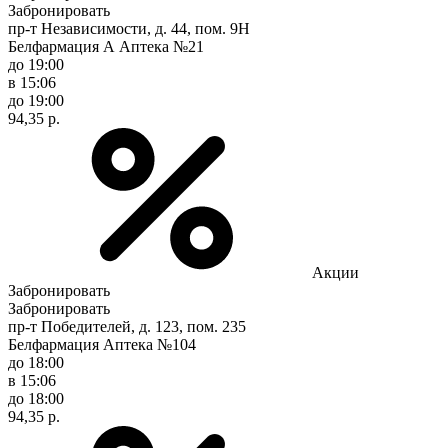
Забронировать
пр-т Независимости, д. 44, пом. 9Н
Белфармация А Аптека №21
до 19:00
в 15:06
до 19:00
94,35 р.
Акции
Забронировать
Забронировать
пр-т Победителей, д. 123, пом. 235
Белфармация Аптека №104
до 18:00
в 15:06
до 18:00
94,35 р.