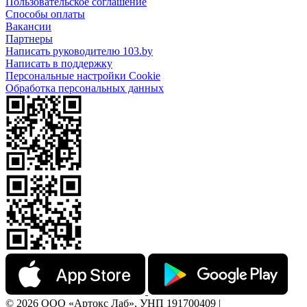
Пользовательское соглашение
Способы оплаты
Вакансии
Партнеры
Написать руководителю 103.by
Написать в поддержку
Персональные настройки Cookie
Обработка персональных данных
© 2026 ООО «Артокс Лаб», УНП 191700409 |