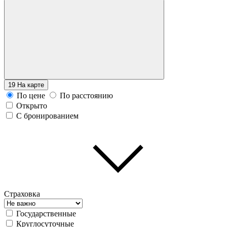
19
На карте
По цене
По расстоянию
Открыто
С бронированием
Страховка
Государственные
Круглосуточные