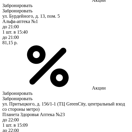
Акции
Забронировать
Забронировать
ул. Бурдейного, д. 13, пом. 5
Альфа-аптека №1
до 21:00
1 шт.
в 15:40
до 21:00
81,15 р.
Акции
Забронировать
Забронировать
ул. Притыцкого, д. 156/1-1 (ТЦ GreenCity, центральный вход
со стороны метро)
Планета Здоровья Аптека №23
до 22:00
1 шт.
в 15:09
до 22:00