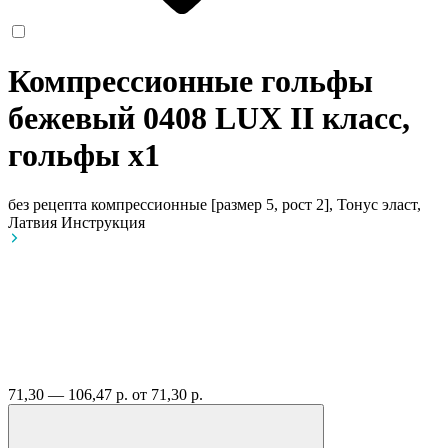
Компрессионные гольфы
бежевый 0408 LUX II класс,
гольфы
x1
без рецепта
компрессионные [размер 5, рост 2], Тонус эласт,
Латвия
Инструкция
71,30 — 106,47 р.
от 71,30 р.