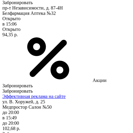
Забронировать
пр-т Независимости, д. 87-4Н
Белфармация Аптека №32
Открыто
в 15:06
Открыто
94,35 р.
Акции
Забронировать
Забронировать
Эффективная реклама на сайте
ул. В. Хоружей, д. 25
Медпростор Салон №50
до 20:00
в 15:49
до 20:00
102,68 р.