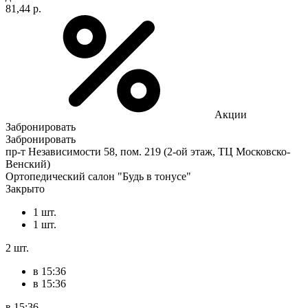
81,44 р.
Акции
Забронировать
Забронировать
пр-т Независимости 58, пом. 219 (2-ой этаж, ТЦ Московско-
Венский)
Ортопедический салон "Будь в тонусе"
Закрыто
1 шт.
1 шт.
2 шт.
в 15:36
в 15:36
в 15:36