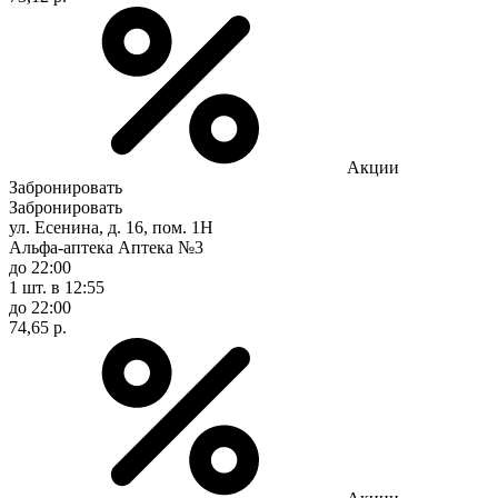
Акции
Забронировать
Забронировать
ул. Есенина, д. 16, пом. 1Н
Альфа-аптека Аптека №3
до 22:00
1 шт.
в 12:55
до 22:00
74,65 р.