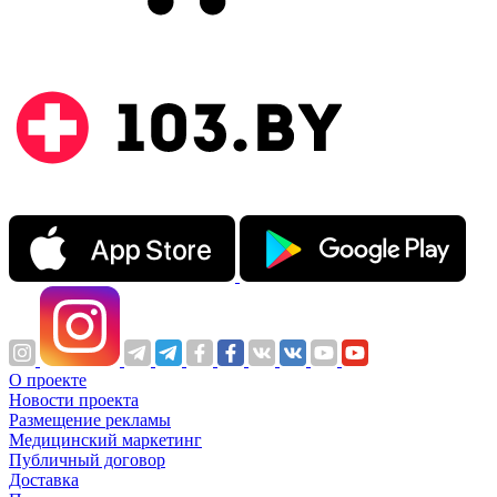
О проекте
Новости проекта
Размещение рекламы
Медицинский маркетинг
Публичный договор
Доставка