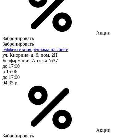
Акции
Забронировать
Забронировать
Эффективная реклама на сайте
ул. Кнорина, д. 6, пом. 2Н
Белфармация Аптека №37
до 17:00
в 15:06
до 17:00
94,35 р.
Акции
Забронировать