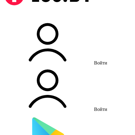
Войти
Войти