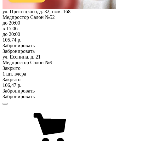
ул. Притыцкого, д. 32, пом. 168
Медпростор Салон №52
до 20:00
в 15:06
до 20:00
105,74 р.
Забронировать
Забронировать
ул. Есенина, д. 21
Медпростор Салон №9
Закрыто
1 шт.
вчера
Закрыто
106,47 р.
Забронировать
Забронировать