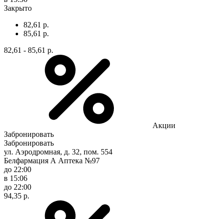
Закрыто
82,61 р.
85,61 р.
82,61 - 85,61 р.
Акции
Забронировать
Забронировать
ул. Аэродромная, д. 32, пом. 554
Белфармация А Аптека №97
до 22:00
в 15:06
до 22:00
94,35 р.