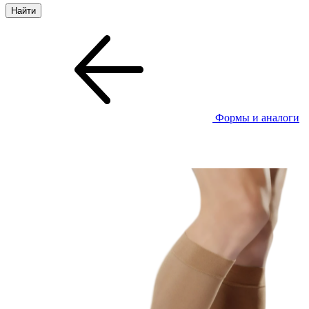
Формы и аналоги