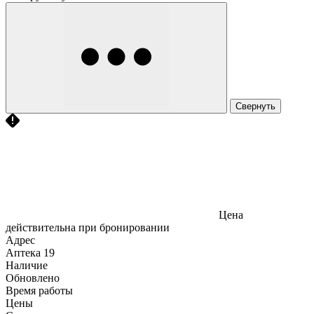
Свернуть
Цена
действительна при бронировании
Адрес
Аптека
19
Наличие
Обновлено
Время работы
Цены