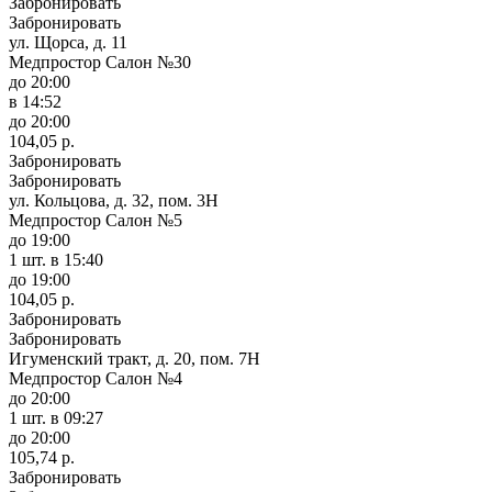
Забронировать
Забронировать
ул. Щорса, д. 11
Медпростор Салон №30
до 20:00
в 14:52
до 20:00
104,05 р.
Забронировать
Забронировать
ул. Кольцова, д. 32, пом. 3Н
Медпростор Салон №5
до 19:00
1 шт.
в 15:40
до 19:00
104,05 р.
Забронировать
Забронировать
Игуменский тракт, д. 20, пом. 7Н
Медпростор Салон №4
до 20:00
1 шт.
в 09:27
до 20:00
105,74 р.
Забронировать