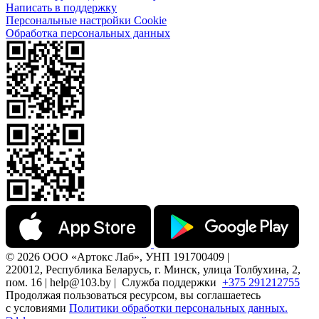
Написать в поддержку
Персональные настройки Cookie
Обработка персональных данных
© 2026 ООО «Артокс Лаб», УНП 191700409 |
220012, Республика Беларусь, г. Минск, улица Толбухина, 2,
пом. 16 | help@103.by |
Служба поддержки
+375 291212755
Продолжая пользоваться ресурсом, вы соглашаетесь
с условиями
Политики обработки персональных данных.