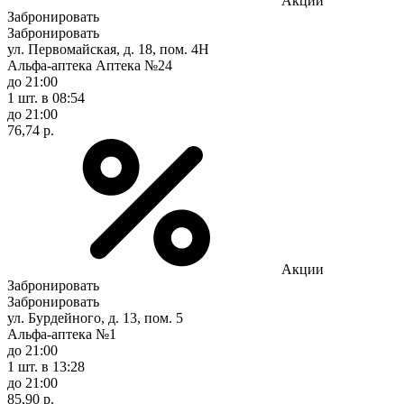
Акции
Забронировать
Забронировать
ул. Первомайская, д. 18, пом. 4Н
Альфа-аптека Аптека №24
до 21:00
1 шт.
в 08:54
до 21:00
76,74 р.
Акции
Забронировать
Забронировать
ул. Бурдейного, д. 13, пом. 5
Альфа-аптека №1
до 21:00
1 шт.
в 13:28
до 21:00
85,90 р.