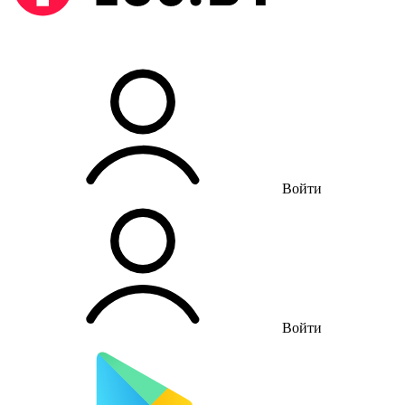
Войти
Войти