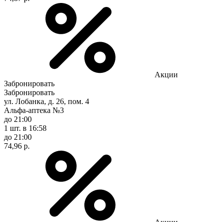
Акции
Забронировать
Забронировать
ул. Лобанка, д. 26, пом. 4
Альфа-аптека №3
до 21:00
1 шт.
в 16:58
до 21:00
74,96 р.