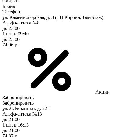
Скидки
Бронь
Телефон
ул. Каменногорская, д. 3 (ТЦ Корона, 1ый этаж)
Альфа-аптека №8
до 23:00
1 шт.
в 09:40
до 23:00
74,06 р.
Акции
Забронировать
Забронировать
ул. Л.Украинки, д. 22-1
Альфа-аптека №13
до 21:00
1 шт.
в 16:13
до 21:00
74,87 р.