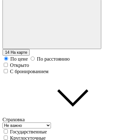
14
На карте
По цене
По расстоянию
Открыто
С бронированием
Страховка
Государственные
Круглосуточные