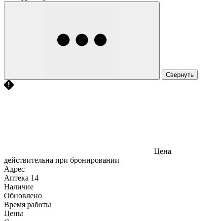
Свернуть
Цена
действительна при бронировании
Адрес
Аптека
14
Наличие
Обновлено
Время работы
Цены