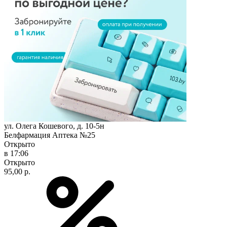
ул. Олега Кошевого, д. 10-5н
Белфармация Аптека №25
Открыто
в 17:06
Открыто
95,00 р.