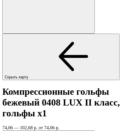
Скрыть карту
Компрессионные гольфы
бежевый 0408 LUX II класс,
гольфы
x1
74,06 — 102,68 р.
от 74,06 р.