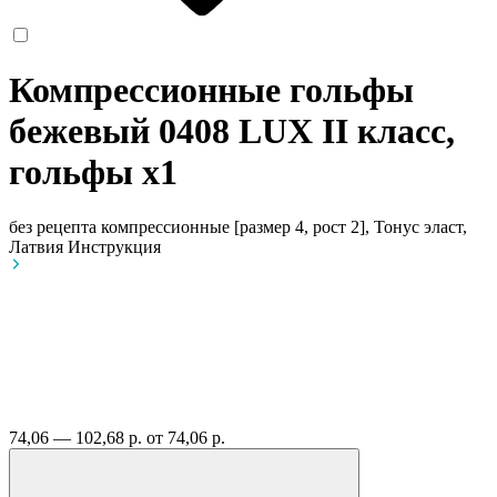
Компрессионные гольфы
бежевый 0408 LUX II класс,
гольфы
x1
без рецепта
компрессионные [размер 4, рост 2], Тонус эласт,
Латвия
Инструкция
74,06 — 102,68 р.
от 74,06 р.