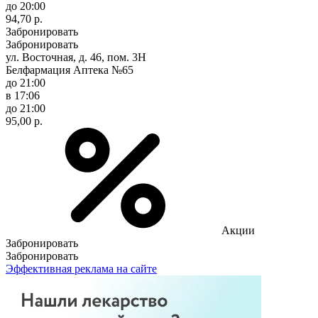
до 20:00
94,70 р.
Забронировать
Забронировать
ул. Восточная, д. 46, пом. 3Н
Белфармация Аптека №65
до 21:00
в 17:06
до 21:00
95,00 р.
Акции
Забронировать
Забронировать
Эффективная реклама на сайте