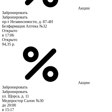
Акции
Забронировать
Забронировать
пр-т Независимости, д. 87-4Н
Белфармация Аптека №32
Открыто
в 17:06
Открыто
94,35 р.
Акции
Забронировать
Забронировать
ул. Щорса, д. 11
Медпростор Салон №30
до 20:00
в 15:17