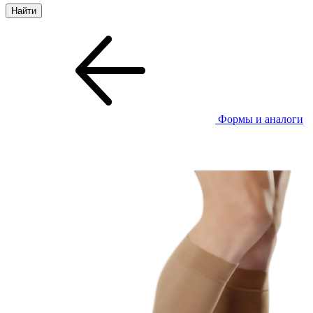
Формы и аналоги