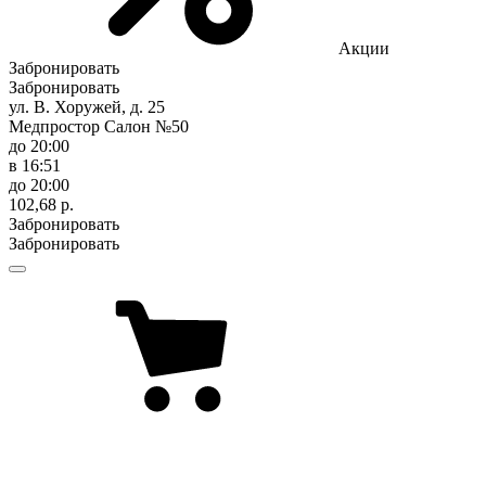
Акции
Забронировать
Забронировать
ул. В. Хоружей, д. 25
Медпростор Салон №50
до 20:00
в 16:51
до 20:00
102,68 р.
Забронировать
Забронировать