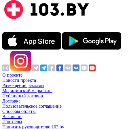
О проекте
Новости проекта
Размещение рекламы
Медицинский маркетинг
Публичный договор
Доставка
Пользовательское соглашение
Способы оплаты
Вакансии
Партнеры
Написать руководителю 103.by