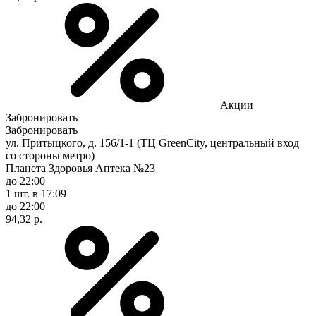
Акции
Забронировать
Забронировать
ул. Притыцкого, д. 156/1-1 (ТЦ GreenCity, центральный вход
со стороны метро)
Планета Здоровья Аптека №23
до 22:00
1 шт.
в 17:09
до 22:00
94,32 р.