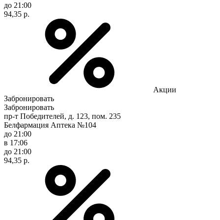
до 21:00
94,35 р.
Акции
Забронировать
Забронировать
пр-т Победителей, д. 123, пом. 235
Белфармация Аптека №104
до 21:00
в 17:06
до 21:00
94,35 р.