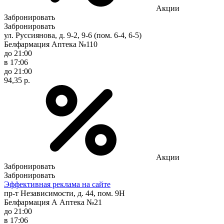
Акции
Забронировать
Забронировать
ул. Руссиянова, д. 9-2, 9-6 (пом. 6-4, 6-5)
Белфармация Аптека №110
до 21:00
в 17:06
до 21:00
94,35 р.
Акции
Забронировать
Забронировать
Эффективная реклама на сайте
пр-т Независимости, д. 44, пом. 9Н
Белфармация А Аптека №21
до 21:00
в 17:06