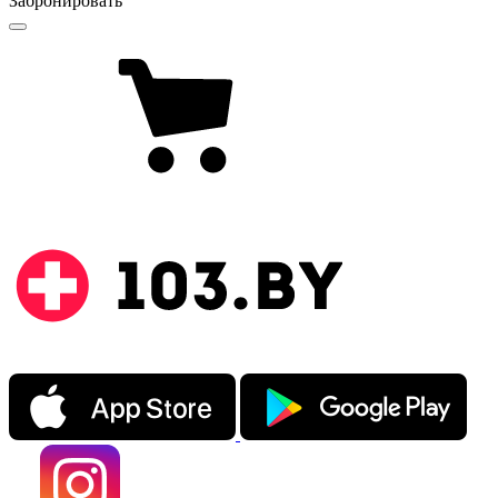
Забронировать