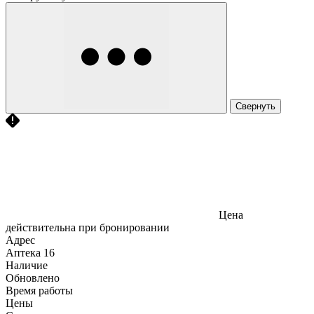
Свернуть
Цена
действительна при бронировании
Адрес
Аптека
16
Наличие
Обновлено
Время работы
Цены