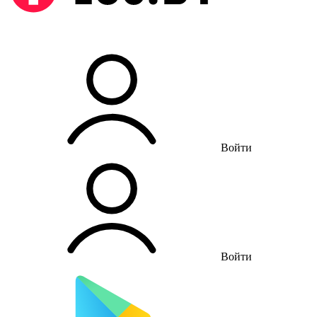
Войти
Войти