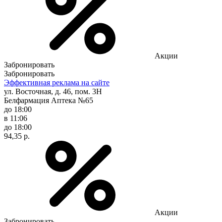
Акции
Забронировать
Забронировать
Эффективная реклама на сайте
ул. Восточная, д. 46, пом. 3Н
Белфармация Аптека №65
до 18:00
в 11:06
до 18:00
94,35 р.
Акции
Забронировать