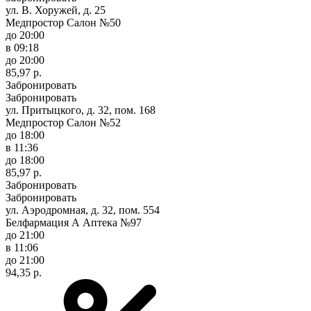
ул. В. Хоружей, д. 25
Медпростор Салон №50
до 20:00
в 09:18
до 20:00
85,97 р.
Забронировать
Забронировать
ул. Притыцкого, д. 32, пом. 168
Медпростор Салон №52
до 18:00
в 11:36
до 18:00
85,97 р.
Забронировать
Забронировать
ул. Аэродромная, д. 32, пом. 554
Белфармация А Аптека №97
до 21:00
в 11:06
до 21:00
94,35 р.