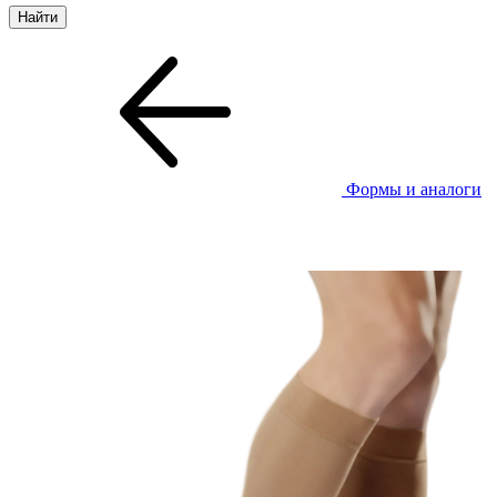
Формы и аналоги