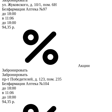
Забронировать
ул. Жуковского, д. 10/1, пом. 6Н
Белфармация Аптека №97
до 18:00
в 11:06
до 18:00
94,35 р.
Акции
Забронировать
Забронировать
пр-т Победителей, д. 123, пом. 235
Белфармация Аптека №104
до 18:00
в 11:06
до 18:00
94,35 р.