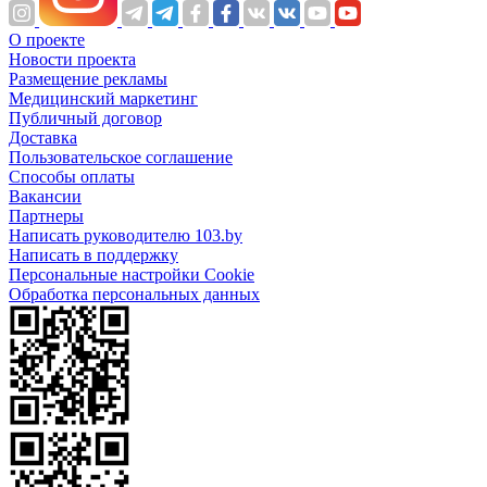
О проекте
Новости проекта
Размещение рекламы
Медицинский маркетинг
Публичный договор
Доставка
Пользовательское соглашение
Способы оплаты
Вакансии
Партнеры
Написать руководителю 103.by
Написать в поддержку
Персональные настройки Cookie
Обработка персональных данных