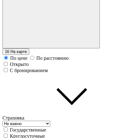
16
На карте
По цене
По расстоянию
Открыто
С бронированием
Страховка
Государственные
Круглосуточные