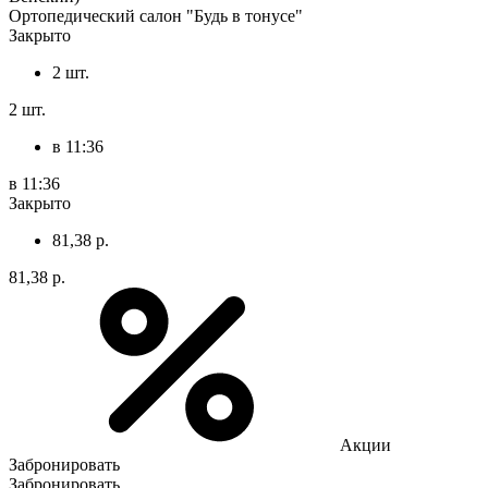
Ортопедический салон "Будь в тонусе"
Закрыто
2 шт.
2 шт.
в 11:36
в 11:36
Закрыто
81,38 р.
81,38 р.
Акции
Забронировать
Забронировать