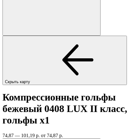
Скрыть карту
Компрессионные гольфы
бежевый 0408 LUX II класс,
гольфы
x1
74,87 — 101,19 р.
от 74,87 р.