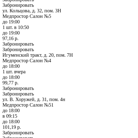
Забронировать
ул. Кольцова, д. 32, пом. 3Н
Медпростор Салон №5
до 19:00
1 шт.
в 10:50
до 19:00
97,16 р.
Забронировать
Забронировать
Игуменский тракт, д. 20, пом. 7Н
Медпростор Салон №4
до 18:00
1 шт.
вчера
до 18:00
99,77 р.
Забронировать
Забронировать
ул. В. Хоружей, д. 31, пом. 4н
Медпростор Салон №51
до 18:00
в 09:15
до 18:00
101,19 р.
Забронировать