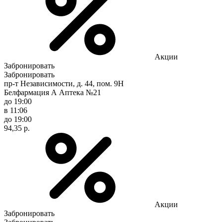
Акции
Забронировать
Забронировать
пр-т Независимости, д. 44, пом. 9Н
Белфармация А Аптека №21
до 19:00
в 11:06
до 19:00
94,35 р.
Акции
Забронировать