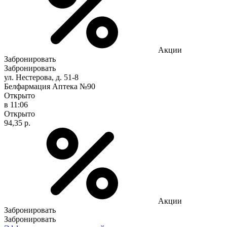
Акции
Забронировать
Забронировать
ул. Нестерова, д. 51-8
Белфармация Аптека №90
Открыто
в 11:06
Открыто
94,35 р.
Акции
Забронировать
Забронировать