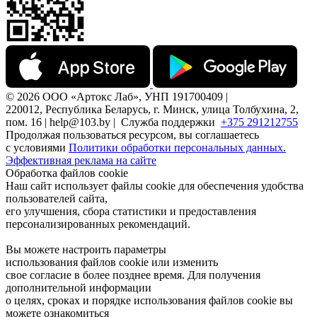
© 2026 ООО «Артокс Лаб», УНП 191700409 |
220012, Республика Беларусь, г. Минск, улица Толбухина, 2,
пом. 16 | help@103.by |
Служба поддержки
+375 291212755
Продолжая пользоваться ресурсом, вы соглашаетесь
с условиями
Политики обработки персональных данных.
Эффективная реклама на сайте
Обработка файлов cookie
Наш сайт использует файлы cookie для обеспечения удобства
пользователей сайта,
его улучшения, сбора статистики и предоставления
персонализированных рекомендаций.
Вы можете настроить параметры
использования файлов cookie или изменить
свое согласие в более позднее время. Для получения
дополнительной информации
о целях, сроках и порядке использования файлов cookie вы
можете ознакомиться