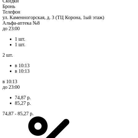
Скидки
Бронь
Телефон
ул. Каменногорская, д. 3 (ТЦ Корона, 1ый этаж)
Альфа-аптека №8
до 23:00
1 шт.
1 шт.
2 шт.
в 10:13
в 10:13
в 10:13
до 23:00
74,87 р.
85,27 р.
74,87 - 85,27 р.