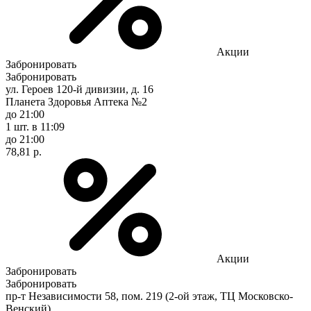
Акции
Забронировать
Забронировать
ул. Героев 120-й дивизии, д. 16
Планета Здоровья Аптека №2
до 21:00
1 шт.
в 11:09
до 21:00
78,81 р.
Акции
Забронировать
Забронировать
пр-т Независимости 58, пом. 219 (2-ой этаж, ТЦ Московско-
Венский)