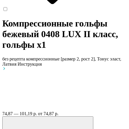
Компрессионные гольфы
бежевый 0408 LUX II класс,
гольфы
x1
без рецепта
компрессионные [размер 2, рост 2], Тонус эласт,
Латвия
Инструкция
74,87 — 101,19 р.
от 74,87 р.