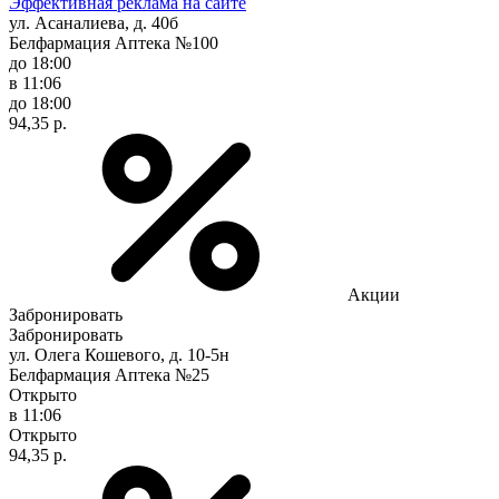
Эффективная реклама на сайте
ул. Асаналиева, д. 40б
Белфармация Аптека №100
до 18:00
в 11:06
до 18:00
94,35 р.
Акции
Забронировать
Забронировать
ул. Олега Кошевого, д. 10-5н
Белфармация Аптека №25
Открыто
в 11:06
Открыто
94,35 р.