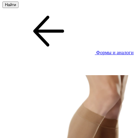
Формы и аналоги