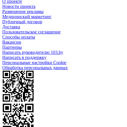
О проекте
Новости проекта
Размещение рекламы
Медицинский маркетинг
Публичный договор
Доставка
Пользовательское соглашение
Способы оплаты
Вакансии
Партнеры
Написать руководителю 103.by
Написать в поддержку
Персональные настройки Cookie
Обработка персональных данных