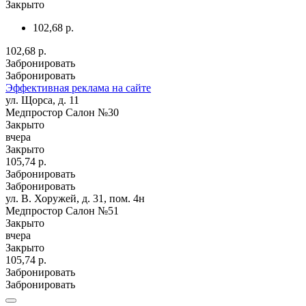
Закрыто
102,68 р.
102,68 р.
Забронировать
Забронировать
Эффективная реклама на сайте
ул. Щорса, д. 11
Медпростор Салон №30
Закрыто
вчера
Закрыто
105,74 р.
Забронировать
Забронировать
ул. В. Хоружей, д. 31, пом. 4н
Медпростор Салон №51
Закрыто
вчера
Закрыто
105,74 р.
Забронировать
Забронировать