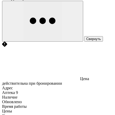
Свернуть
Цена
действительна при бронировании
Адрес
Аптека
9
Наличие
Обновлено
Время работы
Цены