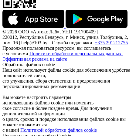
© 2026 ООО «Артокс Лаб», УНП 191700409 |
220012, Республика Беларусь, г. Минск, улица Толбухина, 2,
пом. 16 | help@103.by |
Служба поддержки
+375 291212755
Продолжая пользоваться ресурсом, вы соглашаетесь
с условиями
Политики обработки персональных данных.
Эффективная реклама на сайте
Обработка файлов cookie
Наш сайт использует файлы cookie для обеспечения удобства
пользователей сайта,
его улучшения, сбора статистики и предоставления
персонализированных рекомендаций.
Вы можете настроить параметры
использования файлов cookie или изменить
свое согласие в более позднее время. Для получения
дополнительной информации
о целях, сроках и порядке использования файлов cookie вы
можете ознакомиться
с нашей
Политикой обработки файлов cookie
Персональные настройки Cookie