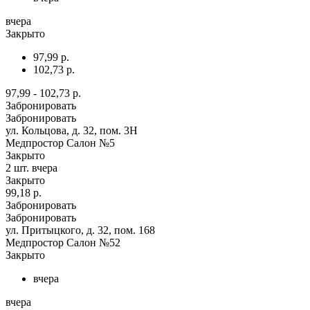
вчера
Закрыто
97,99 р.
102,73 р.
97,99 - 102,73 р.
Забронировать
Забронировать
ул. Кольцова, д. 32, пом. 3Н
Медпростор Салон №5
Закрыто
2 шт.
вчера
Закрыто
99,18 р.
Забронировать
Забронировать
ул. Притыцкого, д. 32, пом. 168
Медпростор Салон №52
Закрыто
вчера
вчера