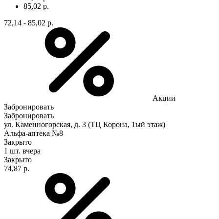
85,02 р.
72,14 - 85,02 р.
Акции
Забронировать
Забронировать
ул. Каменногорская, д. 3 (ТЦ Корона, 1ый этаж)
Альфа-аптека №8
Закрыто
1 шт.
вчера
Закрыто
74,87 р.