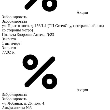
Акции
Забронировать
Забронировать
ул. Притыцкого, д. 156/1-1 (ТЦ GreenCity, центральный вход
со стороны метро)
Планета Здоровья Аптека №23
Закрыто
1 шт.
вчера
Закрыто
77,02 р.
Акции
Забронировать
Забронировать
ул. Лобанка, д. 26, пом. 4
Альфа-аптека №3