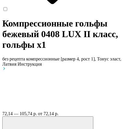
Компрессионные гольфы
бежевый 0408 LUX II класс,
гольфы
x1
без рецепта
компрессионные [размер 4, рост 1], Тонус эласт,
Латвия
Инструкция
72,14 — 105,74 р.
от 72,14 р.