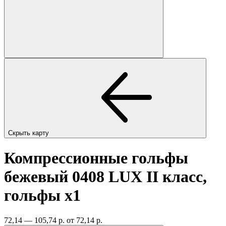
Скрыть карту
Компрессионные гольфы
бежевый 0408 LUX II класс,
гольфы
x1
72,14 — 105,74 р.
от 72,14 р.