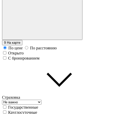
9
На карте
По цене
По расстоянию
Открыто
С бронированием
Страховка
Государственные
Круглосуточные