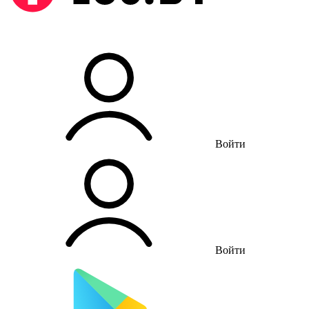
Войти
Войти