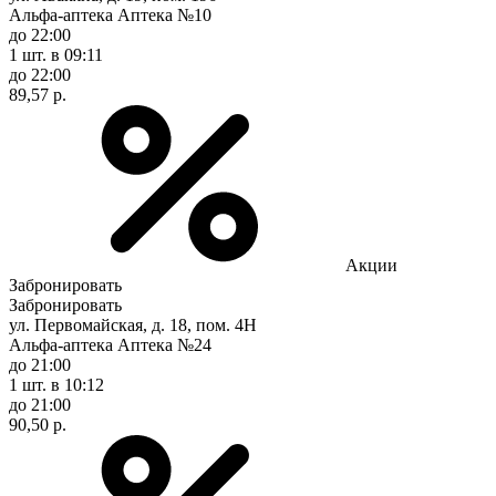
Альфа-аптека Аптека №10
до 22:00
1 шт.
в 09:11
до 22:00
89,57 р.
Акции
Забронировать
Забронировать
ул. Первомайская, д. 18, пом. 4Н
Альфа-аптека Аптека №24
до 21:00
1 шт.
в 10:12
до 21:00
90,50 р.