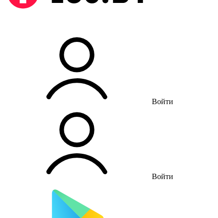
Войти
Войти