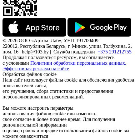
© 2026 ООО «Артокс Лаб», УНП 191700409 |
220012, Республика Беларусь, г. Минск, улица Толбухина, 2,
пом. 16 | help@103.by |
Служба поддержки
+375 291212755
Продолжая пользоваться ресурсом, вы соглашаетесь
с условиями
Политики обработки персональных данных.
Эффективная реклама на сайте
Обработка файлов cookie
Наш сайт использует файлы cookie для обеспечения удобства
пользователей сайта,
его улучшения, сбора статистики и предоставления
персонализированных рекомендаций.
Вы можете настроить параметры
использования файлов cookie или изменить
свое согласие в более позднее время. Для получения
дополнительной информации
о целях, сроках и порядке использования файлов cookie вы
можете ознакомиться