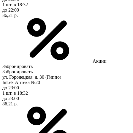
1 шт.
в 18:32
до 22:00
86,21 р.
Акции
Забронировать
Забронировать
ул. Городецкая, д. 30 (Гиппо)
InLek Аптека №20
до 23:00
1 шт.
в 18:32
до 23:00
86,21 р.