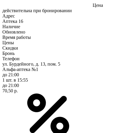
Цена
действительна при бронировании
Адрес
Аптека
16
Наличие
Обновлено
Время работы
Цены
Скидки
Бронь
Телефон
ул. Бурдейного, д. 13, пом. 5
Альфа-аптека №1
до 21:00
1 шт.
в 15:55
до 21:00
70,50 р.