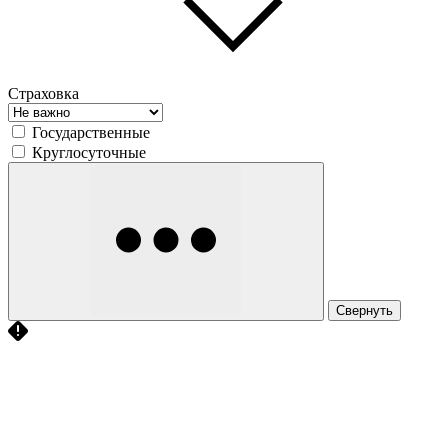
Страховка
Государственные
Круглосуточные
Свернуть