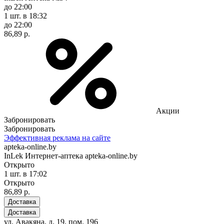
до 22:00
1 шт.
в 18:32
до 22:00
86,89 р.
Акции
Забронировать
Забронировать
Эффективная реклама на сайте
apteka-online.by
InLek Интернет-аптека apteka-online.by
Открыто
1 шт.
в 17:02
Открыто
86,89 р.
Доставка
Доставка
ул. Авакяна, д. 19, пом. 196