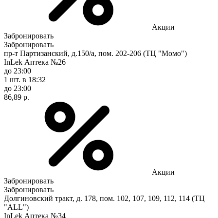
Акции
Забронировать
Забронировать
пр-т Партизанский, д.150/а, пом. 202-206 (ТЦ "Момо")
InLek Аптека №26
до 23:00
1 шт.
в 18:32
до 23:00
86,89 р.
Акции
Забронировать
Забронировать
Долгиновский тракт, д. 178, пом. 102, 107, 109, 112, 114 (ТЦ
"ALL")
InLek Аптека №34