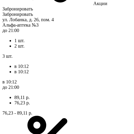
Акции
Забронировать
Забронировать
ул. Лобанка, д. 26, пом. 4
Альфа-аптека №3
до 21:00
1 шт.
2 шт.
3 шт.
в 10:12
в 10:12
в 10:12
до 21:00
89,11 р.
76,23 р.
76,23 - 89,11 р.