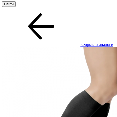
Формы и аналоги