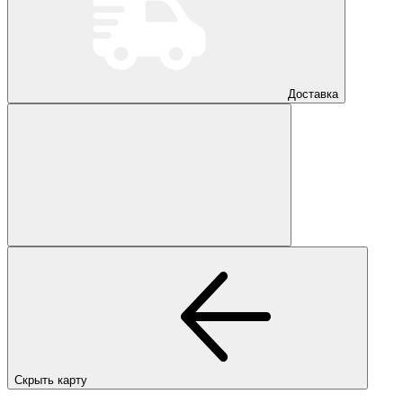
Доставка
Скрыть карту