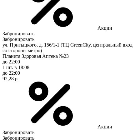
Акции
Забронировать
Забронировать
ул. Притыцкого, д. 156/1-1 (ТЦ GreenCity, центральный вход
со стороны метро)
Планета Здоровья Аптека №23
до 22:00
1 шт.
в 18:08
до 22:00
92,28 р.
Акции
Забронировать
Забронировать