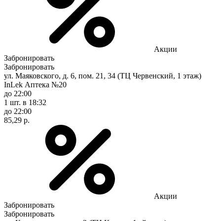
Акции
Забронировать
Забронировать
ул. Маяковского, д. 6, пом. 21, 34 (ТЦ Червенский, 1 этаж)
InLek Аптека №20
до 22:00
1 шт.
в 18:32
до 22:00
85,29 р.
Акции
Забронировать
Забронировать