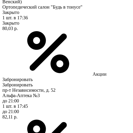
Венский)
Ортопедический салон "Будь в тонусе"
Закрыто
1 шт.
в 17:36
Закрыто
80,03 р.
Акции
Забронировать
Забронировать
пр-т Независимости, д. 52
Альфа-Аптека №3
до 21:00
1 шт.
в 17:45
до 21:00
82,11 р.