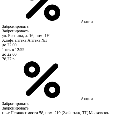
Акции
Забронировать
Забронировать
ул. Есенина, д. 16, пом. 1Н
Альфа-аптека Аптека №3
до 22:00
1 шт.
в 12:55
до 22:00
78,27 р.
Акции
Забронировать
Забронировать
пр-т Независимости 58, пом. 219 (2-ой этаж, ТЦ Московско-