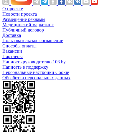
О проекте
Новости проекта
Размещение рекламы
Медицинский маркетинг
Публичный договор
Доставка
Пользовательское соглашение
Способы оплаты
Вакансии
Партнеры
Написать руководителю 103.by
Написать в поддержку
Персональные настройки Cookie
Обработка персональных данных