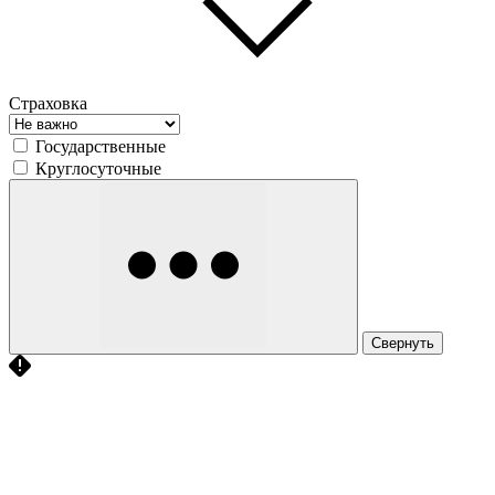
Страховка
Государственные
Круглосуточные
Свернуть