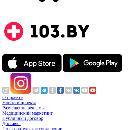
О проекте
Новости проекта
Размещение рекламы
Медицинский маркетинг
Публичный договор
Доставка
Пользовательское соглашение