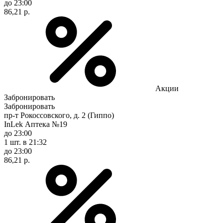
до 23:00
86,21 р.
Акции
Забронировать
Забронировать
пр-т Рокоссовского, д. 2 (Гиппо)
InLek Аптека №19
до 23:00
1 шт.
в 21:32
до 23:00
86,21 р.