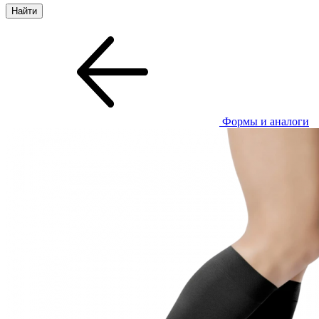
Формы и аналоги