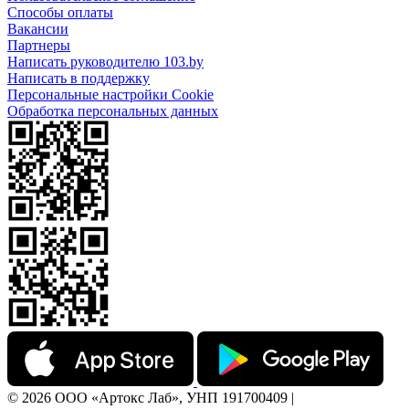
Способы оплаты
Вакансии
Партнеры
Написать руководителю 103.by
Написать в поддержку
Персональные настройки Cookie
Обработка персональных данных
© 2026 ООО «Артокс Лаб», УНП 191700409 |