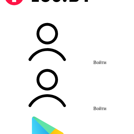
Войти
Войти