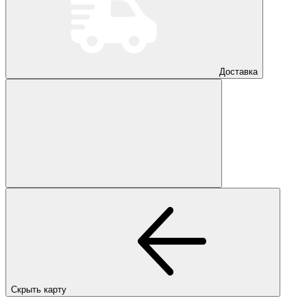
Доставка
Скрыть карту