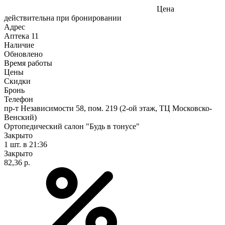
Цена
действительна при бронировании
Адрес
Аптека
11
Наличие
Обновлено
Время работы
Цены
Скидки
Бронь
Телефон
пр-т Независимости 58, пом. 219 (2-ой этаж, ТЦ Московско-
Венский)
Ортопедический салон "Будь в тонусе"
Закрыто
1 шт.
в 21:36
Закрыто
82,36 р.