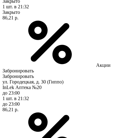
Закрыто
1 шт.
в 21:32
Закрыто
86,21 р.
Акции
Забронировать
Забронировать
ул. Городецкая, д. 30 (Гиппо)
InLek Аптека №20
до 23:00
1 шт.
в 21:32
до 23:00
86,21 р.