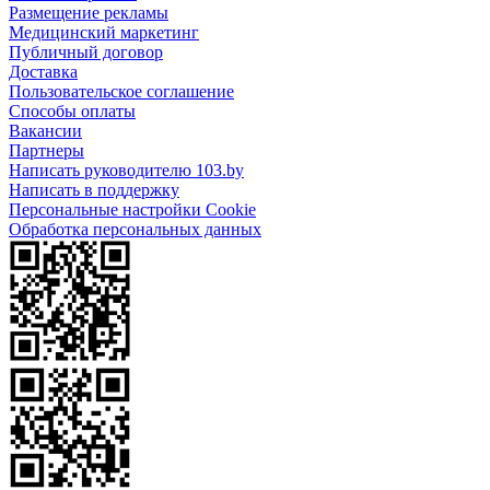
Размещение рекламы
Медицинский маркетинг
Публичный договор
Доставка
Пользовательское соглашение
Способы оплаты
Вакансии
Партнеры
Написать руководителю 103.by
Написать в поддержку
Персональные настройки Cookie
Обработка персональных данных