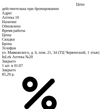
Цена
действительна при бронировании
Адрес
Аптека
10
Наличие
Обновлено
Время работы
Цены
Скидки
Бронь
Телефон
ул. Маяковского, д. 6, пом. 21, 34 (ТЦ Червенский, 1 этаж)
InLek Аптека №20
Закрыто
1 шт.
в 01:07
Закрыто
85,29 р.