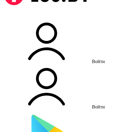
Войти
Войти