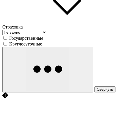
Страховка
Государственные
Круглосуточные
Свернуть