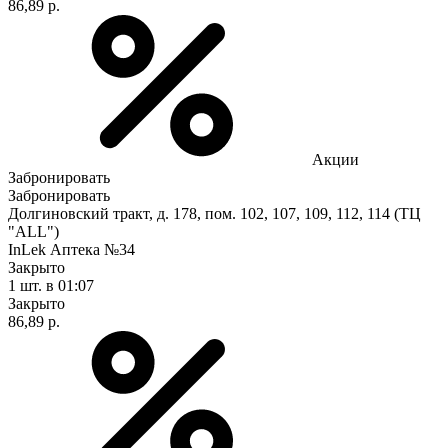
86,89 р.
Акции
Забронировать
Забронировать
Долгиновский тракт, д. 178, пом. 102, 107, 109, 112, 114 (ТЦ
"ALL")
InLek Аптека №34
Закрыто
1 шт.
в 01:07
Закрыто
86,89 р.