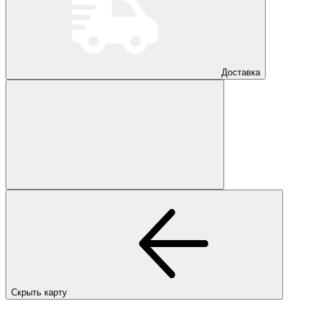
Доставка
Скрыть карту