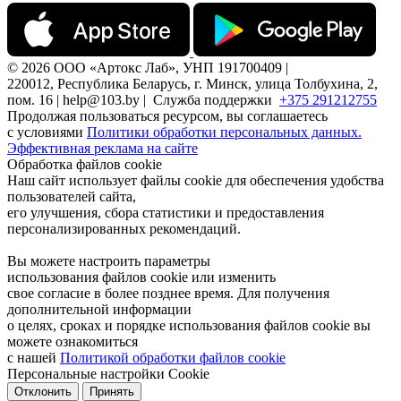
© 2026 ООО «Артокс Лаб», УНП 191700409 |
220012, Республика Беларусь, г. Минск, улица Толбухина, 2,
пом. 16 | help@103.by |
Служба поддержки
+375 291212755
Продолжая пользоваться ресурсом, вы соглашаетесь
с условиями
Политики обработки персональных данных.
Эффективная реклама на сайте
Обработка файлов cookie
Наш сайт использует файлы cookie для обеспечения удобства
пользователей сайта,
его улучшения, сбора статистики и предоставления
персонализированных рекомендаций.
Вы можете настроить параметры
использования файлов cookie или изменить
свое согласие в более позднее время. Для получения
дополнительной информации
о целях, сроках и порядке использования файлов cookie вы
можете ознакомиться
с нашей
Политикой обработки файлов cookie
Персональные настройки Cookie
Отклонить
Принять