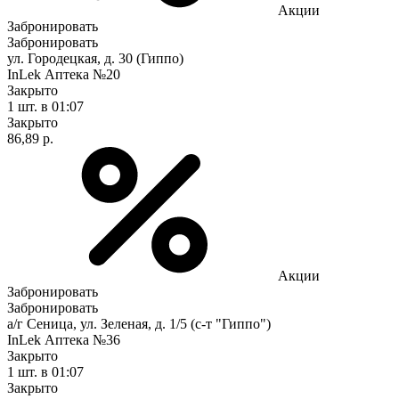
Акции
Забронировать
Забронировать
ул. Городецкая, д. 30 (Гиппо)
InLek Аптека №20
Закрыто
1 шт.
в 01:07
Закрыто
86,89 р.
Акции
Забронировать
Забронировать
а/г Сеница, ул. Зеленая, д. 1/5 (с-т "Гиппо")
InLek Аптека №36
Закрыто
1 шт.
в 01:07
Закрыто