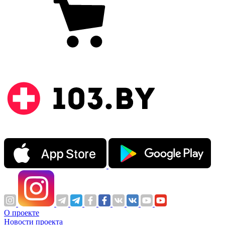
О проекте
Новости проекта