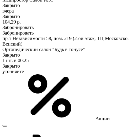
Закрыто
вчера
Закрыто
104,29 р.
Забронировать
Забронировать
пр-т Независимости 58, пом. 219 (2-ой этаж, ТЦ Московско-
Венский)
Ортопедический салон "Будь в тонусе"
Закрыто
1 шт.
в 00:25
Закрыто
уточняйте
Акции