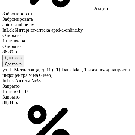
Акции
Забронировать
Забронировать
apteka-online.by
InLek Интернет-аптека apteka-online.by
Открыто
1 шт.
вчера
Открыто
86,89 р.
Доставка
Доставка
ул. П.Мстиславца, д. 11 (ТЦ Dana Mall, 1 этаж, вход напротив
инфоцентра м-на Green)
InLek Аптека №38
Закрыто
1 шт.
в 01:07
Закрыто
88,84 р.