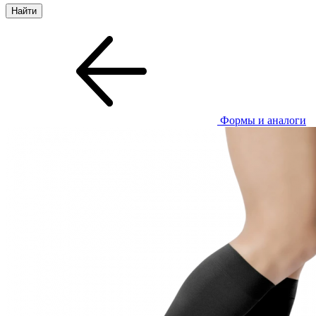
Формы и аналоги