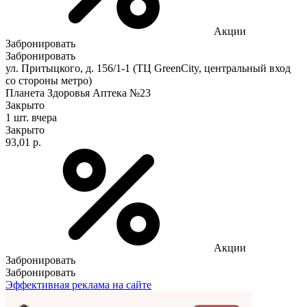
Акции
Забронировать
Забронировать
ул. Притыцкого, д. 156/1-1 (ТЦ GreenCity, центральный вход
со стороны метро)
Планета Здоровья Аптека №23
Закрыто
1 шт.
вчера
Закрыто
93,01 р.
Акции
Забронировать
Забронировать
Эффективная реклама на сайте