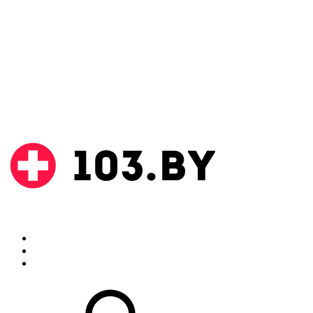
Поиск
Аптеки
Инструкции