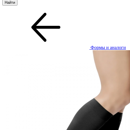
Формы и аналоги