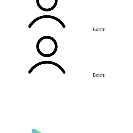
Войти
Войти