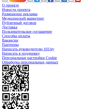
О проекте
Новости проекта
Размещение рекламы
Медицинский маркетинг
Публичный договор
Доставка
Пользовательское соглашение
Способы оплаты
Вакансии
Партнеры
Написать руководителю 103.by
Написать в поддержку
Персональные настройки Cookie
Обработка персональных данных