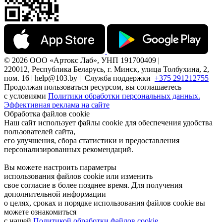
© 2026 ООО «Артокс Лаб», УНП 191700409 |
220012, Республика Беларусь, г. Минск, улица Толбухина, 2,
пом. 16 | help@103.by |
Служба поддержки
+375 291212755
Продолжая пользоваться ресурсом, вы соглашаетесь
с условиями
Политики обработки персональных данных.
Эффективная реклама на сайте
Обработка файлов cookie
Наш сайт использует файлы cookie для обеспечения удобства
пользователей сайта,
его улучшения, сбора статистики и предоставления
персонализированных рекомендаций.
Вы можете настроить параметры
использования файлов cookie или изменить
свое согласие в более позднее время. Для получения
дополнительной информации
о целях, сроках и порядке использования файлов cookie вы
можете ознакомиться
с нашей
Политикой обработки файлов cookie