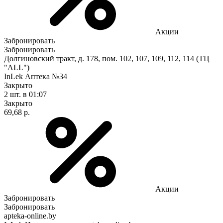
Акции
Забронировать
Забронировать
Долгиновский тракт, д. 178, пом. 102, 107, 109, 112, 114 (ТЦ
"ALL")
InLek Аптека №34
Закрыто
2 шт.
в 01:07
Закрыто
69,68 р.
Акции
Забронировать
Забронировать
apteka-online.by