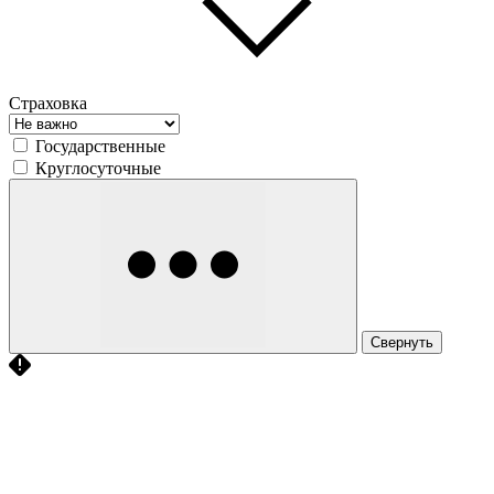
Страховка
Государственные
Круглосуточные
Свернуть