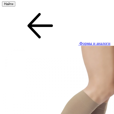
Формы и аналоги