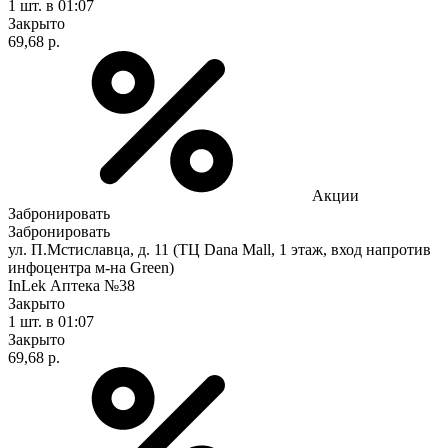
1 шт.
в 01:07
Закрыто
69,68 р.
Акции
Забронировать
Забронировать
ул. П.Мстиславца, д. 11 (ТЦ Dana Mall, 1 этаж, вход напротив
инфоцентра м-на Green)
InLek Аптека №38
Закрыто
1 шт.
в 01:07
Закрыто
69,68 р.