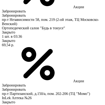
Акции
Забронировать
Забронировать
пр-т Независимости 58, пом. 219 (2-ой этаж, ТЦ Московско-
Венский)
Ортопедический салон "Будь в тонусе"
Закрыто
1 шт.
в 03:36
Закрыто
69,54 р.
Акции
Забронировать
Забронировать
пр-т Партизанский, д.150/а, пом. 202-206 (ТЦ "Момо")
InLek Аптека №26
Закрыто