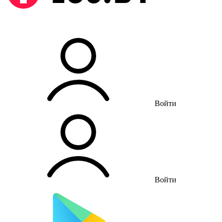
Войти
Войти