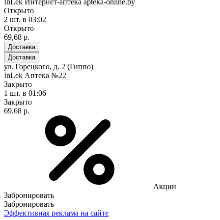
InLek Интернет-аптека apteka-online.by
Открыто
2 шт.
в 03:02
Открыто
69,68 р.
Доставка
Доставка
ул. Горецкого, д. 2 (Гиппо)
InLek Аптека №22
Закрыто
1 шт.
в 01:06
Закрыто
69,68 р.
Акции
Забронировать
Забронировать
Эффективная реклама на сайте