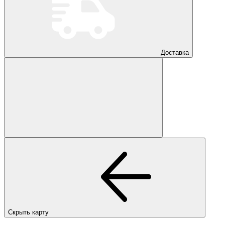
Доставка
Скрыть карту