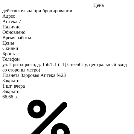
Цена
действительна при бронировании
Адрес
Аптека
7
Наличие
Обновлено
Время работы
Цены
Скидки
Бронь
Телефон
ул. Притыцкого, д. 156/1-1 (ТЦ GreenCity, центральный вход
со стороны метро)
Планета Здоровья Аптека №23
Закрыто
1 шт.
вчера
Закрыто
66,66 р.