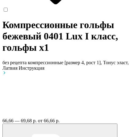
Компрессионные гольфы
бежевый 0401 Lux I класс,
гольфы
x1
без рецепта
компрессионные [размер 4, рост 1], Тонус эласт,
Латвия
Инструкция
66,66 — 69,68 р.
от 66,66 р.