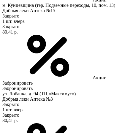
м. Кунцевщина (тер. Подземные переходы, 10, пом. 13)
Добрыя леки Аптека №15
Закрыто
1 шт.
вчера
Закрыто
80,41 р.
Акции
Забронировать
Забронировать
ул. Лобанка, д. 94 (ТЦ «Максимус»)
Добрыя леки Аптека №3
Закрыто
1 шт.
вчера
Закрыто
80,41 р.