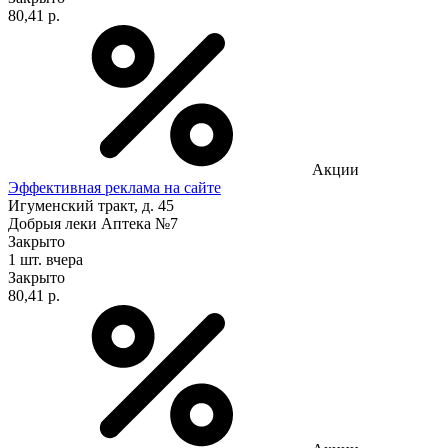
80,41 р.
Акции
Эффективная реклама на сайте
Игуменский тракт, д. 45
Добрыя леки Аптека №7
Закрыто
1 шт.
вчера
Закрыто
80,41 р.