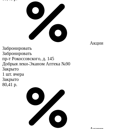
Акции
Забронировать
Забронировать
пр-т Рокоссовского, д. 145
Добрыя леки-Эканом Аптека №90
Закрыто
1 шт.
вчера
Закрыто
80,41 р.
Акции