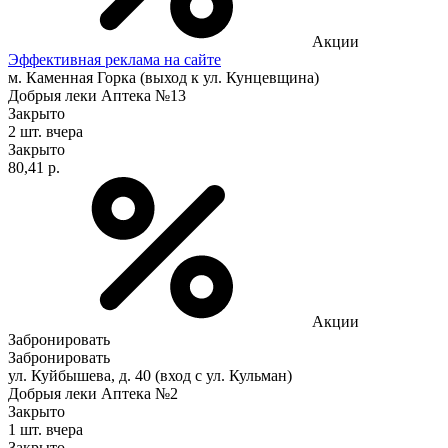
Акции
Эффективная реклама на сайте
м. Каменная Горка (выход к ул. Кунцевщина)
Добрыя леки Аптека №13
Закрыто
2 шт.
вчера
Закрыто
80,41 р.
Акции
Забронировать
Забронировать
ул. Куйбышева, д. 40 (вход с ул. Кульман)
Добрыя леки Аптека №2
Закрыто
1 шт.
вчера
Закрыто