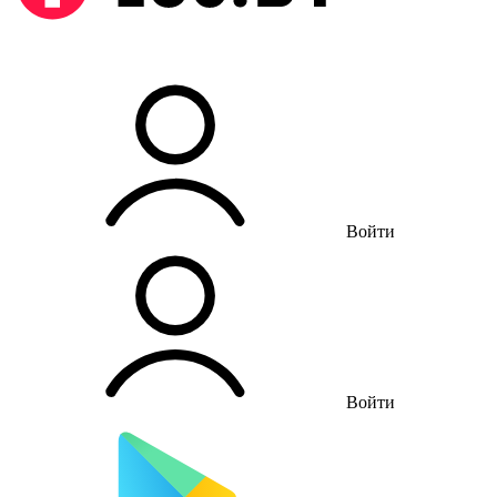
Войти
Войти