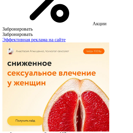
Акции
Забронировать
Забронировать
Эффективная реклама на сайте