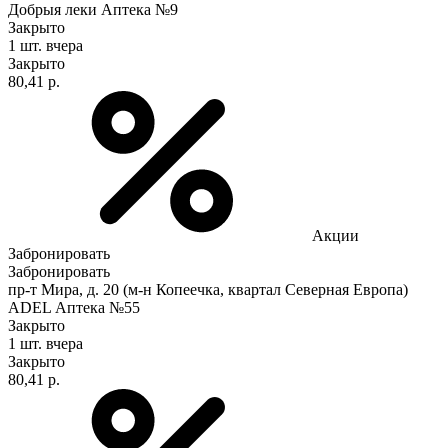
Добрыя леки Аптека №9
Закрыто
1 шт.
вчера
Закрыто
80,41 р.
Акции
Забронировать
Забронировать
пр-т Мира, д. 20 (м-н Копеечка, квартал Северная Европа)
ADEL Аптека №55
Закрыто
1 шт.
вчера
Закрыто
80,41 р.