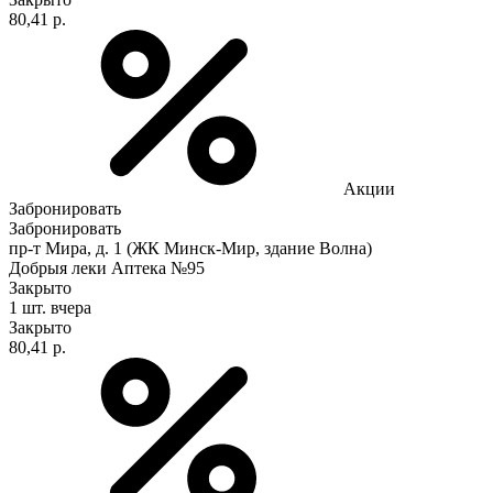
80,41 р.
Акции
Забронировать
Забронировать
пр-т Мира, д. 1 (ЖК Минск-Мир, здание Волна)
Добрыя леки Аптека №95
Закрыто
1 шт.
вчера
Закрыто
80,41 р.