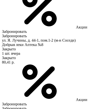
Акции
Забронировать
Забронировать
ул. Я. Лучины, д. 44-1, пом.1-2 (м-н Соседи)
Добрыя леки Аптека №8
Закрыто
1 шт.
вчера
Закрыто
80,41 р.
Акции
Забронировать
Забронировать