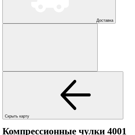
Доставка
Скрыть карту
Компрессионные чулки 4001