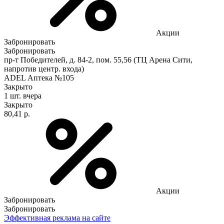
Акции
Забронировать
Забронировать
пр-т Победителей, д. 84-2, пом. 55,56 (ТЦ Арена Сити,
напротив центр. входа)
ADEL Аптека №105
Закрыто
1 шт.
вчера
Закрыто
80,41 р.
Акции
Забронировать
Забронировать
Эффективная реклама на сайте