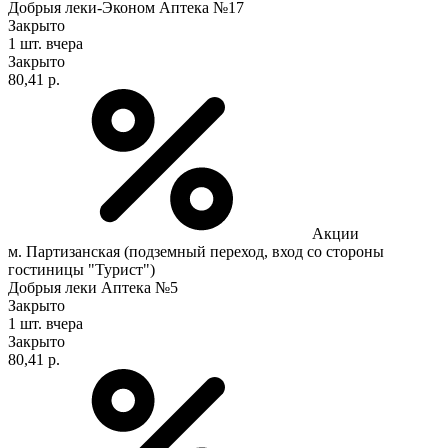
Добрыя леки-Эконом Аптека №17
Закрыто
1 шт.
вчера
Закрыто
80,41 р.
Акции
м. Партизанская (подземный переход, вход со стороны
гостиницы "Турист")
Добрыя леки Аптека №5
Закрыто
1 шт.
вчера
Закрыто
80,41 р.