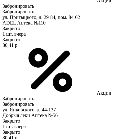
Акции
Забронировать
Забронировать
ул. Притыцкого, д. 29-84, пом. 84-62
ADEL Аптека №110
Закрыто
1 шт.
вчера
Закрыто
80,41 р.
Акции
Забронировать
Забронировать
ул. Янковского, д. 44-137
Добрыя леки Аптека №56
Закрыто
1 шт.
вчера
Закрыто
80,41 р.