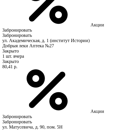
Акции
Забронировать
Забронировать
ул. Академическая, д. 1 (институт Истории)
Добрыя леки Аптека №27
Закрыто
1 шт.
вчера
Закрыто
80,41 р.
Акции
Забронировать
Забронировать
ул. Матусевича, д. 90, пом. 5Н