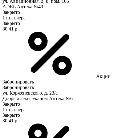
ул. Авиационная, д. 8, пом. 105
ADEL Аптека №49
Закрыто
1 шт.
вчера
Закрыто
80,41 р.
Акции
Забронировать
Забронировать
ул. Корженевского, д. 23/а
Добрыя леки-Эканом Аптека №6
Закрыто
1 шт.
вчера
Закрыто
80,41 р.