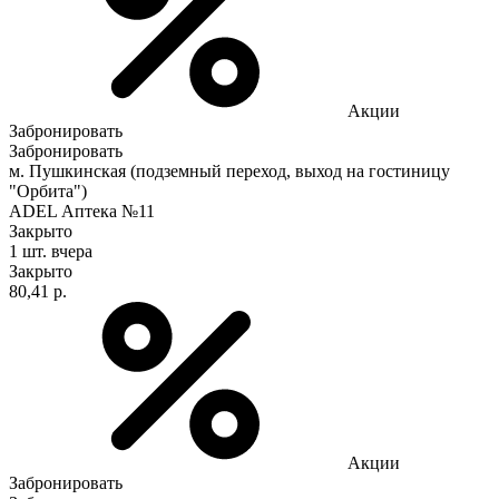
Акции
Забронировать
Забронировать
м. Пушкинская (подземный переход, выход на гостиницу
"Орбита")
ADEL Аптека №11
Закрыто
1 шт.
вчера
Закрыто
80,41 р.
Акции
Забронировать