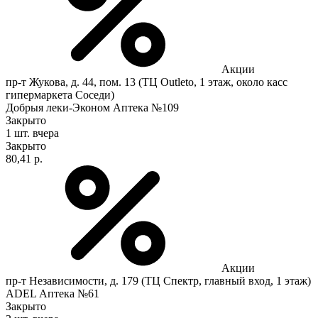
Акции
пр-т Жукова, д. 44, пом. 13 (ТЦ Outleto, 1 этаж, около касс
гипермаркета Соседи)
Добрыя леки-Эконом Аптека №109
Закрыто
1 шт.
вчера
Закрыто
80,41 р.
Акции
пр-т Независимости, д. 179 (ТЦ Спектр, главный вход, 1 этаж)
ADEL Аптека №61
Закрыто