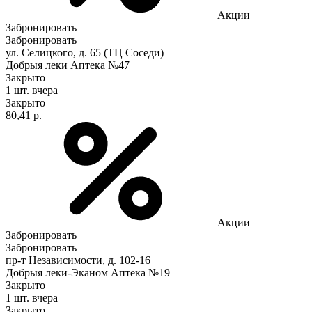
Акции
Забронировать
Забронировать
ул. Селицкого, д. 65 (ТЦ Соседи)
Добрыя леки Аптека №47
Закрыто
1 шт.
вчера
Закрыто
80,41 р.
Акции
Забронировать
Забронировать
пр-т Независимости, д. 102-16
Добрыя леки-Эканом Аптека №19
Закрыто
1 шт.
вчера
Закрыто