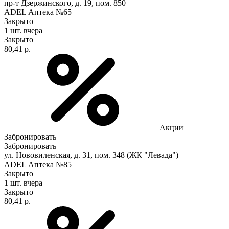
пр-т Дзержинского, д. 19, пом. 850
ADEL Аптека №65
Закрыто
1 шт.
вчера
Закрыто
80,41 р.
Акции
Забронировать
Забронировать
ул. Нововиленская, д. 31, пом. 348 (ЖК "Левада")
ADEL Аптека №85
Закрыто
1 шт.
вчера
Закрыто
80,41 р.