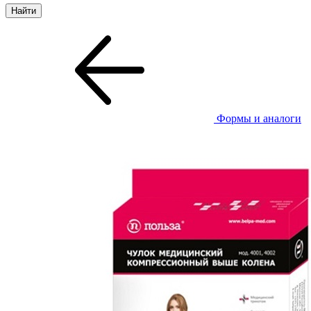
Формы и аналоги