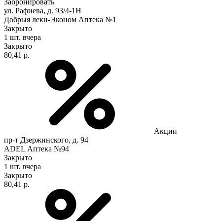
Забронировать
ул. Рафиева, д. 93/4-1Н
Добрыя леки-Эконом Аптека №1
Закрыто
1 шт.
вчера
Закрыто
80,41 р.
Акции
пр-т Дзержинского, д. 94
ADEL Аптека №94
Закрыто
1 шт.
вчера
Закрыто
80,41 р.