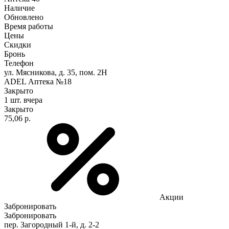
Наличие
Обновлено
Время работы
Цены
Скидки
Бронь
Телефон
ул. Мясникова, д. 35, пом. 2Н
ADEL Аптека №18
Закрыто
1 шт.
вчера
Закрыто
75,06 р.
Акции
Забронировать
Забронировать
пер. Загородный 1-й, д. 2-2