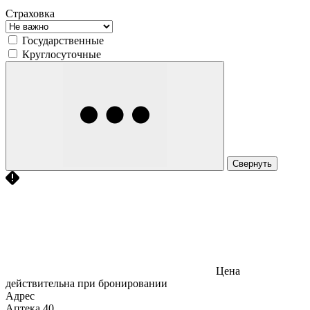
Страховка
Государственные
Круглосуточные
Свернуть
Цена
действительна при бронировании
Адрес
Аптека
40