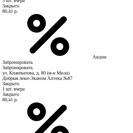
3 шт.
вчера
Закрыто
80,41 р.
Акции
Забронировать
Забронировать
ул. Кижеватова, д. 80 (м-н Мила)
Добрыя леки-Эканом Аптека №87
Закрыто
1 шт.
вчера
Закрыто
80,41 р.