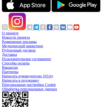
О проекте
Новости проекта
Размещение рекламы
Медицинский маркетинг
Публичный договор
Доставка
Пользовательское соглашение
Способы оплаты
Вакансии
Партнеры
Написать руководителю 103.by
Написать в поддержку
Персональные настройки Cookie
Обработка персональных данных