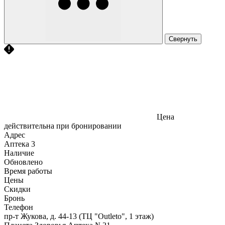
Свернуть
Цена
действительна при бронировании
Адрес
Аптека
3
Наличие
Обновлено
Время работы
Цены
Скидки
Бронь
Телефон
пр-т Жукова, д. 44-13 (ТЦ "Outleto", 1 этаж)