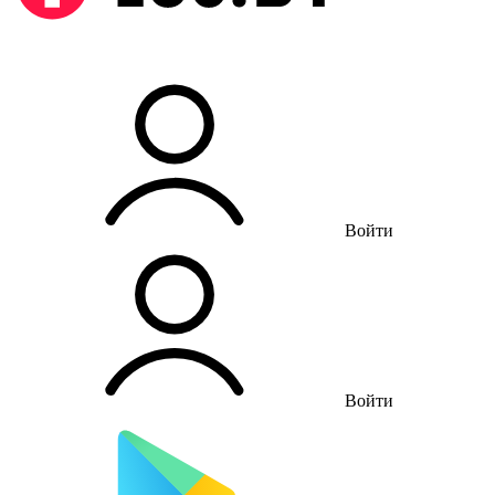
Войти
Войти