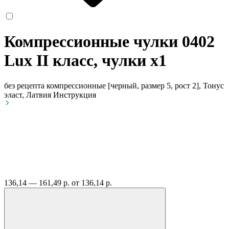
Компрессионные чулки 0402
Lux II класс, чулки
x1
без рецепта
компрессионные [черный, размер 5, рост 2], Тонус
эласт, Латвия
Инструкция
136,14 — 161,49 р.
от 136,14 р.