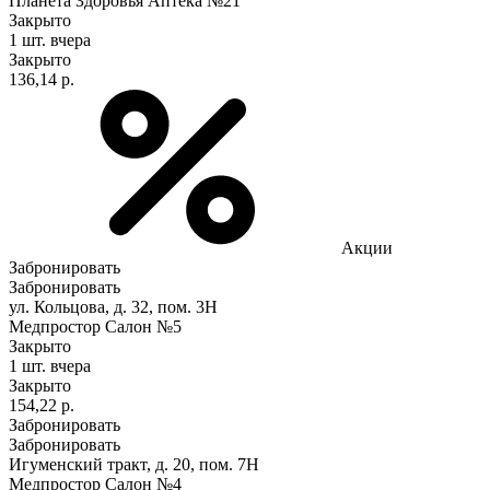
Планета Здоровья Аптека №21
Закрыто
1 шт.
вчера
Закрыто
136,14 р.
Акции
Забронировать
Забронировать
ул. Кольцова, д. 32, пом. 3Н
Медпростор Салон №5
Закрыто
1 шт.
вчера
Закрыто
154,22 р.
Забронировать
Забронировать
Игуменский тракт, д. 20, пом. 7Н
Медпростор Салон №4