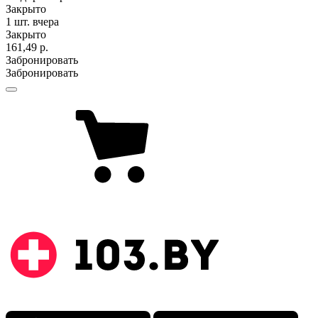
Закрыто
1 шт.
вчера
Закрыто
161,49 р.
Забронировать
Забронировать