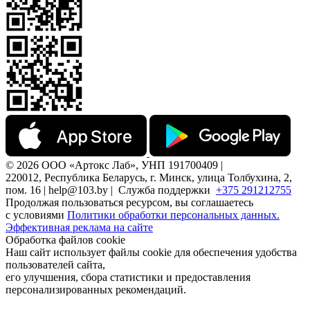
© 2026 ООО «Артокс Лаб», УНП 191700409 |
220012, Республика Беларусь, г. Минск, улица Толбухина, 2,
пом. 16 | help@103.by |
Служба поддержки
+375 291212755
Продолжая пользоваться ресурсом, вы соглашаетесь
с условиями
Политики обработки персональных данных.
Эффективная реклама на сайте
Обработка файлов cookie
Наш сайт использует файлы cookie для обеспечения удобства
пользователей сайта,
его улучшения, сбора статистики и предоставления
персонализированных рекомендаций.