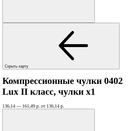
Скрыть карту
Компрессионные чулки 0402
Lux II класс, чулки
x1
136,14 — 161,49 р.
от 136,14 р.