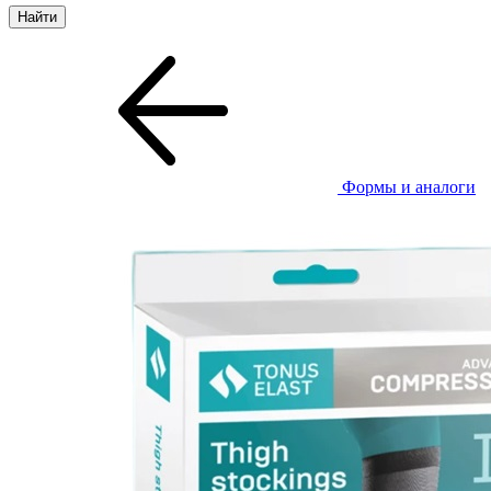
Формы и аналоги