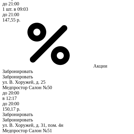
до 21:00
1 шт.
в 09:03
до 21:00
147,55 р.
Акции
Забронировать
Забронировать
ул. В. Хоружей, д. 25
Медпростор Салон №50
до 20:00
в 12:17
до 20:00
150,17 р.
Забронировать
Забронировать
ул. В. Хоружей, д. 31, пом. 4н
Медпростор Салон №51