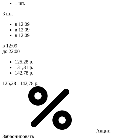
1 шт.
3 шт.
в 12:09
в 12:09
в 12:09
в 12:09
до 22:00
125,28 р.
131,31 р.
142,78 р.
125,28 - 142,78 р.
Акции
Забронировать