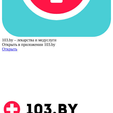
103.by – лекарства и медуслуги
Открыть в приложении 103.by
Открыть