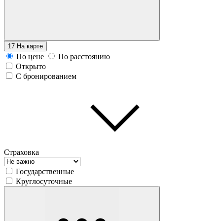
17
На карте
По цене
По расстоянию
Открыто
С бронированием
Страховка
Государственные
Круглосуточные