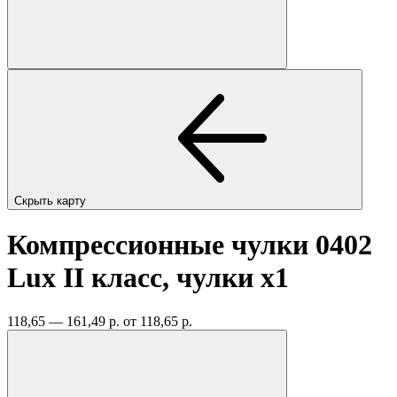
Скрыть карту
Компрессионные чулки 0402
Lux II класс, чулки
x1
118,65 — 161,49 р.
от 118,65 р.