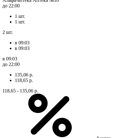
Альфа-аптека Аптека №10
до 22:00
1 шт.
1 шт.
2 шт.
в 09:03
в 09:03
в 09:03
до 22:00
135,06 р.
118,65 р.
118,65 - 135,06 р.