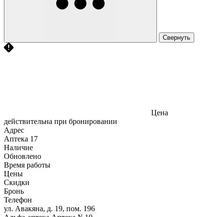
Свернуть
Цена
действительна при бронировании
Адрес
Аптека
17
Наличие
Обновлено
Время работы
Цены
Скидки
Бронь
Телефон
ул. Авакяна, д. 19, пом. 196