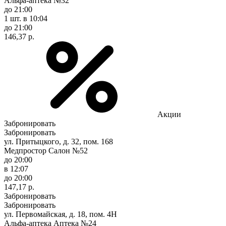
Альфа-аптека №32
до 21:00
1 шт.
в 10:04
до 21:00
146,37 р.
Акции
Забронировать
Забронировать
ул. Притыцкого, д. 32, пом. 168
Медпростор Салон №52
до 20:00
в 12:07
до 20:00
147,17 р.
Забронировать
Забронировать
ул. Первомайская, д. 18, пом. 4Н
Альфа-аптека Аптека №24