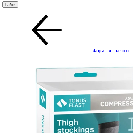
Формы и аналоги