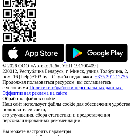
© 2026 ООО «Артокс Лаб», УНП 191700409 |
220012, Республика Беларусь, г. Минск, улица Толбухина, 2,
пом. 16 | help@103.by |
Служба поддержки
+375 291212755
Продолжая пользоваться ресурсом, вы соглашаетесь
с условиями
Политики обработки персональных данных.
Эффективная реклама на сайте
Обработка файлов cookie
Наш сайт использует файлы cookie для обеспечения удобства
пользователей сайта,
его улучшения, сбора статистики и предоставления
персонализированных рекомендаций.
Вы можете настроить параметры