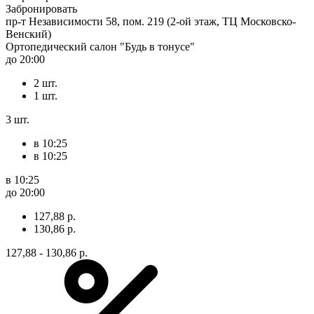
Забронировать
пр-т Независимости 58, пом. 219 (2-ой этаж, ТЦ Московско-
Венский)
Ортопедический салон "Будь в тонусе"
до 20:00
2 шт.
1 шт.
3 шт.
в 10:25
в 10:25
в 10:25
до 20:00
127,88 р.
130,86 р.
127,88 - 130,86 р.