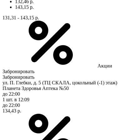
132,46 р.
143,15 р.
131,31 - 143,15 р.
Акции
Забронировать
Забронировать
ул. П. Глебки, д. 5 (ТЦ СКАЛА, цокольный (-1) этаж)
Планета Здоровья Аптека №50
до 22:00
1 шт.
в 12:09
до 22:00
134,43 р.