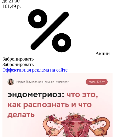
до 21:00
161,49 р.
Акции
Забронировать
Забронировать
Эффективная реклама на сайте