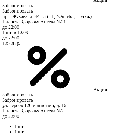
Акции
Забронировать
Забронировать
пр-т Жукова, д. 44-13 (ТЦ "Outleto", 1 этаж)
Планета Здоровья Аптека №21
до 22:00
1 шт.
в 12:09
до 22:00
125,28 р.
Акции
Забронировать
Забронировать
ул. Героев 120-й дивизии, д. 16
Планета Здоровья Аптека №2
до 22:00
1 шт.
1 шт.