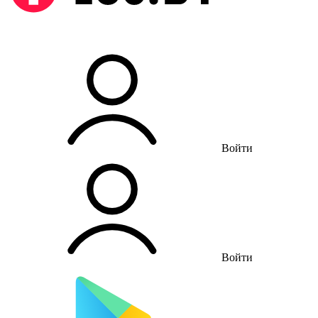
Войти
Войти