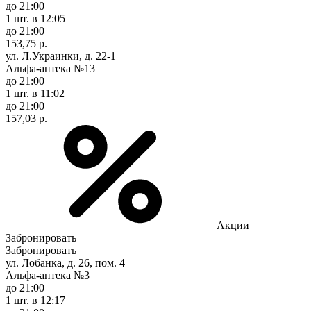
до 21:00
1 шт.
в 12:05
до 21:00
153,75 р.
ул. Л.Украинки, д. 22-1
Альфа-аптека №13
до 21:00
1 шт.
в 11:02
до 21:00
157,03 р.
Акции
Забронировать
Забронировать
ул. Лобанка, д. 26, пом. 4
Альфа-аптека №3
до 21:00
1 шт.
в 12:17