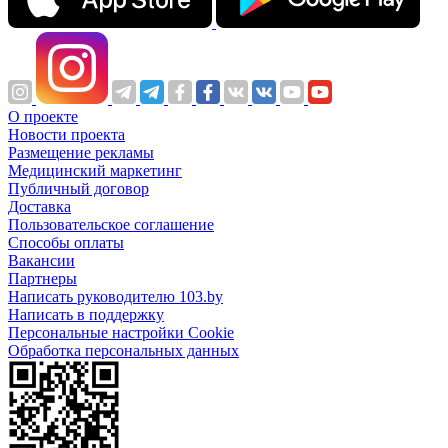
О проекте
Новости проекта
Размещение рекламы
Медицинский маркетинг
Публичный договор
Доставка
Пользовательское соглашение
Способы оплаты
Вакансии
Партнеры
Написать руководителю 103.by
Написать в поддержку
Персональные настройки Cookie
Обработка персональных данных