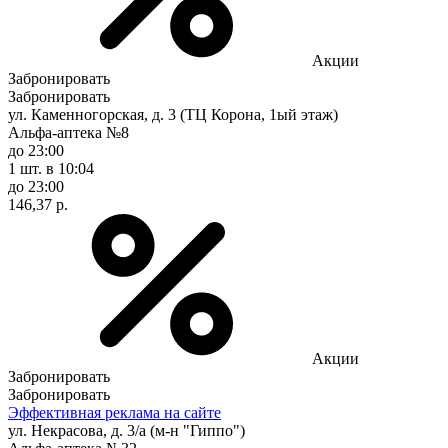
Акции
Забронировать
Забронировать
ул. Каменногорская, д. 3 (ТЦ Корона, 1ый этаж)
Альфа-аптека №8
до 23:00
1 шт.
в 10:04
до 23:00
146,37 р.
Акции
Забронировать
Забронировать
Эффективная реклама на сайте
ул. Некрасова, д. 3/а (м-н "Гиппо")