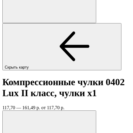
Скрыть карту
Компрессионные чулки 0402
Lux II класс, чулки
x1
117,70 — 161,49 р.
от 117,70 р.