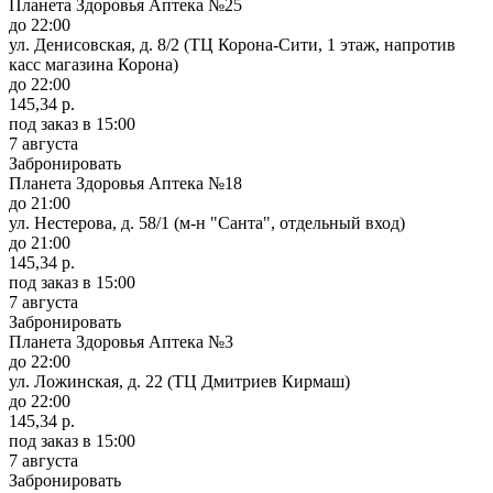
Планета Здоровья Аптека №25
до 22:00
ул. Денисовская, д. 8/2 (ТЦ Корона-Сити, 1 этаж, напротив
касс магазина Корона)
до 22:00
145,34 р.
под заказ
в 15:00
7 августа
Забронировать
Планета Здоровья Аптека №18
до 21:00
ул. Нестерова, д. 58/1 (м-н "Санта", отдельный вход)
до 21:00
145,34 р.
под заказ
в 15:00
7 августа
Забронировать
Планета Здоровья Аптека №3
до 22:00
ул. Ложинская, д. 22 (ТЦ Дмитриев Кирмаш)
до 22:00
145,34 р.
под заказ
в 15:00
7 августа
Забронировать