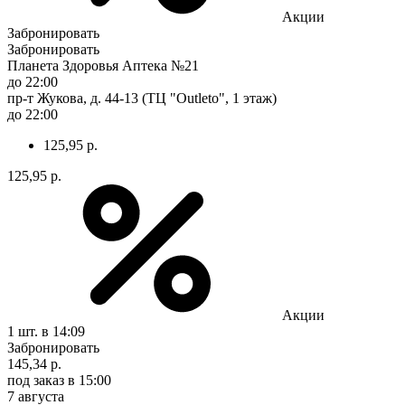
Акции
Забронировать
Забронировать
Планета Здоровья Аптека №21
до 22:00
пр-т Жукова, д. 44-13 (ТЦ "Outleto", 1 этаж)
до 22:00
125,95 р.
125,95 р.
Акции
1 шт.
в 14:09
Забронировать
145,34 р.
под заказ
в 15:00
7 августа