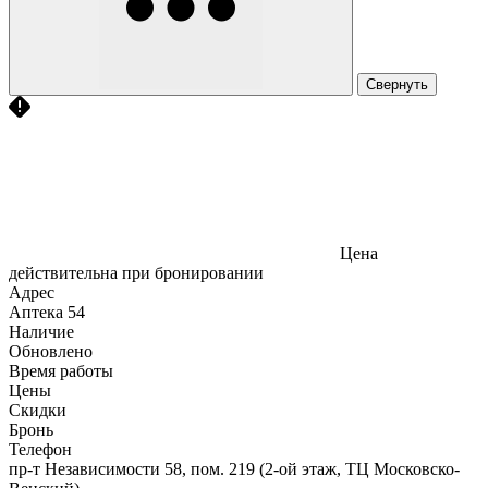
Свернуть
Цена
действительна при бронировании
Адрес
Аптека
54
Наличие
Обновлено
Время работы
Цены
Скидки
Бронь
Телефон
пр-т Независимости 58, пом. 219 (2-ой этаж, ТЦ Московско-