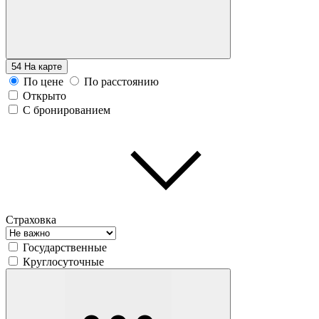
54
На карте
По цене
По расстоянию
Открыто
С бронированием
Страховка
Государственные
Круглосуточные