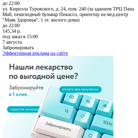
до 22:00
ул. Кирилла Туровского, д. 24, пом. 240 (за зданием ТРЦ Dana
Mall, пешеходный бульвар Пикассо, ориентир на мед.центр
"Маяк Здоровья", 1 эт. жилого дома)
до 22:00
145,34 р.
под заказ
в 15:00
7 августа
Забронировать
Эффективная реклама на сайте