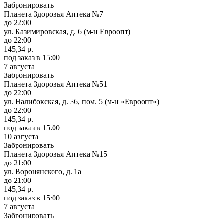
Забронировать
Планета Здоровья Аптека №7
до 22:00
ул. Казимировская, д. 6 (м-н Евроопт)
до 22:00
145,34 р.
под заказ
в 15:00
7 августа
Забронировать
Планета Здоровья Аптека №51
до 22:00
ул. Налибокская, д. 36, пом. 5 (м-н «Евроопт»)
до 22:00
145,34 р.
под заказ
в 15:00
10 августа
Забронировать
Планета Здоровья Аптека №15
до 21:00
ул. Воронянского, д. 1а
до 21:00
145,34 р.
под заказ
в 15:00
7 августа
Забронировать