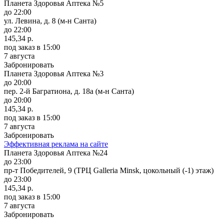
Планета Здоровья Аптека №5
до 22:00
ул. Левина, д. 8 (м-н Санта)
до 22:00
145,34 р.
под заказ
в 15:00
7 августа
Забронировать
Планета Здоровья Аптека №3
до 20:00
пер. 2-й Багратиона, д. 18а (м-н Санта)
до 20:00
145,34 р.
под заказ
в 15:00
7 августа
Забронировать
Эффективная реклама на сайте
Планета Здоровья Аптека №24
до 23:00
пр-т Победителей, 9 (ТРЦ Galleria Minsk, цокольный (-1) этаж)
до 23:00
145,34 р.
под заказ
в 15:00
7 августа
Забронировать