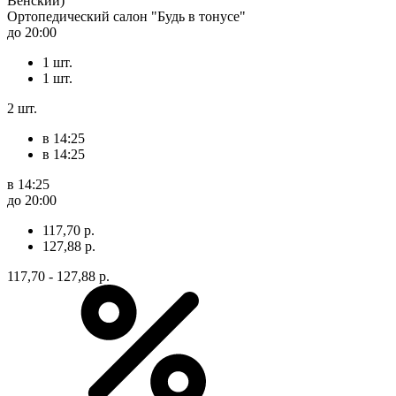
Венский)
Ортопедический салон "Будь в тонусе"
до 20:00
1 шт.
1 шт.
2 шт.
в 14:25
в 14:25
в 14:25
до 20:00
117,70 р.
127,88 р.
117,70 - 127,88 р.