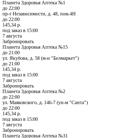
Планета Здоровья Аптека №1
до 22:00
пр-т Независимости, д. 48, пом.4Н
до 22:00
145,34 р.
под заказ
в 15:00
7 августа
Забронировать
Планета Здоровья Аптека №15
до 21:00
ул. Якубова, д. 58 (м-н "Белмаркет")
до 21:00
145,34 р.
под заказ
в 15:00
7 августа
Забронировать
Планета Здоровья Аптека №2
до 22:00
ул. Маяковского, д. 146-7 (ун-м "Санта")
до 22:00
145,34 р.
под заказ
в 15:00
7 августа
Забронировать
Планета Здоровья Аптека №31