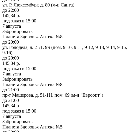
ул. Р. Люксембург, д. 80 (м-н Санта)
до 22:00
145,34 р.
под заказ
в 15:00
7 августа
Забронировать
Планета Здоровья Аптека №8
до 20:00
ул. Голодеда, д. 21/1, 9н (пом. 9-10, 9-11, 9-12, 9-13, 9-14, 9-15,
9-16)
до 20:00
145,34 р.
под заказ
в 15:00
7 августа
Забронировать
Планета Здоровья Аптека №8
до 21:00
пр-т Машерова, д. 51-1Н, пом. 69 (м-н "Евроопт")
до 21:00
145,34 р.
под заказ
в 15:00
7 августа
Забронировать
Планета Здоровья Аптека №5