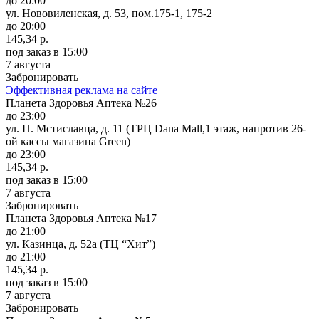
до 20:00
ул. Нововиленская, д. 53, пом.175-1, 175-2
до 20:00
145,34 р.
под заказ
в 15:00
7 августа
Забронировать
Эффективная реклама на сайте
Планета Здоровья Аптека №26
до 23:00
ул. П. Мстиславца, д. 11 (ТРЦ Dana Mall,1 этаж, напротив 26-
ой кассы магазина Green)
до 23:00
145,34 р.
под заказ
в 15:00
7 августа
Забронировать
Планета Здоровья Аптека №17
до 21:00
ул. Казинца, д. 52а (ТЦ “Хит”)
до 21:00
145,34 р.
под заказ
в 15:00
7 августа
Забронировать