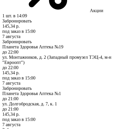
Акции
1 шт.
в 14:09
Забронировать
145,34 р.
под заказ
в 15:00
7 августа
Забронировать
Планета Здоровья Аптека №19
до 22:00
ул. Монтажников, д. 2 (Западный промузел ТЭЦ-4, м-н
"Евроопт")
до 22:00
145,34 р.
под заказ
в 15:00
7 августа
Забронировать
Планета Здоровья Аптека №1
до 21:00
ул. Долгобродская, д. 7, к. 1
до 21:00
145,34 р.
под заказ
в 15:00
7 августа