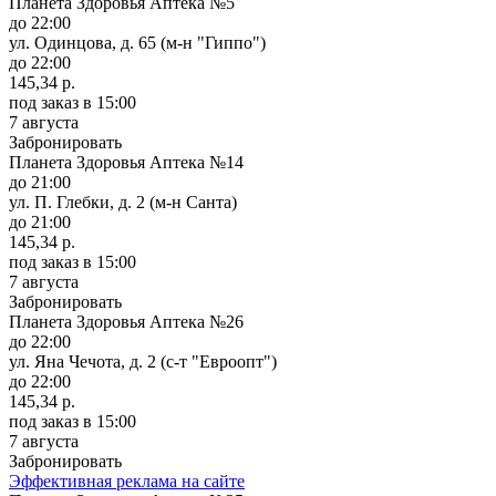
Планета Здоровья Аптека №5
до 22:00
ул. Одинцова, д. 65 (м-н "Гиппо")
до 22:00
145,34 р.
под заказ
в 15:00
7 августа
Забронировать
Планета Здоровья Аптека №14
до 21:00
ул. П. Глебки, д. 2 (м-н Санта)
до 21:00
145,34 р.
под заказ
в 15:00
7 августа
Забронировать
Планета Здоровья Аптека №26
до 22:00
ул. Яна Чечота, д. 2 (с-т "Евроопт")
до 22:00
145,34 р.
под заказ
в 15:00
7 августа
Забронировать
Эффективная реклама на сайте