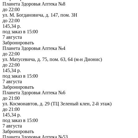
Планета Здоровья Аптека №8
до 22:00
ул. М. Богдановича, д. 147, пом. 3Н
до 22:00
145,34 р.
под заказ
в 15:00
7 августа
Забронировать
Планета Здоровья Аптека №4
до 22:00
ул. Матусевича, д. 75, пом. 63, 64 (м-н Дионис)
до 22:00
145,34 р.
под заказ
в 15:00
7 августа
Забронировать
Планета Здоровья Аптека №6
до 21:00
ул. Космонавтов, д. 29 (ТЦ Зеленый клен, 2-й этаж)
до 21:00
145,34 р.
под заказ
в 15:00
7 августа
Забронировать
Планета Здоровья Аптека №53