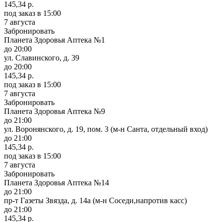
145,34 р.
под заказ
в 15:00
7 августа
Забронировать
Планета Здоровья Аптека №1
до 20:00
ул. Славинского, д. 39
до 20:00
145,34 р.
под заказ
в 15:00
7 августа
Забронировать
Планета Здоровья Аптека №9
до 21:00
ул. Воронянского, д. 19, пом. 3 (м-н Санта, отдельный вход)
до 21:00
145,34 р.
под заказ
в 15:00
7 августа
Забронировать
Планета Здоровья Аптека №14
до 21:00
пр-т Газеты Звязда, д. 14а (м-н Соседи,напротив касс)
до 21:00
145,34 р.