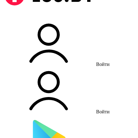
Войти
Войти