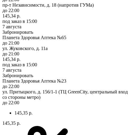
пр-т Независимости, д. 18 (напротив ГУМа)
до 22:00
145,34 р.
под заказ
в 15:00
7 августа
Забронировать
Планета Здоровья Аптека №65
до 21:00
ул. Жуковского, д. 11а
до 21:00
145,34 р.
под заказ
в 15:00
7 августа
Забронировать
Планета Здоровья Аптека №23
до 22:00
ул. Притыцкого, д. 156/1-1 (ТЦ GreenCity, центральный вход
со стороны метро)
до 22:00
145,35 р.
145,35 р.