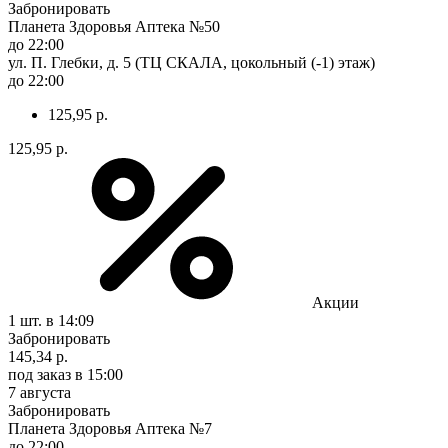
Забронировать
Планета Здоровья Аптека №50
до 22:00
ул. П. Глебки, д. 5 (ТЦ СКАЛА, цокольный (-1) этаж)
до 22:00
125,95 р.
125,95 р.
Акции
1 шт.
в 14:09
Забронировать
145,34 р.
под заказ
в 15:00
7 августа
Забронировать
Планета Здоровья Аптека №7
до 22:00