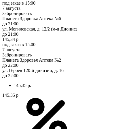
под заказ
в 15:00
7 августа
Забронировать
Планета Здоровья Аптека №6
до 21:00
ул. Могилевская, д. 12/2 (м-н Дионис)
до 21:00
145,34 р.
под заказ
в 15:00
7 августа
Забронировать
Планета Здоровья Аптека №2
до 22:00
ул. Героев 120-й дивизии, д. 16
до 22:00
145,35 р.
145,35 р.