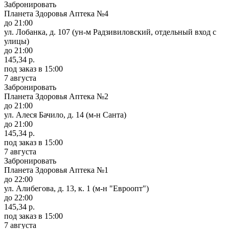
Забронировать
Планета Здоровья Аптека №4
до 21:00
ул. Лобанка, д. 107 (ун-м Радзивиловский, отдельный вход с
улицы)
до 21:00
145,34 р.
под заказ
в 15:00
7 августа
Забронировать
Планета Здоровья Аптека №2
до 21:00
ул. Алеся Бачило, д. 14 (м-н Санта)
до 21:00
145,34 р.
под заказ
в 15:00
7 августа
Забронировать
Планета Здоровья Аптека №1
до 22:00
ул. Алибегова, д. 13, к. 1 (м-н "Евроопт")
до 22:00
145,34 р.
под заказ
в 15:00
7 августа