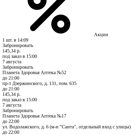
Акции
1 шт.
в 14:09
Забронировать
145,34 р.
под заказ
в 15:00
7 августа
Забронировать
Планета Здоровья Аптека №52
до 21:00
пр-т Дзержинского, д. 131, пом. 635
до 21:00
145,34 р.
под заказ
в 15:00
7 августа
Забронировать
Планета Здоровья Аптека №17
до 22:00
ул. Водолажского, д. 6 (м-н "Санта", отдельный вход с улицы)
до 22:00