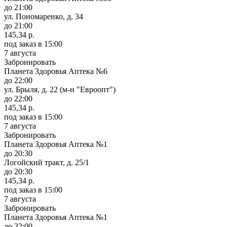
до 21:00
ул. Пономаренко, д. 34
до 21:00
145,34 р.
под заказ
в 15:00
7 августа
Забронировать
Планета Здоровья Аптека №6
до 22:00
ул. Брыля, д. 22 (м-н "Евроопт")
до 22:00
145,34 р.
под заказ
в 15:00
7 августа
Забронировать
Планета Здоровья Аптека №1
до 20:30
Логойский тракт, д. 25/1
до 20:30
145,34 р.
под заказ
в 15:00
7 августа
Забронировать
Планета Здоровья Аптека №1
до 22:00