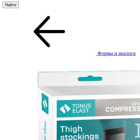
Формы и аналоги