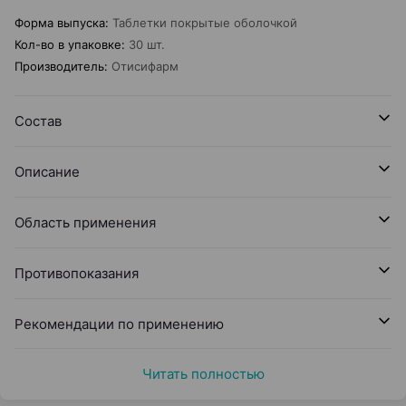
Форма выпуска
:
Таблетки покрытые оболочкой
Кол-во в упаковке
:
30 шт.
Производитель
:
Отисифарм
Состав
Описание
Область применения
Противопоказания
Рекомендации по применению
Читать полностью