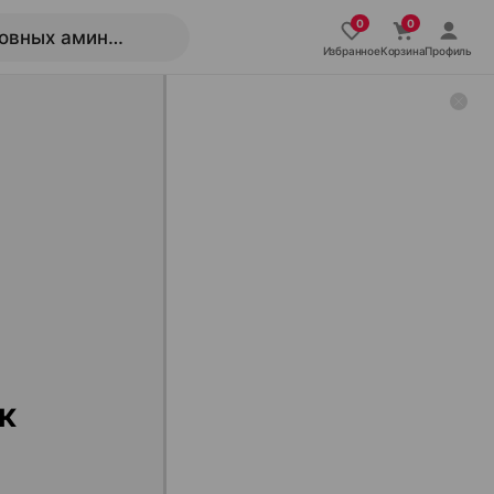
Избранное
Корзина
Профиль
к