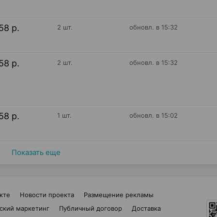
58 р.
2 шт.
обновл. в 15:32
58 р.
2 шт.
обновл. в 15:32
58 р.
1 шт.
обновл. в 15:02
Показать еще
кте
Новости проекта
Размещение рекламы
ский маркетинг
Публичный договор
Доставка