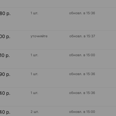
80 р.
1 шт.
обновл. в 15:36
00 р.
уточняйте
обновл. в 15:37
10 р.
1 шт.
обновл. в 15:00
90 р.
1 шт.
обновл. в 15:36
40 р.
1 шт.
обновл. в 15:36
40 р.
2 шт.
обновл. в 15:00