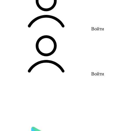
Войти
Войти