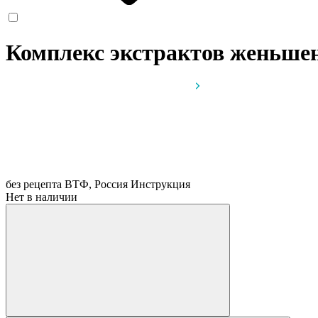
Комплекс экстрактов женьшен
без рецепта
ВТФ, Россия
Инструкция
Нет в наличии