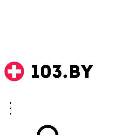
Поиск
Аптеки
Инструкции