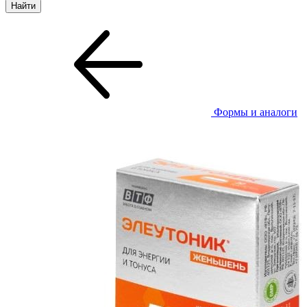
Формы и аналоги