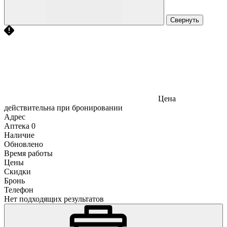
Свернуть
Цена
действительна при бронировании
Адрес
Аптека
0
Наличие
Обновлено
Время работы
Цены
Скидки
Бронь
Телефон
Нет подходящих результатов