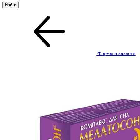
Формы и аналоги