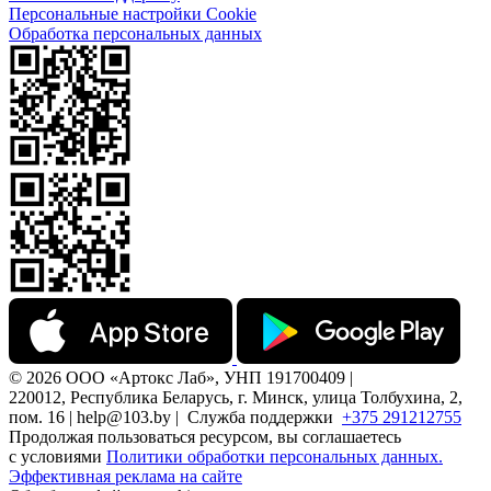
Персональные настройки Cookie
Обработка персональных данных
© 2026 ООО «Артокс Лаб», УНП 191700409 |
220012, Республика Беларусь, г. Минск, улица Толбухина, 2,
пом. 16 | help@103.by |
Служба поддержки
+375 291212755
Продолжая пользоваться ресурсом, вы соглашаетесь
с условиями
Политики обработки персональных данных.
Эффективная реклама на сайте