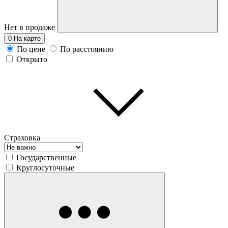
Нет в продаже
0
На карте
По цене
По расстоянию
Открыто
Страховка
Государственные
Круглосуточные