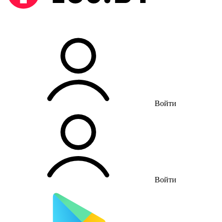
Войти
Войти