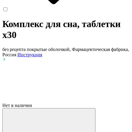
Комплекс для сна, таблетки
x30
без рецепта
покрытые оболочкой, Фармацевтическая фабрика,
Россия
Инструкция
Нет в наличии