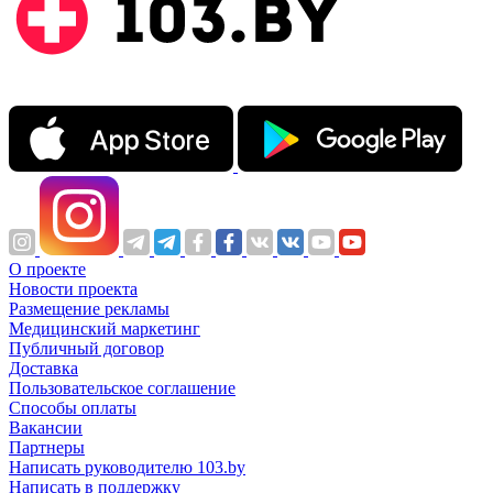
О проекте
Новости проекта
Размещение рекламы
Медицинский маркетинг
Публичный договор
Доставка
Пользовательское соглашение
Способы оплаты
Вакансии
Партнеры
Написать руководителю 103.by
Написать в поддержку