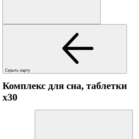
Скрыть карту
Комплекс для сна, таблетки
x30