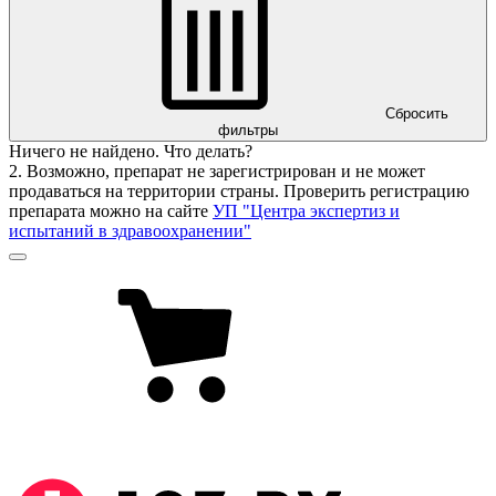
Сбросить
фильтры
Ничего не найдено. Что делать?
2. Возможно, препарат не зарегистрирован и не может
продаваться на территории страны. Проверить регистрацию
препарата можно на сайте
УП "Центра экспертиз и
испытаний в здравоохранении"