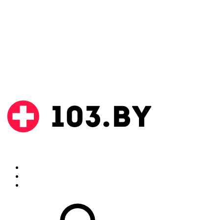
Поиск
Аптеки
Инструкции