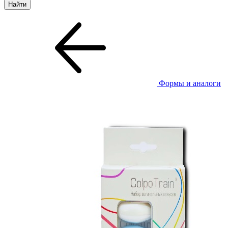
Формы и аналоги