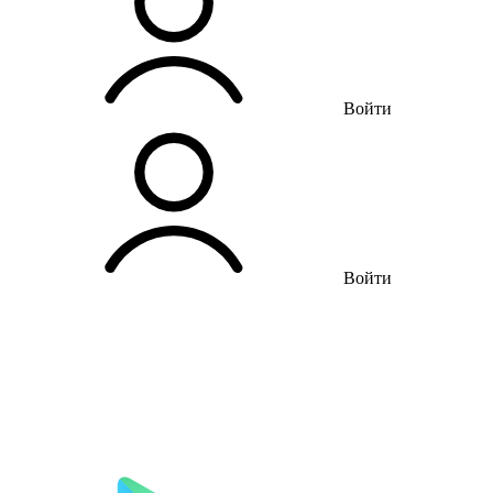
Войти
Войти