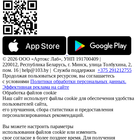
© 2026 ООО «Артокс Лаб», УНП 191700409 |
220012, Республика Беларусь, г. Минск, улица Толбухина, 2,
пом. 16 | help@103.by |
Служба поддержки
+375 291212755
Продолжая пользоваться ресурсом, вы соглашаетесь
с условиями
Политики обработки персональных данных.
Эффективная реклама на сайте
Обработка файлов cookie
Наш сайт использует файлы cookie для обеспечения удобства
пользователей сайта,
его улучшения, сбора статистики и предоставления
персонализированных рекомендаций.
Вы можете настроить параметры
использования файлов cookie или изменить
свое согласие в более позднее время. Для получения