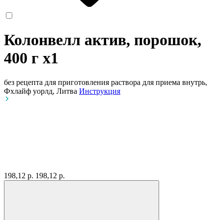
Колонвелл актив, порошок,
400 г
x1
без рецепта
для приготовления раствора для приема внутрь,
Фхлайф уорлд, Литва
Инструкция
198,12 р.
198,12 р.