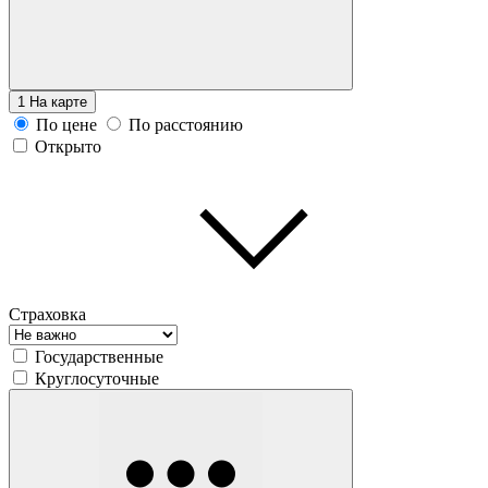
1
На карте
По цене
По расстоянию
Открыто
Страховка
Государственные
Круглосуточные