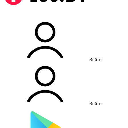
Войти
Войти