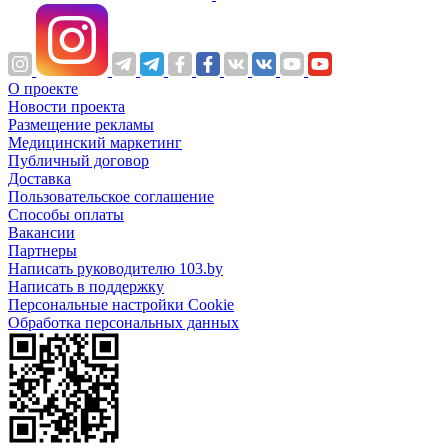
О проекте
Новости проекта
Размещение рекламы
Медицинский маркетинг
Публичный договор
Доставка
Пользовательское соглашение
Способы оплаты
Вакансии
Партнеры
Написать руководителю 103.by
Написать в поддержку
Персональные настройки Cookie
Обработка персональных данных