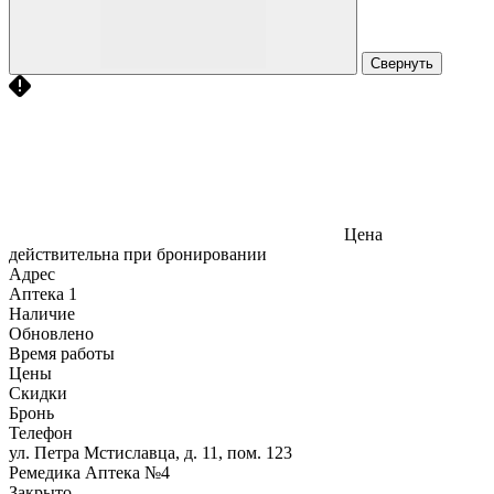
Свернуть
Цена
действительна при бронировании
Адрес
Аптека
1
Наличие
Обновлено
Время работы
Цены
Скидки
Бронь
Телефон
ул. Петра Мстиславца, д. 11, пом. 123
Ремедика Аптека №4
Закрыто