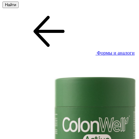
Формы и аналоги