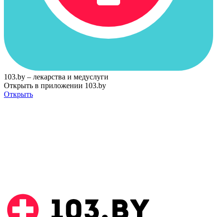
103.by – лекарства и медуслуги
Открыть в приложении 103.by
Открыть