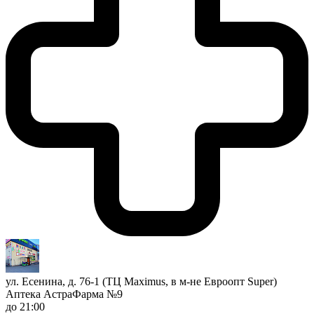
ул. Есенина, д. 76-1 (ТЦ Maximus, в м-не Евроопт Super)
Аптека АстраФарма №9
до 21:00