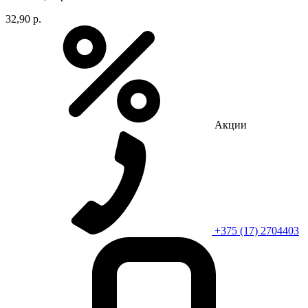
32,90 р.
Акции
+375 (17) 2704403