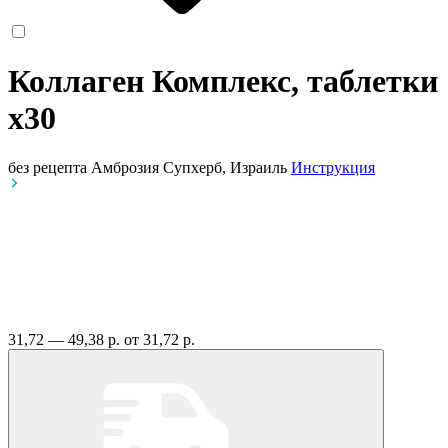
Коллаген Комплекс, таблетки
x30
без рецепта
Амброзия Супхерб, Израиль
Инструкция
31,72 — 49,38 р.
от 31,72 р.