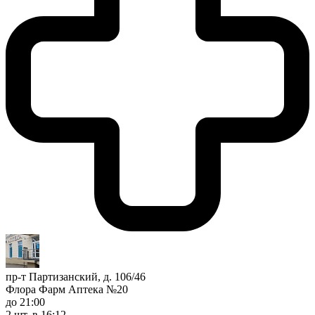
пр-т Партизанский, д. 106/46
Флора Фарм Аптека №20
до 21:00
2 шт.
в 16:12