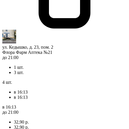
ул. Кедышко, д. 23, пом. 2
Флора Фарм Аптека №21
до 21:00
1 шт.
3 шт.
4 шт.
в 16:13
в 16:13
в 16:13
до 21:00
32,90 р.
32,90 р.