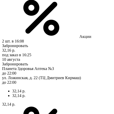
Акции
2 шт.
в 16:08
Забронировать
32,16 р.
под заказ
в 16:25
10 августа
Забронировать
Планета Здоровья Аптека №3
до 22:00
ул. Ложинская, д. 22 (ТЦ Дмитриев Кирмаш)
до 22:00
32,14 р.
32,14 р.
32,14 р.