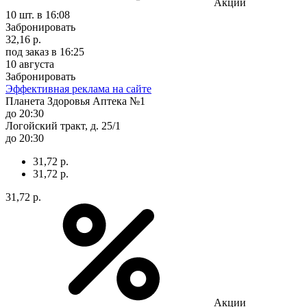
Акции
10 шт.
в 16:08
Забронировать
32,16 р.
под заказ
в 16:25
10 августа
Забронировать
Эффективная реклама на сайте
Планета Здоровья Аптека №1
до 20:30
Логойский тракт, д. 25/1
до 20:30
31,72 р.
31,72 р.
31,72 р.
Акции