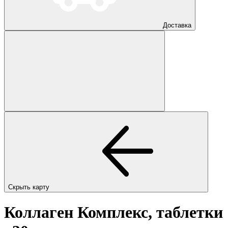
Доставка
Скрыть карту
Коллаген Комплекс, таблетки