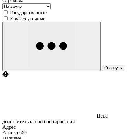
Страховка
Государственные
Круглосуточные
Свернуть
Цена
действительна при бронировании
Адрес
Аптека
669
Наличие