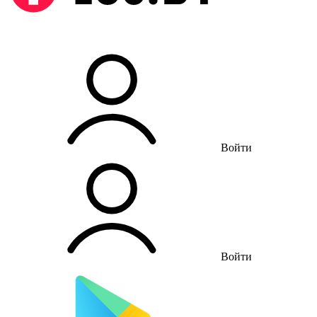
Войти
Войти