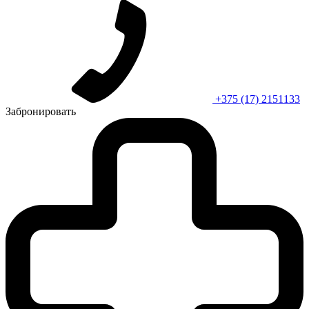
+375 (17) 2151133
Забронировать