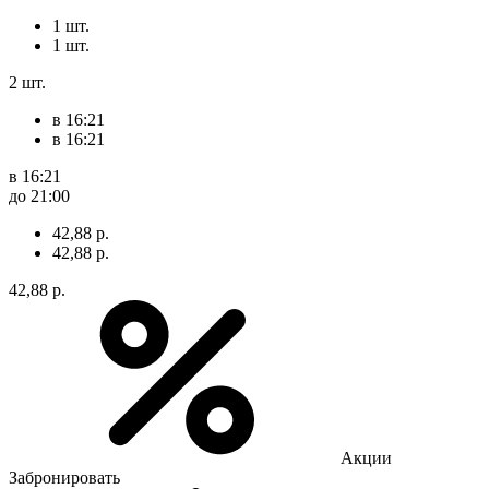
1 шт.
1 шт.
2 шт.
в 16:21
в 16:21
в 16:21
до 21:00
42,88 р.
42,88 р.
42,88 р.
Акции
Забронировать