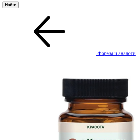
Формы и аналоги