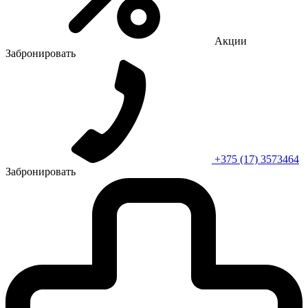
Акции
Забронировать
+375 (17) 3573464
Забронировать