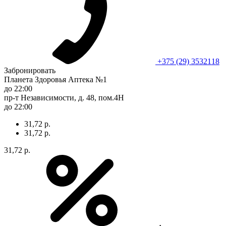
+375 (29) 3532118
Забронировать
Планета Здоровья Аптека №1
до 22:00
пр-т Независимости, д. 48, пом.4Н
до 22:00
31,72 р.
31,72 р.
31,72 р.