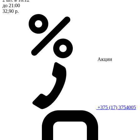
до 21:00
32,90 р.
Акции
+375 (17) 3754005