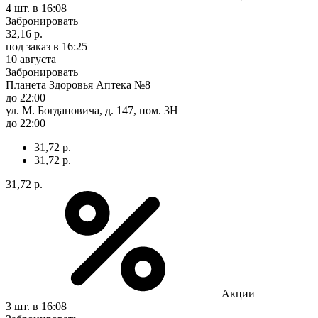
4 шт.
в 16:08
Забронировать
32,16 р.
под заказ
в 16:25
10 августа
Забронировать
Планета Здоровья Аптека №8
до 22:00
ул. М. Богдановича, д. 147, пом. 3Н
до 22:00
31,72 р.
31,72 р.
31,72 р.
Акции
3 шт.
в 16:08