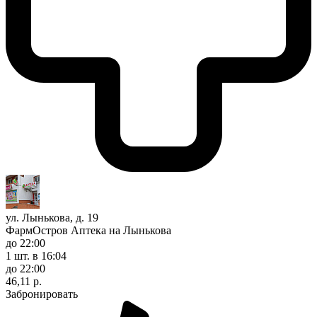
ул. Лынькова, д. 19
ФармОстров Аптека на Лынькова
до 22:00
1 шт.
в 16:04
до 22:00
46,11 р.
Забронировать