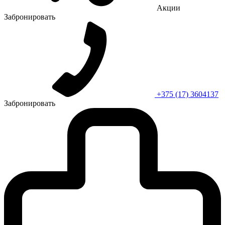
Акции
Забронировать
+375 (17) 3604137
Забронировать