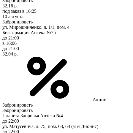
Забронировать
32,16 р.
под заказ
в 16:25
10 августа
Забронировать
ул. Мирошниченко, д. 1/1, пом. 4
Белфармация Аптека №75
до 21:00
в 16:06
до 21:00
32,04 р.
Акции
Забронировать
Забронировать
Планета Здоровья Аптека №4
до 22:00
ул. Матусевича, д. 75, пом. 63, 64 (м-н Дионис)
до 22:00