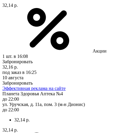
32,14 р.
Акции
1 шт.
в 16:08
Забронировать
32,16 р.
под заказ
в 16:25
10 августа
Забронировать
Эффективная реклама на сайте
Планета Здоровья Аптека №4
до 22:00
ул. Уручская, д. 11а, пом. 3 (м-н Дионис)
до 22:00
32,14 р.
32,14 р.