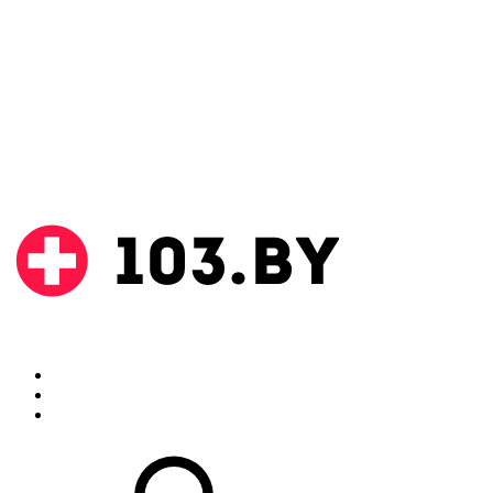
Поиск
Аптеки
Инструкции