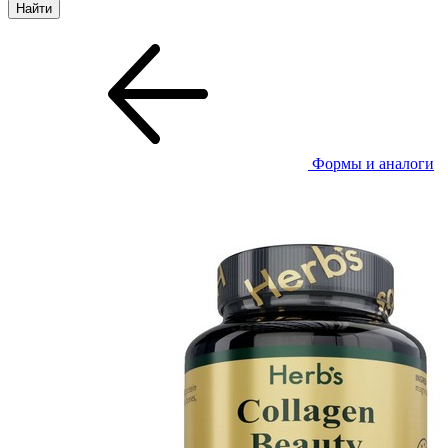
Формы и аналоги