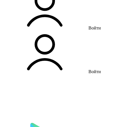
Войти
Войти