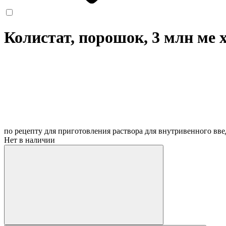
Колистат, порошок, 3 млн ме
по рецепту
для приготовления раствора для внутривенного вв
Нет в наличии