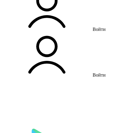
Войти
Войти