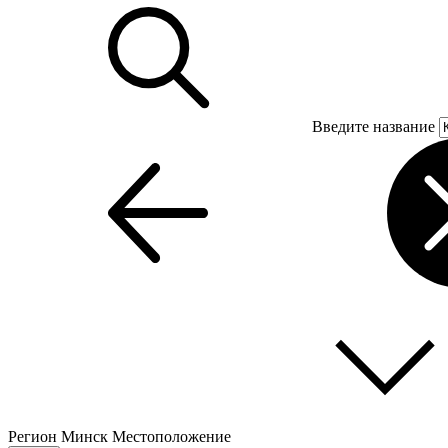
Введите название
Регион
Минск
Местоположение