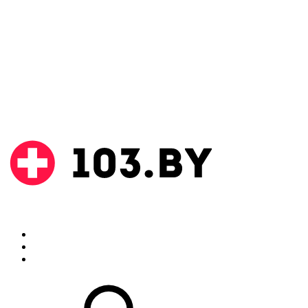
Поиск
Аптеки
Инструкции