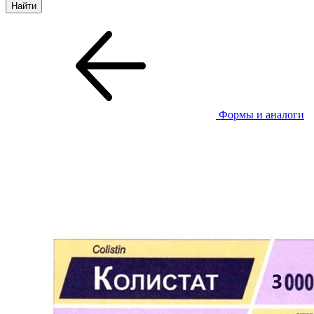
Формы и аналоги