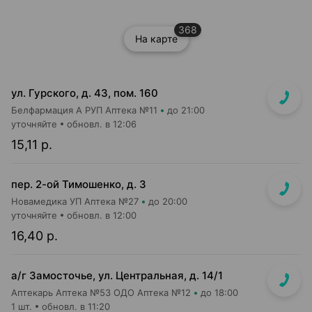
368
На карте
ул. Гурского, д. 43, пом. 160
Белфармация А РУП Аптека №11
до 21:00
уточняйте
обновл. в 12:06
15,11 р.
пер. 2-ой Тимошенко, д. 3
Новамедика УП Аптека №27
до 20:00
уточняйте
обновл. в 12:00
16,40 р.
а/г Замосточье, ул. Центральная, д. 14/1
Аптекарь Аптека №53 ОДО Аптека №12
до 18:00
1 шт.
обновл. в 11:20