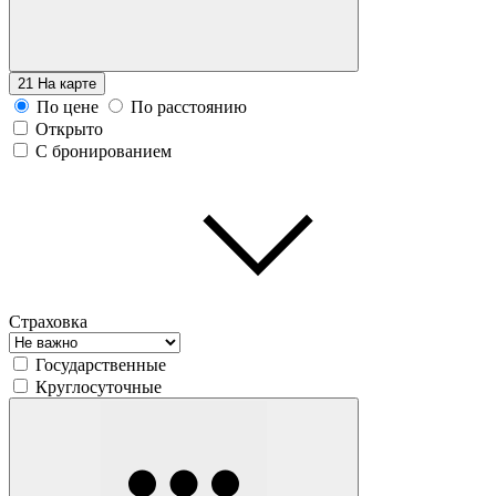
21
На карте
По цене
По расстоянию
Открыто
С бронированием
Страховка
Государственные
Круглосуточные