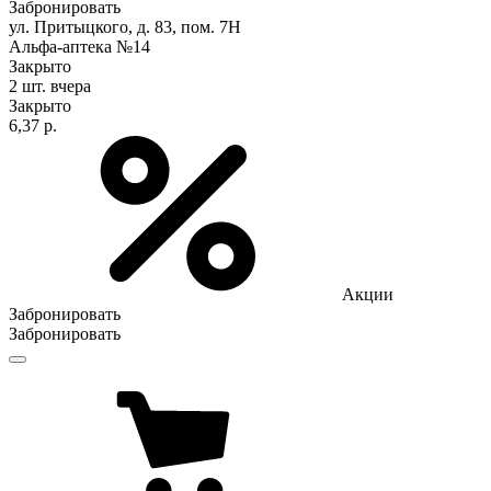
Забронировать
ул. Притыцкого, д. 83, пом. 7Н
Альфа-аптека №14
Закрыто
2 шт.
вчера
Закрыто
6,37 р.
Акции
Забронировать
Забронировать