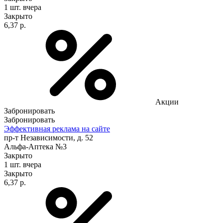
1 шт.
вчера
Закрыто
6,37 р.
Акции
Забронировать
Забронировать
Эффективная реклама на сайте
пр-т Независимости, д. 52
Альфа-Аптека №3
Закрыто
1 шт.
вчера
Закрыто
6,37 р.