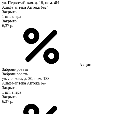
ул. Первомайская, д. 18, пом. 4Н
Альфа-аптека Аптека №24
Закрыто
1 шт.
вчера
Закрыто
6,37 р.
Акции
Забронировать
Забронировать
ул. Левкова, д. 30, пом. 133
Альфа-аптека Аптека №7
Закрыто
1 шт.
вчера
Закрыто
6,37 р.