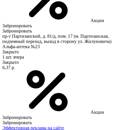
Акции
Забронировать
Забронировать
пр-т Партизанский, д. 81/д, пом. 17 (м. Партизанская,
подземный переход, выход в сторону ул. Жилуновича)
Альфа-аптека №23
Закрыто
1 шт.
вчера
Закрыто
6,37 р.
Акции
Забронировать
Забронировать
Эффективная реклама на сайте