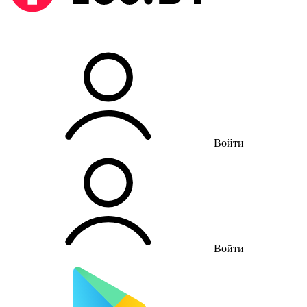
Войти
Войти