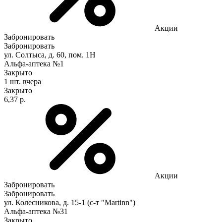
Акции
Забронировать
Забронировать
ул. Солтыса, д. 60, пом. 1Н
Альфа-аптека №1
Закрыто
1 шт.
вчера
Закрыто
6,37 р.
Акции
Забронировать
Забронировать
ул. Колесникова, д. 15-1 (с-т "Мartinn")
Альфа-аптека №31
Закрыто