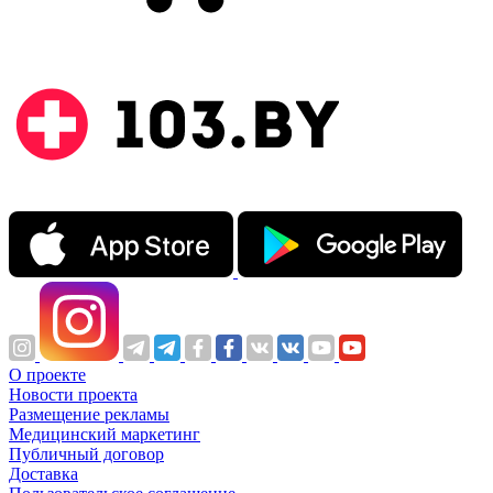
О проекте
Новости проекта
Размещение рекламы
Медицинский маркетинг
Публичный договор
Доставка