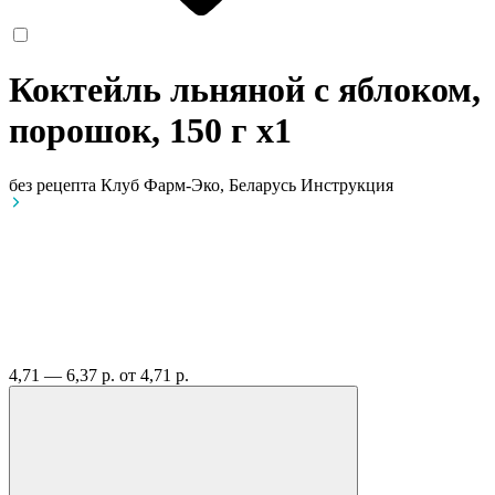
Коктейль льняной с яблоком,
порошок, 150 г
x1
без рецепта
Клуб Фарм-Эко, Беларусь
Инструкция
4,71 — 6,37 р.
от 4,71 р.