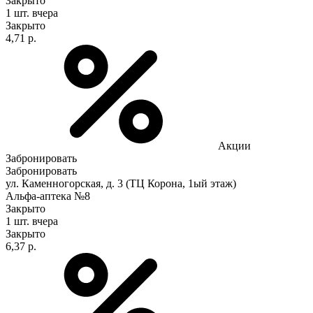
Закрыто
1 шт.
вчера
Закрыто
4,71 р.
Акции
Забронировать
Забронировать
ул. Каменногорская, д. 3 (ТЦ Корона, 1ый этаж)
Альфа-аптека №8
Закрыто
1 шт.
вчера
Закрыто
6,37 р.