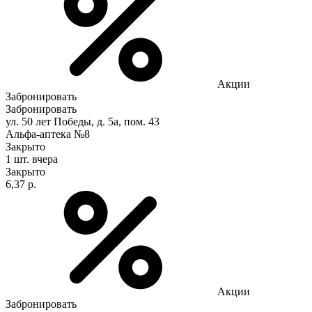
Акции
Забронировать
Забронировать
ул. 50 лет Победы, д. 5а, пом. 43
Альфа-аптека №8
Закрыто
1 шт.
вчера
Закрыто
6,37 р.
Акции
Забронировать