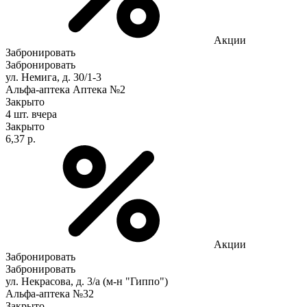
Акции
Забронировать
Забронировать
ул. Немига, д. 30/1-3
Альфа-аптека Аптека №2
Закрыто
4 шт.
вчера
Закрыто
6,37 р.
Акции
Забронировать
Забронировать
ул. Некрасова, д. 3/а (м-н "Гиппо")
Альфа-аптека №32
Закрыто