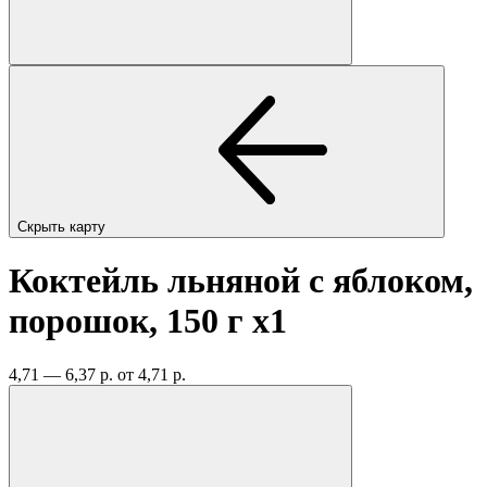
Скрыть карту
Коктейль льняной с яблоком,
порошок, 150 г
x1
4,71 — 6,37 р.
от 4,71 р.