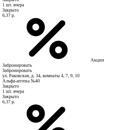
1 шт.
вчера
Закрыто
6,37 р.
Акции
Забронировать
Забронировать
ул. Раковская, д. 34, комнаты 4, 7, 9, 10
Альфа-аптека №40
Закрыто
1 шт.
вчера
Закрыто
6,37 р.