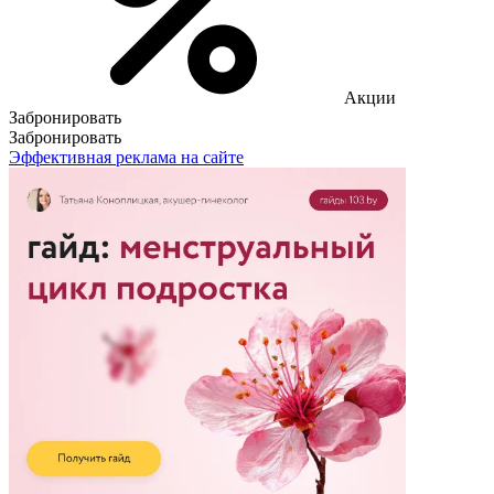
Акции
Забронировать
Забронировать
Эффективная реклама на сайте