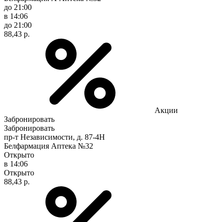
до 21:00
в 14:06
до 21:00
88,43 р.
Акции
Забронировать
Забронировать
пр-т Независимости, д. 87-4Н
Белфармация Аптека №32
Открыто
в 14:06
Открыто
88,43 р.