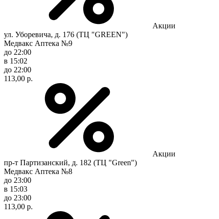
Акции
ул. Уборевича, д. 176 (ТЦ "GREEN")
Медвакс Аптека №9
до 22:00
в 15:02
до 22:00
113,00 р.
Акции
пр-т Партизанский, д. 182 (ТЦ "Green")
Медвакс Аптека №8
до 23:00
в 15:03
до 23:00
113,00 р.