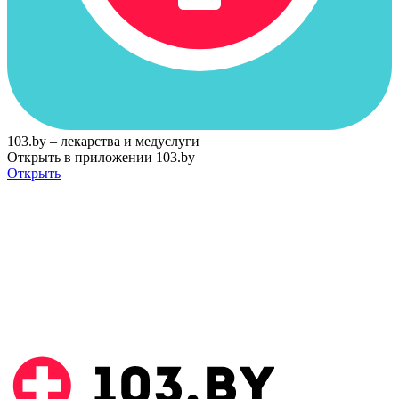
103.by – лекарства и медуслуги
Открыть в приложении 103.by
Открыть