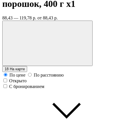
порошок, 400 г
x1
88,43 — 119,78 р.
от 88,43 р.
18
На карте
По цене
По расстоянию
Открыто
С бронированием