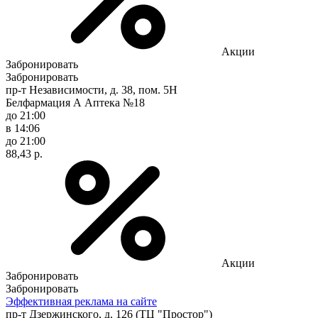
Акции
Забронировать
Забронировать
пр-т Независимости, д. 38, пом. 5Н
Белфармация А Аптека №18
до 21:00
в 14:06
до 21:00
88,43 р.
Акции
Забронировать
Забронировать
Эффективная реклама на сайте
пр-т Дзержинского, д. 126 (ТЦ "Простор")