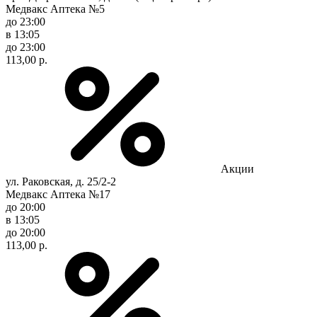
Медвакс Аптека №5
до 23:00
в 13:05
до 23:00
113,00 р.
Акции
ул. Раковская, д. 25/2-2
Медвакс Аптека №17
до 20:00
в 13:05
до 20:00
113,00 р.