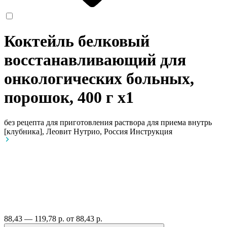
Коктейль белковый
восстанавливающий для
онкологических больных,
порошок, 400 г
x1
без рецепта
для приготовления раствора для приема внутрь
[клубника], Леовит Нутрио, Россия
Инструкция
88,43 — 119,78 р.
от 88,43 р.