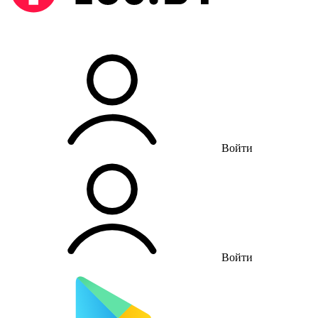
Войти
Войти