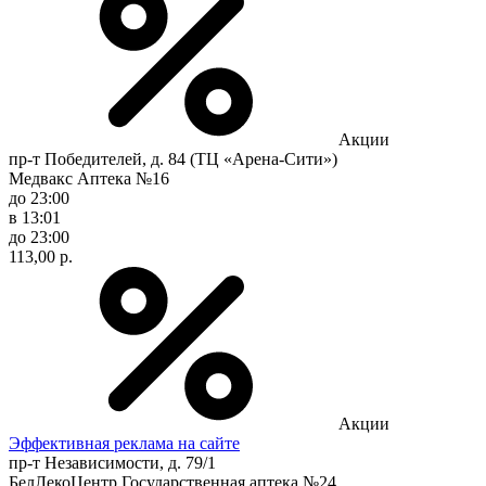
Акции
пр-т Победителей, д. 84 (ТЦ «Арена-Сити»)
Медвакс Аптека №16
до 23:00
в 13:01
до 23:00
113,00 р.
Акции
Эффективная реклама на сайте
пр-т Независимости, д. 79/1
БелЛекоЦентр Государственная аптека №24