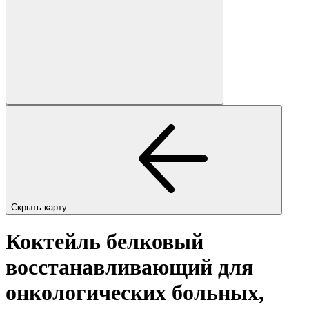
Скрыть карту
Коктейль белковый
восстанавливающий для
онкологических больных,