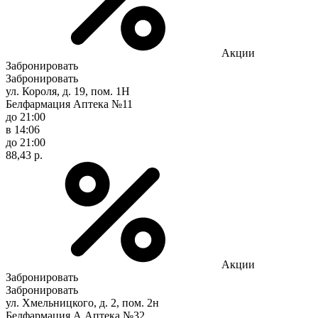
Акции
Забронировать
Забронировать
ул. Короля, д. 19, пом. 1Н
Белфармация Аптека №11
до 21:00
в 14:06
до 21:00
88,43 р.
Акции
Забронировать
Забронировать
ул. Хмельницкого, д. 2, пом. 2н
Белфармация А Аптека №32