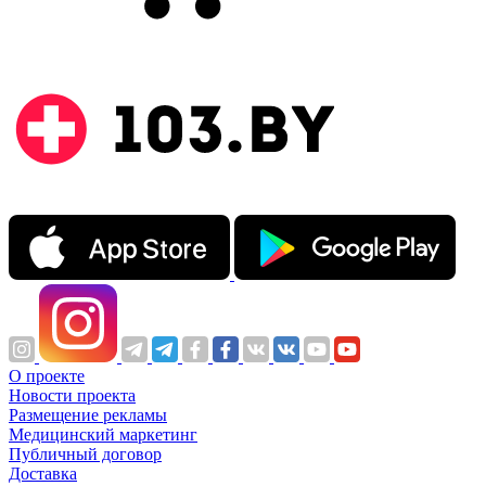
О проекте
Новости проекта
Размещение рекламы
Медицинский маркетинг
Публичный договор
Доставка