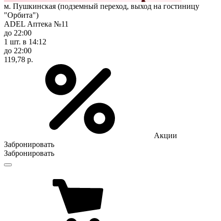
м. Пушкинская (подземный переход, выход на гостиницу
"Орбита")
ADEL Аптека №11
до 22:00
1 шт.
в 14:12
до 22:00
119,78 р.
Акции
Забронировать
Забронировать