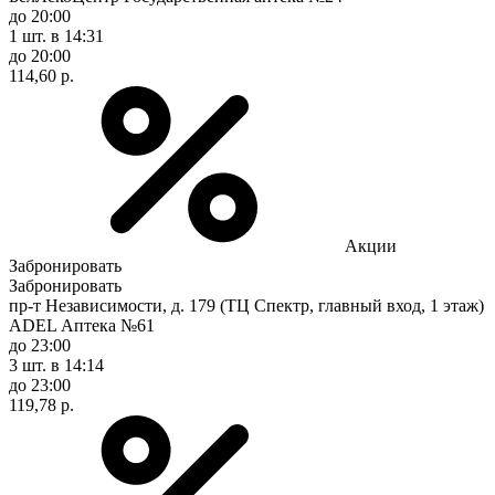
до 20:00
1 шт.
в 14:31
до 20:00
114,60 р.
Акции
Забронировать
Забронировать
пр-т Независимости, д. 179 (ТЦ Спектр, главный вход, 1 этаж)
ADEL Аптека №61
до 23:00
3 шт.
в 14:14
до 23:00
119,78 р.