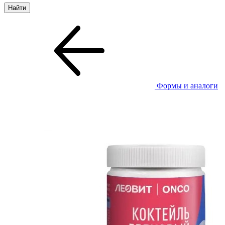
Формы и аналоги