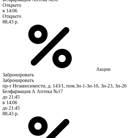
Открыто
в 14:06
Открыто
88,43 р.
Акции
Забронировать
Забронировать
пр-т Независимости, д. 143/1, пом.3н-1-3н-10, 3н-23, 3н-26
Белфармация А Аптека №17
до 21:45
в 14:06
до 21:45
88,43 р.