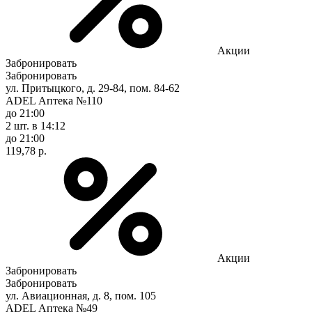
Акции
Забронировать
Забронировать
ул. Притыцкого, д. 29-84, пом. 84-62
ADEL Аптека №110
до 21:00
2 шт.
в 14:12
до 21:00
119,78 р.
Акции
Забронировать
Забронировать
ул. Авиационная, д. 8, пом. 105
ADEL Аптека №49