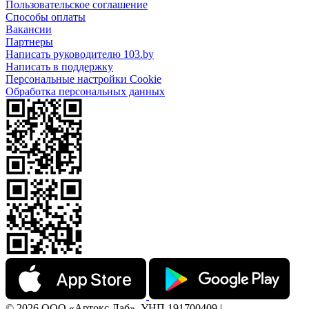
Пользовательское соглашение
Способы оплаты
Вакансии
Партнеры
Написать руководителю 103.by
Написать в поддержку
Персональные настройки Cookie
Обработка персональных данных
© 2026 ООО «Артокс Лаб», УНП 191700409 |