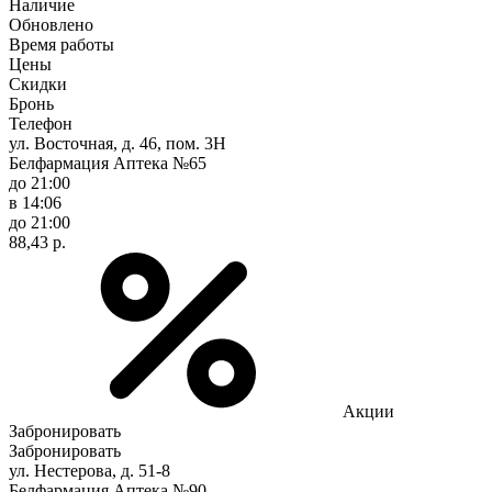
Наличие
Обновлено
Время работы
Цены
Скидки
Бронь
Телефон
ул. Восточная, д. 46, пом. 3Н
Белфармация Аптека №65
до 21:00
в 14:06
до 21:00
88,43 р.
Акции
Забронировать
Забронировать
ул. Нестерова, д. 51-8
Белфармация Аптека №90