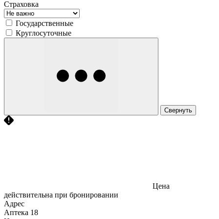
Страховка
Государственные
Круглосуточные
Свернуть
Цена
действительна при бронировании
Адрес
Аптека
18