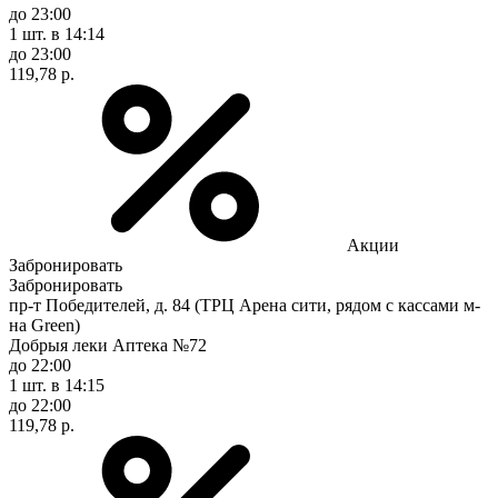
до 23:00
1 шт.
в 14:14
до 23:00
119,78 р.
Акции
Забронировать
Забронировать
пр-т Победителей, д. 84 (ТРЦ Арена сити, рядом с кассами м-
на Green)
Добрыя леки Аптека №72
до 22:00
1 шт.
в 14:15
до 22:00
119,78 р.