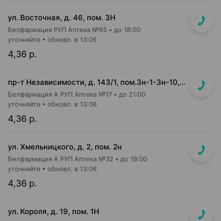
ул. Восточная, д. 46, пом. 3Н
Белфармация РУП Аптека №65
до 18:00
уточняйте
обновл. в 13:06
4,36 р.
пр-т Независимости, д. 143/1, пом.3н-1-3н-10, 3н-23, 3н-26
Белфармация А РУП Аптека №17
до 21:00
уточняйте
обновл. в 13:06
4,36 р.
ул. Хмельницкого, д. 2, пом. 2н
Белфармация А РУП Аптека №32
до 19:00
уточняйте
обновл. в 13:06
4,36 р.
ул. Короля, д. 19, пом. 1Н