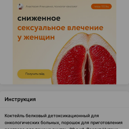
Инструкция
Коктейль белковый детоксикационный для
онкологических больных, порошок для приготовления