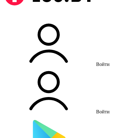
Войти
Войти