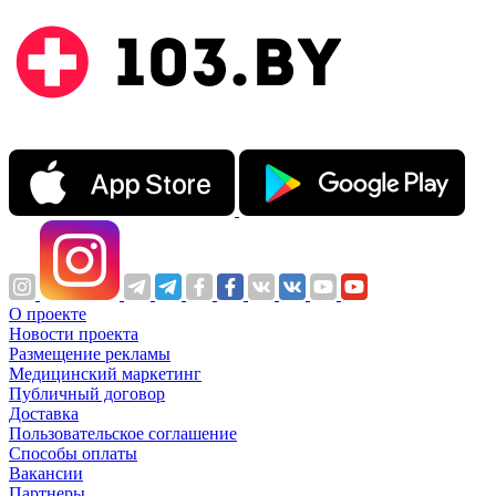
О проекте
Новости проекта
Размещение рекламы
Медицинский маркетинг
Публичный договор
Доставка
Пользовательское соглашение
Способы оплаты
Вакансии
Партнеры