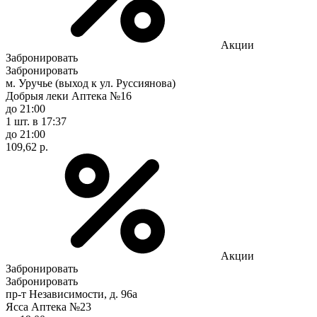
Акции
Забронировать
Забронировать
м. Уручье (выход к ул. Руссиянова)
Добрыя леки Аптека №16
до 21:00
1 шт.
в 17:37
до 21:00
109,62 р.
Акции
Забронировать
Забронировать
пр-т Независимости, д. 96а
Ясса Аптека №23