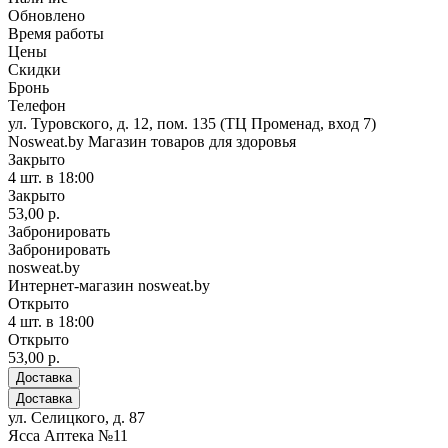
Обновлено
Время работы
Цены
Скидки
Бронь
Телефон
ул. Туровского, д. 12, пом. 135 (ТЦ Променад, вход 7)
Nosweat.by Магазин товаров для здоровья
Закрыто
4 шт.
в 18:00
Закрыто
53,00 р.
Забронировать
Забронировать
nosweat.by
Интернет-магазин nosweat.by
Открыто
4 шт.
в 18:00
Открыто
53,00 р.
Доставка
Доставка
ул. Селицкого, д. 87
Ясса Аптека №11