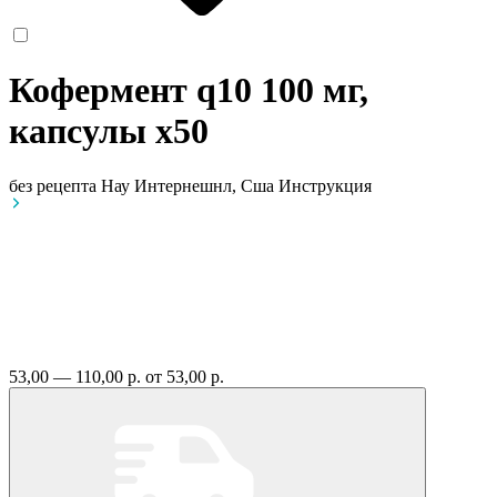
Кофермент q10 100 мг,
капсулы
x50
без рецепта
Нау Интернешнл, Сша
Инструкция
53,00 — 110,00 р.
от 53,00 р.