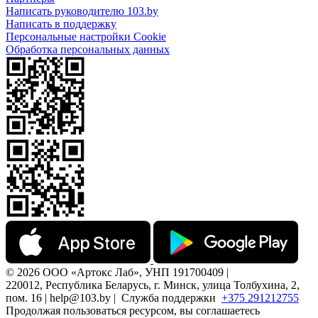
Написать руководителю 103.by
Написать в поддержку
Персональные настройки Cookie
Обработка персональных данных
© 2026 ООО «Артокс Лаб», УНП 191700409 |
220012, Республика Беларусь, г. Минск, улица Толбухина, 2,
пом. 16 | help@103.by |
Служба поддержки
+375 291212755
Продолжая пользоваться ресурсом, вы соглашаетесь