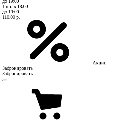
до 19:00
1 шт.
в 18:00
до 19:00
110,00 р.
Акции
Забронировать
Забронировать