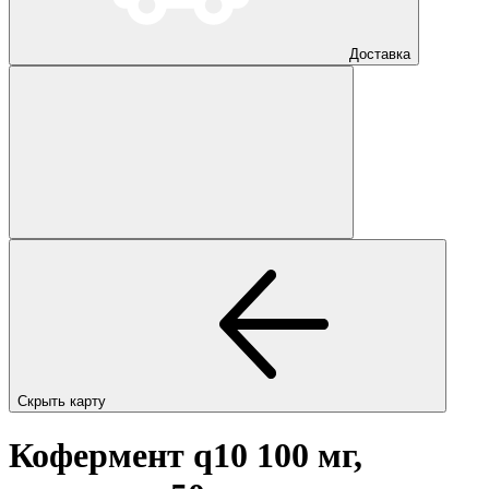
Доставка
Скрыть карту
Кофермент q10 100 мг,