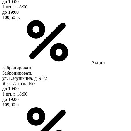
до 19:00
1 шт.
в 18:00
до 19:00
109,60 р.
Акции
Забронировать
Забронировать
ул. Кабушкина, д. 94/2
Ясса Аптека №7
до 19:00
1 шт.
в 18:00
до 19:00
109,60 р.