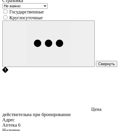
Страховка
Государственные
Круглосуточные
Свернуть
Цена
действительна при бронировании
Адрес
Аптека
6
Наличие