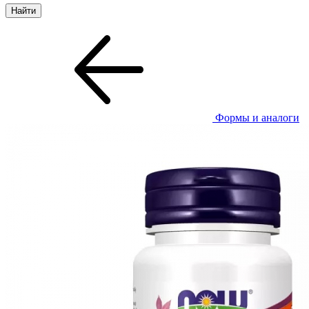
Формы и аналоги