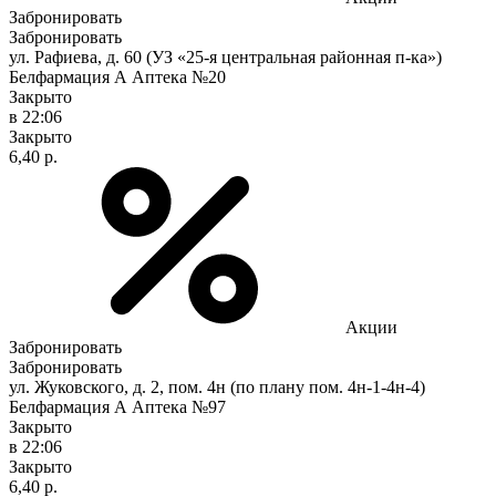
Забронировать
Забронировать
ул. Рафиева, д. 60 (УЗ «25-я центральная районная п-ка»)
Белфармация А Аптека №20
Закрыто
в 22:06
Закрыто
6,40 р.
Акции
Забронировать
Забронировать
ул. Жуковского, д. 2, пом. 4н (по плану пом. 4н-1-4н-4)
Белфармация А Аптека №97
Закрыто
в 22:06
Закрыто
6,40 р.