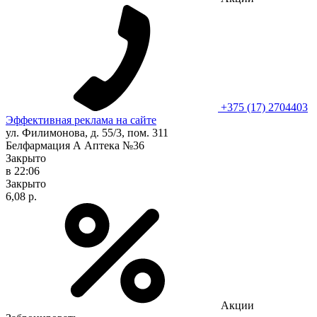
+375 (17) 2704403
Эффективная реклама на сайте
ул. Филимонова, д. 55/3, пом. 311
Белфармация А Аптека №36
Закрыто
в 22:06
Закрыто
6,08 р.
Акции