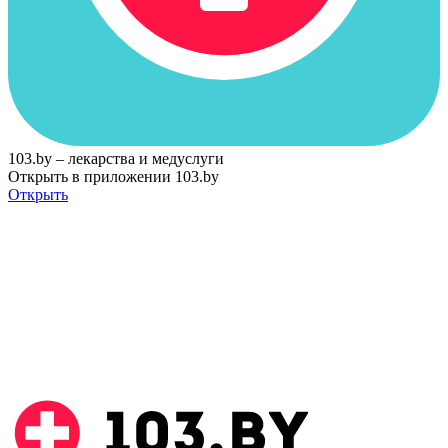
103.by – лекарства и медуслуги
Открыть в приложении 103.by
Открыть