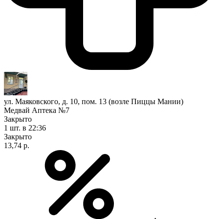
ул. Маяковского, д. 10, пом. 13 (возле Пиццы Мании)
Медвай Аптека №7
Закрыто
1 шт.
в 22:36
Закрыто
13,74 р.