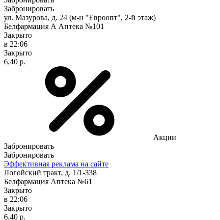
Забронировать
ул. Мазурова, д. 24 (м-н "Евроопт", 2-й этаж)
Белфармация А Аптека №101
Закрыто
в 22:06
Закрыто
6,40 р.
Акции
Забронировать
Забронировать
Эффективная реклама на сайте
Логойский тракт, д. 1/1-338
Белфармация Аптека №61
Закрыто
в 22:06
Закрыто
6,40 р.