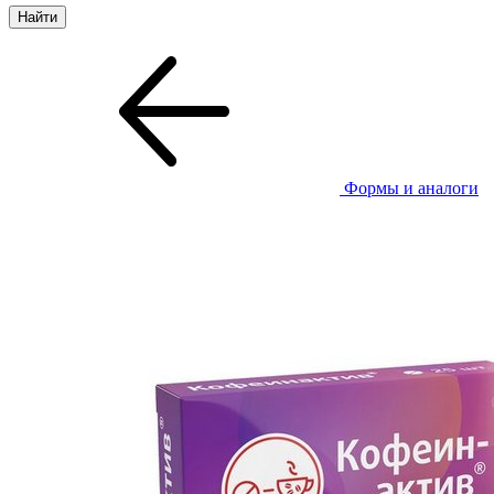
Формы и аналоги