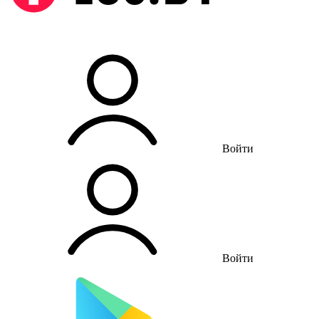
Войти
Войти