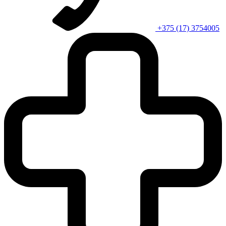
+375 (17) 3754005