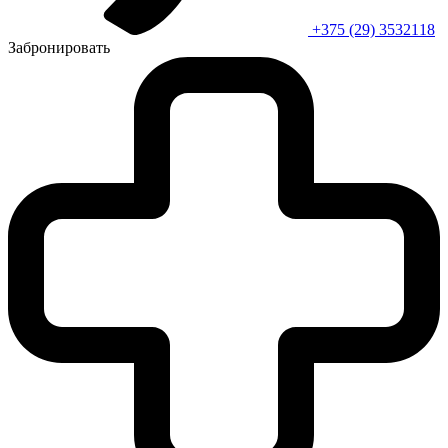
+375 (29) 3532118
Забронировать