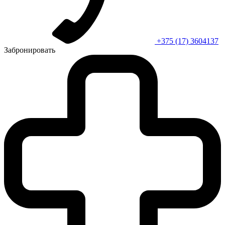
+375 (17) 3604137
Забронировать