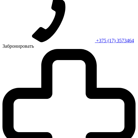
+375 (17) 3573464
Забронировать