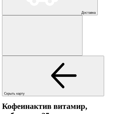
Доставка
Скрыть карту
Кофеинактив витамир,