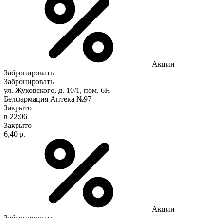
Акции
Забронировать
Забронировать
ул. Жуковского, д. 10/1, пом. 6Н
Белфармация Аптека №97
Закрыто
в 22:06
Закрыто
6,40 р.
Акции
Забронировать