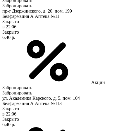
Забронировать
Забронировать
пр-т Дзержинского, д. 20, пом. 199
Белфармация А Аптека №11
Закрыто
в 22:06
Закрыто
6,40 р.
Акции
Забронировать
Забронировать
ул. Академика Карского, д. 5, пом. 104
Белфармация А Аптека №113
Закрыто
в 22:06
Закрыто
6,40 р.