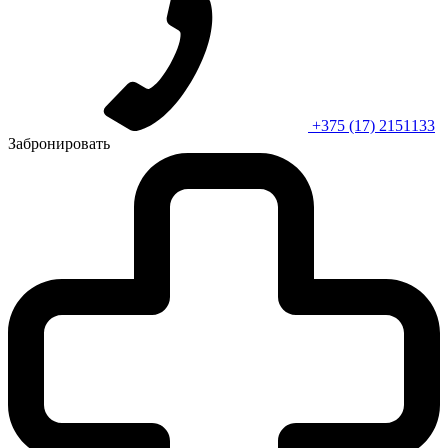
+375 (17) 2151133
Забронировать