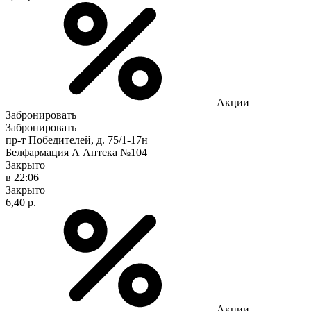
Акции
Забронировать
Забронировать
пр-т Победителей, д. 75/1-17н
Белфармация А Аптека №104
Закрыто
в 22:06
Закрыто
6,40 р.
Акции