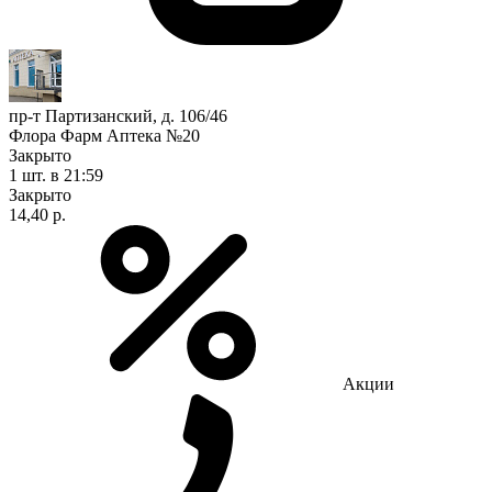
пр-т Партизанский, д. 106/46
Флора Фарм Аптека №20
Закрыто
1 шт.
в 21:59
Закрыто
14,40 р.
Акции