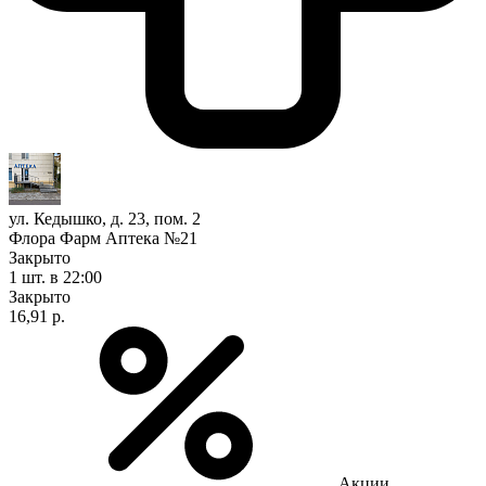
ул. Кедышко, д. 23, пом. 2
Флора Фарм Аптека №21
Закрыто
1 шт.
в 22:00
Закрыто
16,91 р.
Акции