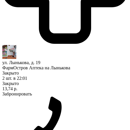
ул. Лынькова, д. 19
ФармОстров Аптека на Лынькова
Закрыто
2 шт.
в 22:01
Закрыто
13,74 р.
Забронировать