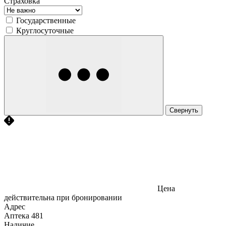
Страховка
Государственные
Круглосуточные
Свернуть
Цена
действительна при бронировании
Адрес
Аптека
481
Наличие