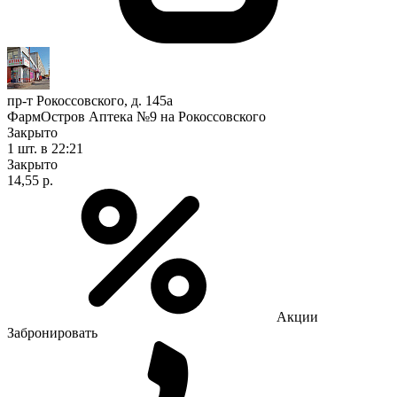
пр-т Рокоссовского, д. 145а
ФармОстров Аптека №9 на Рокоссовского
Закрыто
1 шт.
в 22:21
Закрыто
14,55 р.
Акции
Забронировать