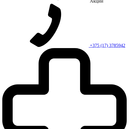
Акции
+375 (17) 3785942