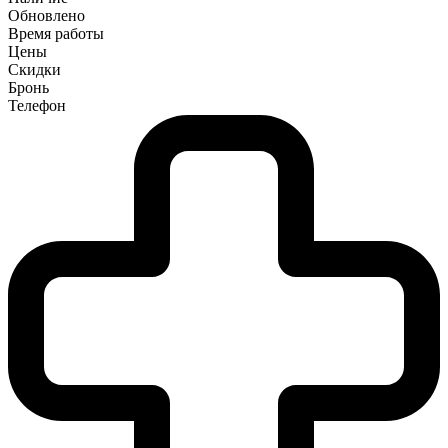
Обновлено
Время работы
Цены
Скидки
Бронь
Телефон