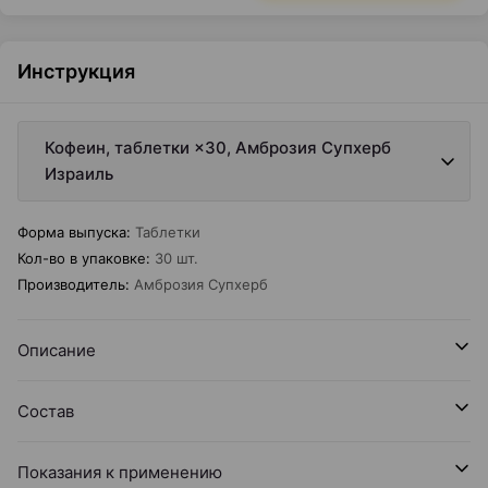
Инструкция
Кофеин, таблетки ×30, Амброзия Супхерб
Израиль
Форма выпуска
:
Таблетки
Кол-во в упаковке
:
30 шт.
Производитель
:
Амброзия Супхерб
Описание
Состав
Показания к применению