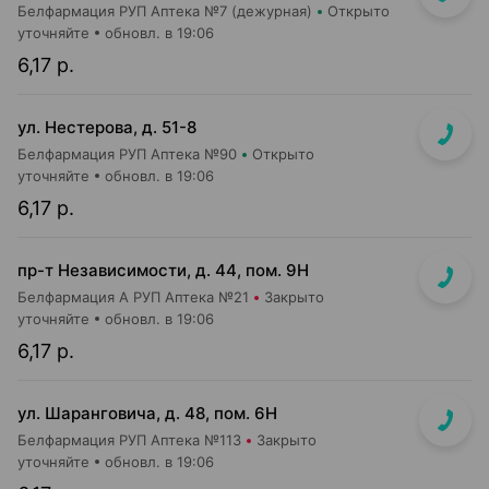
Белфармация РУП Аптека №7 (дежурная)
Открыто
уточняйте
обновл. в 19:06
6,17 р.
ул. Нестерова, д. 51-8
Белфармация РУП Аптека №90
Открыто
уточняйте
обновл. в 19:06
6,17 р.
пр-т Независимости, д. 44, пом. 9Н
Белфармация А РУП Аптека №21
Закрыто
уточняйте
обновл. в 19:06
6,17 р.
ул. Шаранговича, д. 48, пом. 6Н
Белфармация РУП Аптека №113
Закрыто
уточняйте
обновл. в 19:06