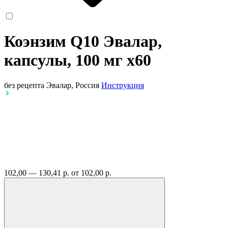
Коэнзим Q10 Эвалар,
капсулы, 100 мг
x60
без рецепта
Эвалар, Россия
Инструкция
102,00 — 130,41 р.
от 102,00 р.