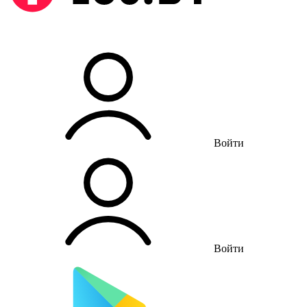
Войти
Войти