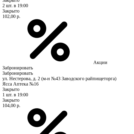
Закрыто
2 шт.
в 19:00
Закрыто
102,00 р.
Акции
Забронировать
Забронировать
ул. Нестерова, д. 2 (м-н №43 Заводского райпищеторга)
Ясса Аптека №16
Закрыто
1 шт.
в 19:00
Закрыто
104,00 р.