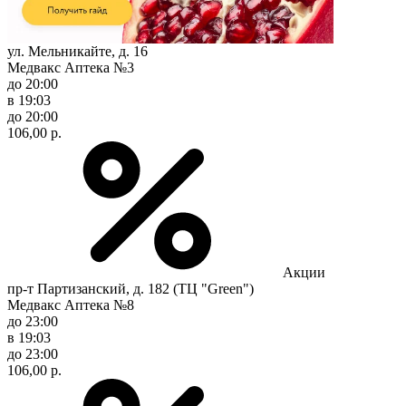
ул. Мельникайте, д. 16
Медвакс Аптека №3
до 20:00
в 19:03
до 20:00
106,00 р.
Акции
пр-т Партизанский, д. 182 (ТЦ "Green")
Медвакс Аптека №8
до 23:00
в 19:03
до 23:00
106,00 р.