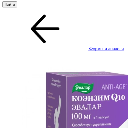
Формы и аналоги