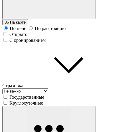
36
На карте
По цене
По расстоянию
Открыто
С бронированием
Страховка
Государственные
Круглосуточные