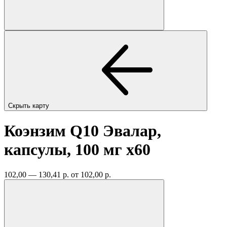
Скрыть карту
Коэнзим Q10 Эвалар,
капсулы, 100 мг
x60
102,00 — 130,41 р.
от 102,00 р.