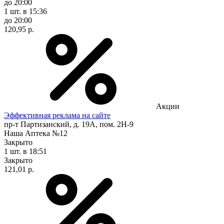
до 20:00
1 шт.
в 15:36
до 20:00
120,95 р.
Акции
Эффективная реклама на сайте
пр-т Партизанский, д. 19А, пом. 2Н-9
Наша Аптека №12
Закрыто
1 шт.
в 18:51
Закрыто
121,01 р.