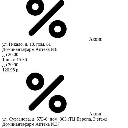
Акции
ул. Гикало, д. 10, пом. 61
Доминантафарм Аптека №8
до 20:00
1 шт.
в 15:36
до 20:00
120,95 р.
Акции
ул. Сурганова, д. 57Б-8, пом. 303 (ТЦ Европа, 3 этаж)
Доминантафарм Аптека №37