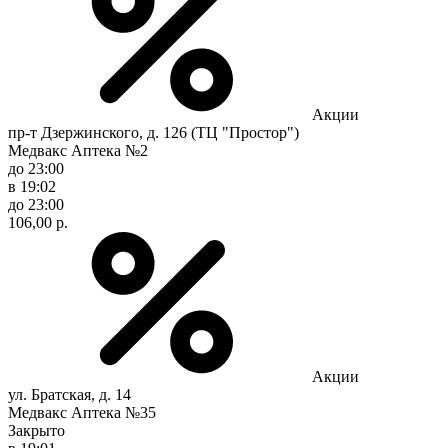
Акции
пр-т Дзержинского, д. 126 (ТЦ "Простор")
Медвакс Аптека №2
до 23:00
в 19:02
до 23:00
106,00 р.
Акции
ул. Братская, д. 14
Медвакс Аптека №35
Закрыто