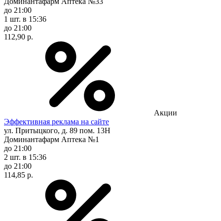
Доминантафарм Аптека №33
до 21:00
1 шт.
в 15:36
до 21:00
112,90 р.
Акции
Эффективная реклама на сайте
ул. Притыцкого, д. 89 пом. 13Н
Доминантафарм Аптека №1
до 21:00
2 шт.
в 15:36
до 21:00
114,85 р.