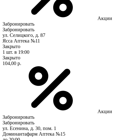
Акции
Забронировать
Забронировать
ул. Селицкого, д. 87
Ясса Аптека №11
Закрыто
1 шт.
в 19:00
Закрыто
104,00 р.
Акции
Забронировать
Забронировать
ул. Есенина, д. 30, пом. 1
Доминантафарм Аптека №15
до 20:00