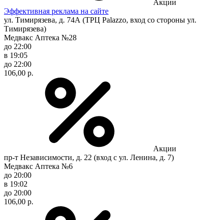
Акции
Эффективная реклама на сайте
ул. Тимирязева, д. 74А (ТРЦ Palazzo, вход со стороны ул.
Тимирязева)
Медвакс Аптека №28
до 22:00
в 19:05
до 22:00
106,00 р.
Акции
пр-т Независимости, д. 22 (вход с ул. Ленина, д. 7)
Медвакс Аптека №6
до 20:00
в 19:02
до 20:00
106,00 р.