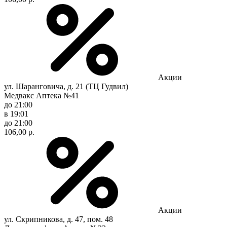
Акции
ул. Шаранговича, д. 21 (ТЦ Гудвил)
Медвакс Аптека №41
до 21:00
в 19:01
до 21:00
106,00 р.
Акции
ул. Скрипникова, д. 47, пом. 48