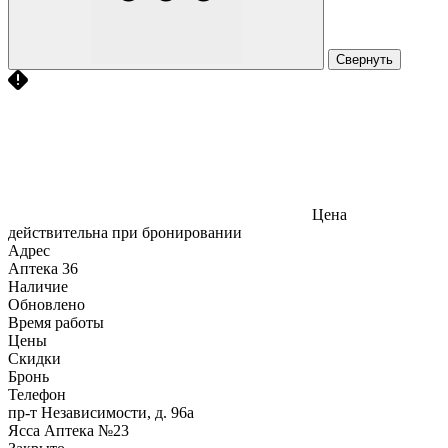
Свернуть
Цена
действительна при бронировании
Адрес
Аптека
36
Наличие
Обновлено
Время работы
Цены
Скидки
Бронь
Телефон
пр-т Независимости, д. 96а
Ясса Аптека №23