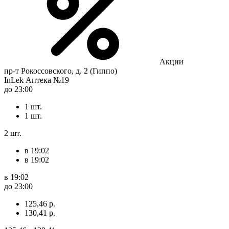
Акции
пр-т Рокоссовского, д. 2 (Гиппо)
InLek Аптека №19
до 23:00
1 шт.
1 шт.
2 шт.
в 19:02
в 19:02
в 19:02
до 23:00
125,46 р.
130,41 р.