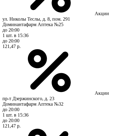
Акции
ул. Николы Теслы, д. 8, пом. 291
Доминантафарм Аптека №25
до 20:00
1 шт.
в 15:36
до 20:00
121,47 р.
Акции
пр-т Дзержинского, д. 23
Доминантафарм Аптека №32
до 20:00
1 шт.
в 15:36
до 20:00
121,47 р.