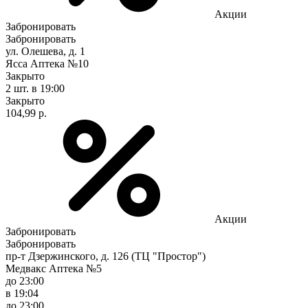
Акции
Забронировать
Забронировать
ул. Олешева, д. 1
Ясса Аптека №10
Закрыто
2 шт.
в 19:00
Закрыто
104,99 р.
Акции
Забронировать
Забронировать
пр-т Дзержинского, д. 126 (ТЦ "Простор")
Медвакс Аптека №5
до 23:00
в 19:04
до 23:00