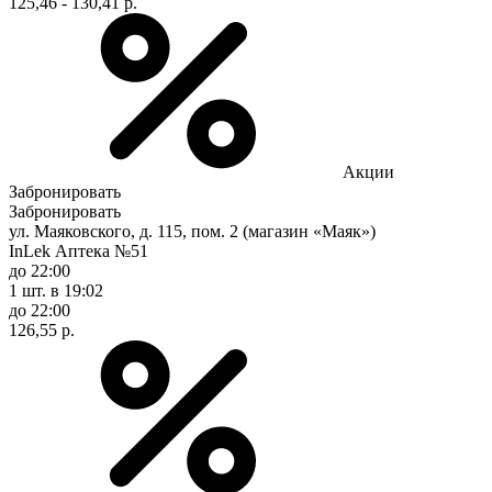
125,46 - 130,41 р.
Акции
Забронировать
Забронировать
ул. Маяковского, д. 115, пом. 2 (магазин «Маяк»)
InLek Аптека №51
до 22:00
1 шт.
в 19:02
до 22:00
126,55 р.