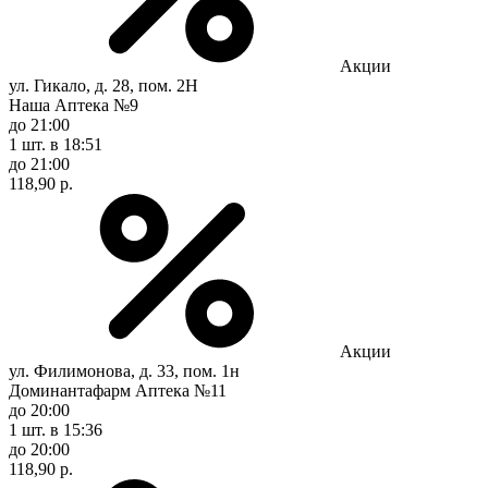
Акции
ул. Гикало, д. 28, пом. 2Н
Наша Аптека №9
до 21:00
1 шт.
в 18:51
до 21:00
118,90 р.
Акции
ул. Филимонова, д. 33, пом. 1н
Доминантафарм Аптека №11
до 20:00
1 шт.
в 15:36
до 20:00
118,90 р.