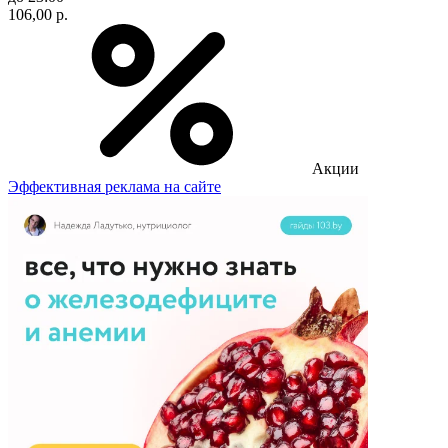
106,00 р.
Акции
Эффективная реклама на сайте