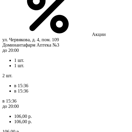
Акции
ул. Червякова, д. 4, пом. 109
Доминантафарм Аптека №3
до 20:00
1 шт.
1 шт.
2 шт.
в 15:36
в 15:36
в 15:36
до 20:00
106,00 р.
106,00 р.
106,00 р.