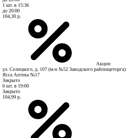
1 шт.
в 15:36
до 20:00
104,30 р.
Акции
ул. Селицкого, д. 107 (м-н №52 Заводского райпищеторга)
Ясса Аптека №17
Закрыто
6 шт.
в 19:00
Закрыто
104,99 р.