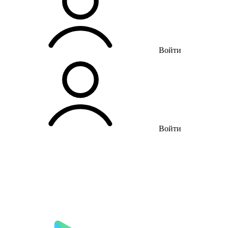
Войти
Войти