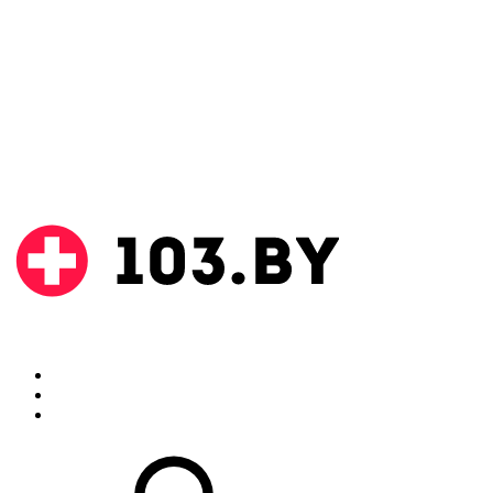
Поиск
Аптеки
Инструкции