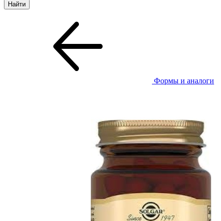
Формы и аналоги