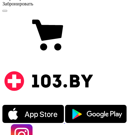
Забронировать