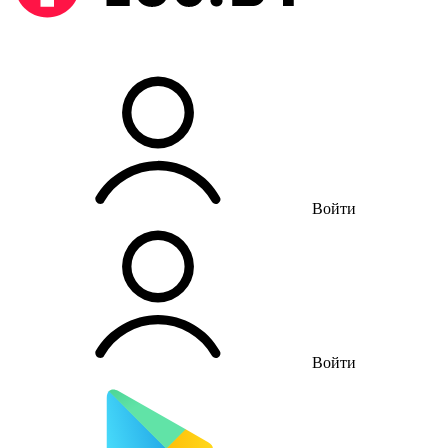
Войти
Войти