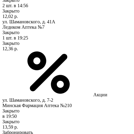
Закрыто
2 шт.
в 14:56
Закрыто
12,02 р.
ул. Шамановского, д. 41А
Ледиком Аптека №7
Закрыто
1 шт.
в 19:25
Закрыто
12,36 р.
Акции
ул. Шамановского, д. 7-2
Минская Фармация Аптека №210
Закрыто
в 19:50
Закрыто
13,59 р.
Забронировать