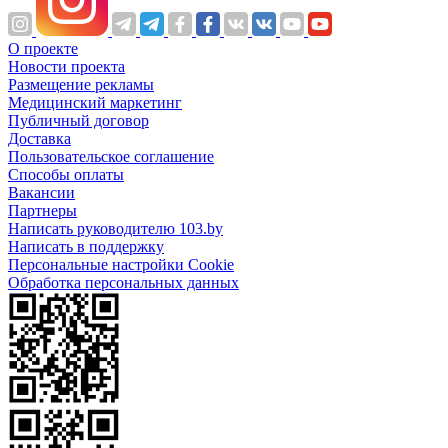
О проекте
Новости проекта
Размещение рекламы
Медицинский маркетинг
Публичный договор
Доставка
Пользовательское соглашение
Способы оплаты
Вакансии
Партнеры
Написать руководителю 103.by
Написать в поддержку
Персональные настройки Cookie
Обработка персональных данных