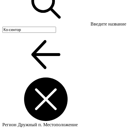
Введите название
Регион
Дружный п.
Местоположение