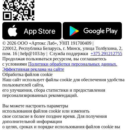
© 2026 ООО «Артокс Лаб», УНП 191700409 |
220012, Республика Беларусь, г. Минск, улица Толбухина, 2,
пом. 16 | help@103.by |
Служба поддержки
+375 291212755
Продолжая пользоваться ресурсом, вы соглашаетесь
с условиями
Политики обработки персональных данных.
Эффективная реклама на сайте
Обработка файлов cookie
Наш сайт использует файлы cookie для обеспечения удобства
пользователей сайта,
его улучшения, сбора статистики и предоставления
персонализированных рекомендаций.
Вы можете настроить параметры
использования файлов cookie или изменить
свое согласие в более позднее время. Для получения
дополнительной информации
о целях, сроках и порядке использования файлов cookie вы