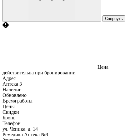
Свернуть
Цена
действительна при бронировании
Адрес
Аптека
3
Наличие
Обновлено
Время работы
Цены
Скидки
Бронь
Телефон
ул. Чепика, д. 14
Ремедика Аптека №9