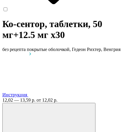
Ко-сентор, таблетки, 50
мг+12.5 мг
x30
без рецепта
покрытые оболочкой, Гедеон Рихтер, Венгрия
Инструкция
12,02 — 13,59 р.
от 12,02 р.