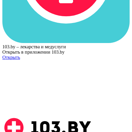
103.by – лекарства и медуслуги
Открыть в приложении 103.by
Открыть