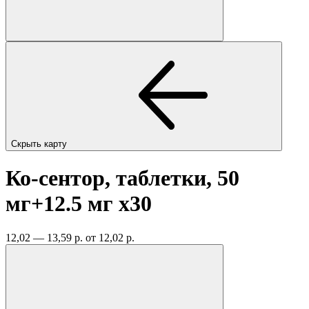
Скрыть карту
Ко-сентор, таблетки, 50
мг+12.5 мг
x30
12,02 — 13,59 р.
от 12,02 р.