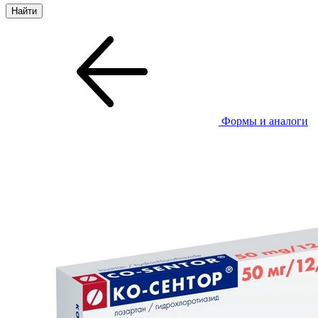
Формы и аналоги