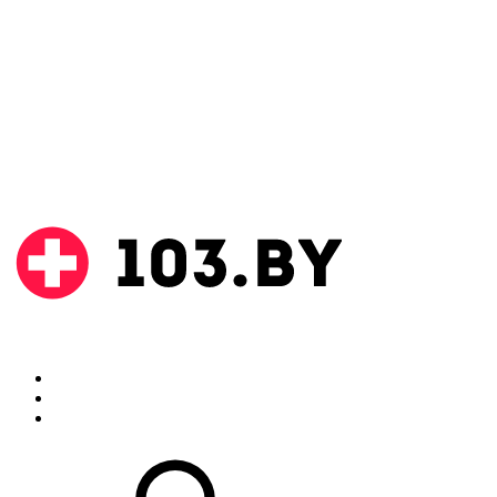
Поиск
Аптеки
Инструкции