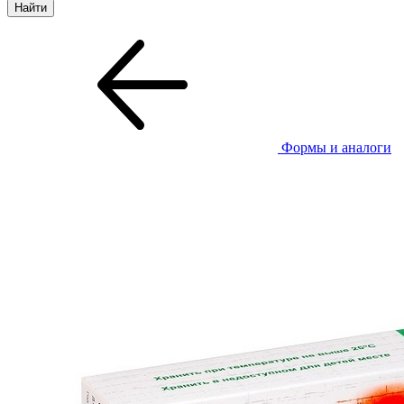
Формы и аналоги