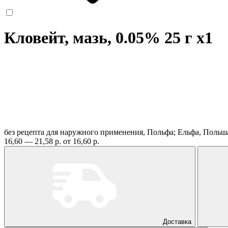
Кловейт, мазь, 0.05% 25 г
x1
без рецепта
для наружного применения, Польфа; Ельфа, Поль
16,60 — 21,58 р.
от 16,60 р.
Доставка