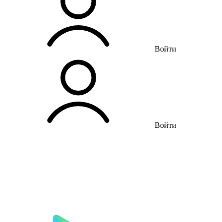
Войти
Войти