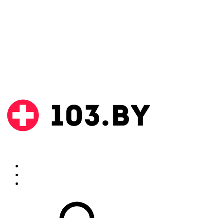
Поиск
Аптеки
Инструкции