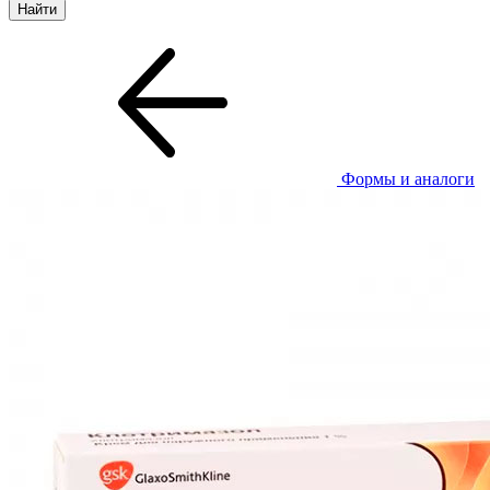
Формы и аналоги