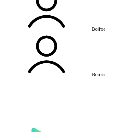
Войти
Войти