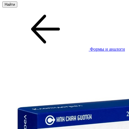
Формы и аналоги