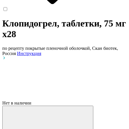
Клопидогрел, таблетки, 75 мг
x28
по рецепту
покрытые пленочной оболочкой, Скан биотек,
Россия
Инструкция
Нет в наличии