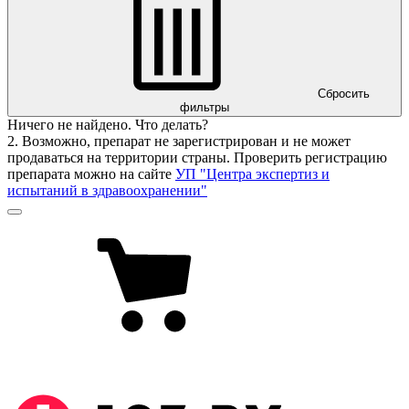
Сбросить
фильтры
Ничего не найдено. Что делать?
2. Возможно, препарат не зарегистрирован и не может
продаваться на территории страны. Проверить регистрацию
препарата можно на сайте
УП "Центра экспертиз и
испытаний в здравоохранении"