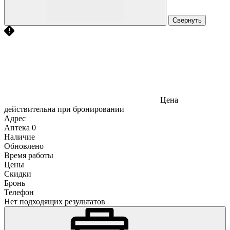
Свернуть
Цена
действительна при бронировании
Адрес
Аптека
0
Наличие
Обновлено
Время работы
Цены
Скидки
Бронь
Телефон
Нет подходящих результатов