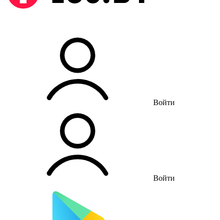
Войти
Войти