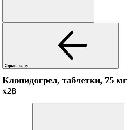
Скрыть карту
Клопидогрел, таблетки, 75 мг
x28