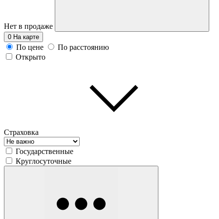
Нет в продаже
0
На карте
По цене
По расстоянию
Открыто
Страховка
Государственные
Круглосуточные