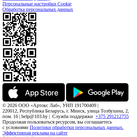
Персональные настройки Cookie
Обработка персональных данных
© 2026 ООО «Артокс Лаб», УНП 191700409 |
220012, Республика Беларусь, г. Минск, улица Толбухина, 2,
пом. 16 | help@103.by |
Служба поддержки
+375 291212755
Продолжая пользоваться ресурсом, вы соглашаетесь
с условиями
Политики обработки персональных данных.
Эффективная реклама на сайте