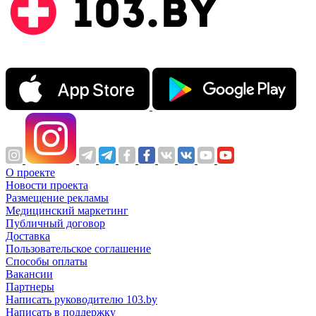
О проекте
Новости проекта
Размещение рекламы
Медицинский маркетинг
Публичный договор
Доставка
Пользовательское соглашение
Способы оплаты
Вакансии
Партнеры
Написать руководителю 103.by
Написать в поддержку