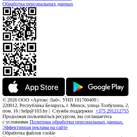
Обработка персональных данных
© 2026 ООО «Артокс Лаб», УНП 191700409 |
220012, Республика Беларусь, г. Минск, улица Толбухина, 2,
пом. 16 | help@103.by |
Служба поддержки
+375 291212755
Продолжая пользоваться ресурсом, вы соглашаетесь
с условиями
Политики обработки персональных данных.
Эффективная реклама на сайте
Обработка файлов cookie