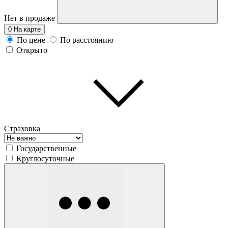
Нет в продаже
0
На карте
По цене
По расстоянию
Открыто
Страховка
Государственные
Круглосуточные