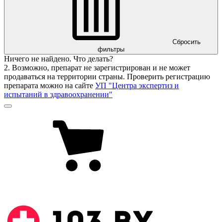
Сбросить
фильтры
Ничего не найдено. Что делать?
2. Возможно, препарат не зарегистрирован и не может
продаваться на территории страны. Проверить регистрацию
препарата можно на сайте
УП "Центра экспертиз и
испытаний в здравоохранении"