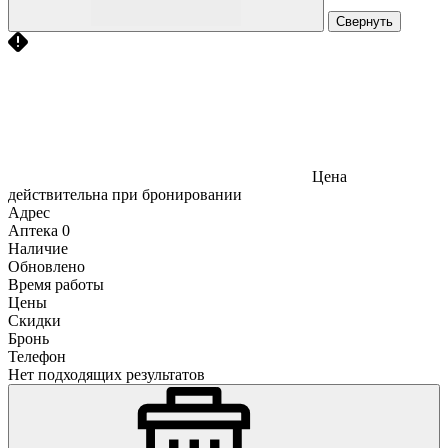
Свернуть
Цена
действительна при бронировании
Адрес
Аптека
0
Наличие
Обновлено
Время работы
Цены
Скидки
Бронь
Телефон
Нет подходящих результатов