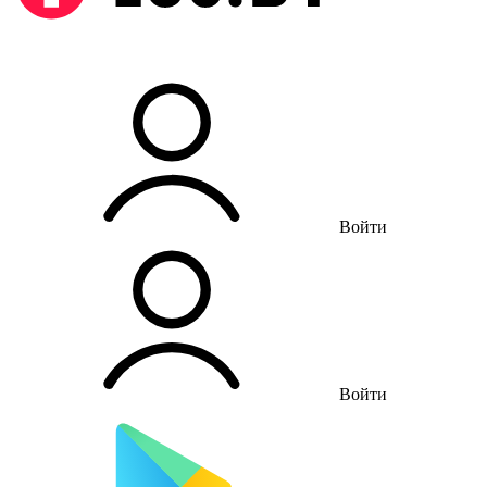
Войти
Войти