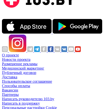
О проекте
Новости проекта
Размещение рекламы
Медицинский маркетинг
Публичный договор
Доставка
Пользовательское соглашение
Способы оплаты
Вакансии
Партнеры
Написать руководителю 103.by
Написать в поддержку
Персональные настройки Cookie