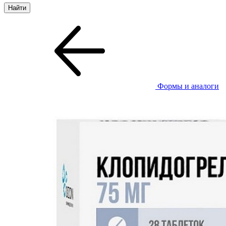
Формы и аналоги