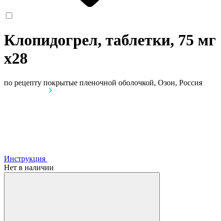
Клопидогрел, таблетки, 75 мг
x28
по рецепту
покрытые пленочной оболочкой, Озон, Россия
Инструкция
Нет в наличии