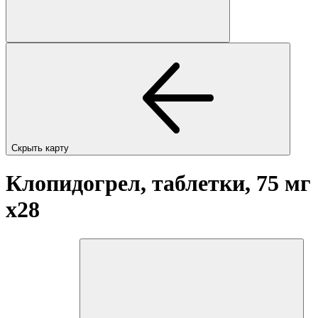
Скрыть карту
Клопидогрел, таблетки, 75 мг
x28