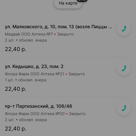
На карте
ул. Маяковского, д. 10, пом. 13 (возле Пиццы Мании)
Медвай ООО Аптека №7
Закрыто
2 шт.
обновл. вчера
22,40 р.
ул. Кедышко, д. 23, пом. 2
Флора Фарм ООО Аптека №21
Закрыто
1 шт.
обновл. вчера
22,40 р.
пр-т Партизанский, д. 106/46
Флора Фарм ООО Аптека №20
Закрыто
2 шт.
обновл. вчера
22,40 р.