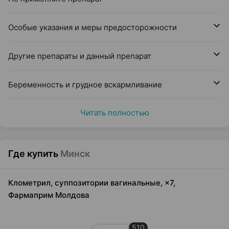
Особые указания и меры предосторожности
Другие препараты и данный препарат
Беременность и грудное вскармливание
Читать полностью
Где купить
Минск
Клометрил, суппозитории вагинальные, ×7,
Фармаприм Молдова
510