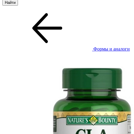
Формы и аналоги