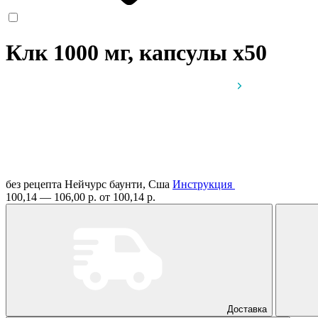
Клк 1000 мг, капсулы
x50
без рецепта
Нейчурс баунти, Сша
Инструкция
100,14 — 106,00 р.
от 100,14 р.
Доставка