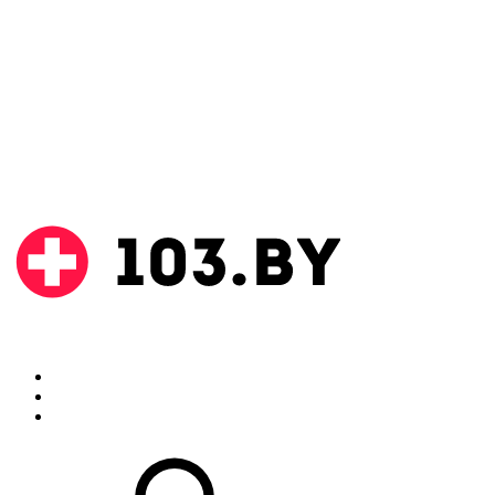
Поиск
Аптеки
Инструкции