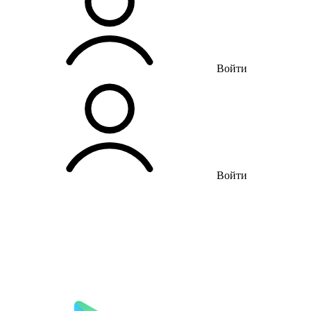
Войти
Войти