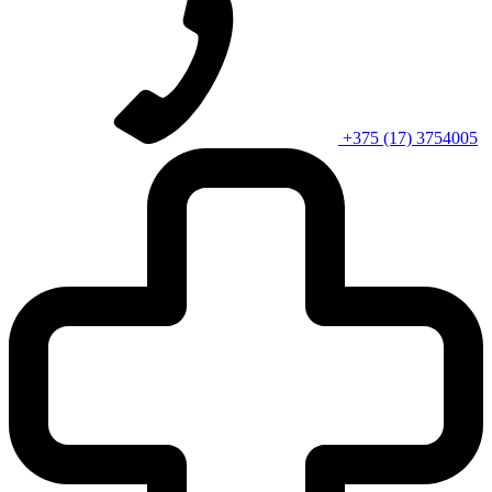
+375 (17) 3754005