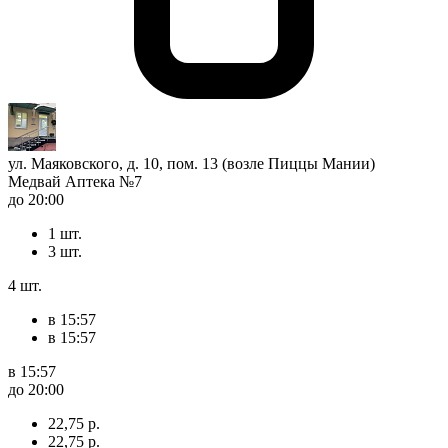
ул. Маяковского, д. 10, пом. 13 (возле Пиццы Мании)
Медвай Аптека №7
до 20:00
1 шт.
3 шт.
4 шт.
в 15:57
в 15:57
в 15:57
до 20:00
22,75 р.
22,75 р.