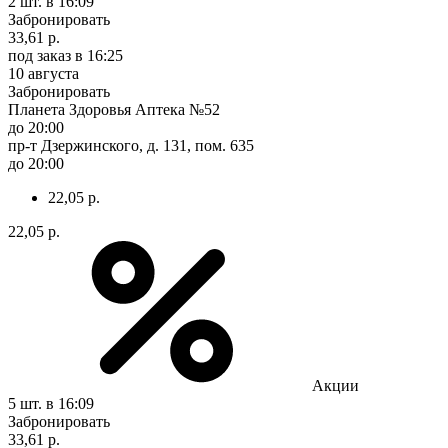
2 шт.
в 16:09
Забронировать
33,61 р.
под заказ
в 16:25
10 августа
Забронировать
Планета Здоровья Аптека №52
до 20:00
пр-т Дзержинского, д. 131, пом. 635
до 20:00
22,05 р.
22,05 р.
Акции
5 шт.
в 16:09
Забронировать
33,61 р.