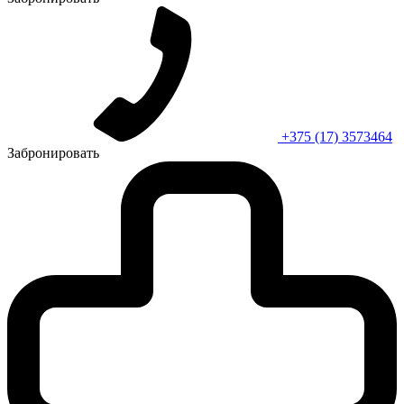
+375 (17) 3573464
Забронировать