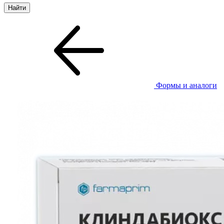
Формы и аналоги