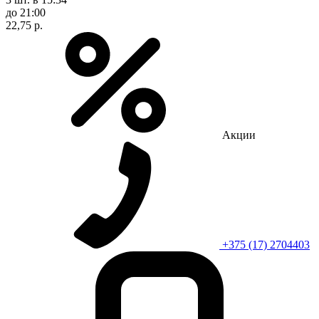
до 21:00
22,75 р.
Акции
+375 (17) 2704403