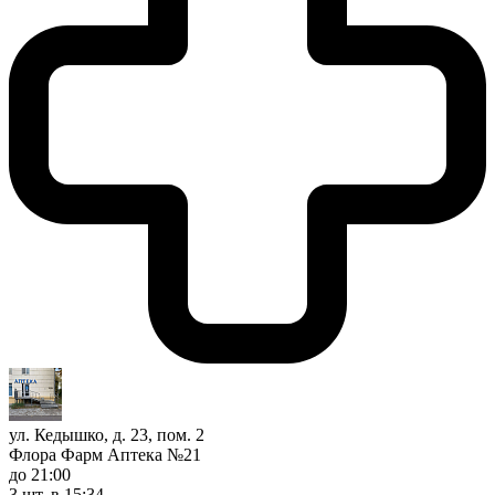
ул. Кедышко, д. 23, пом. 2
Флора Фарм Аптека №21
до 21:00
3 шт.
в 15:34