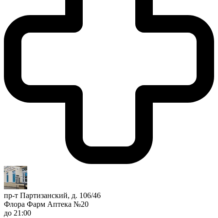
пр-т Партизанский, д. 106/46
Флора Фарм Аптека №20
до 21:00