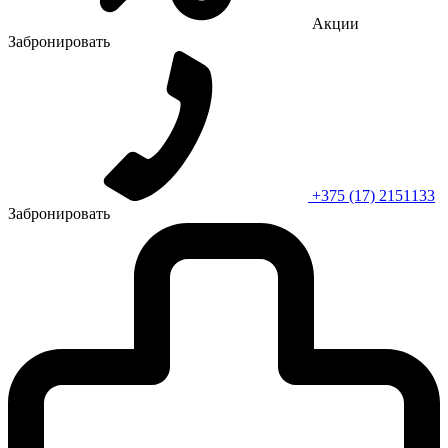
Акции
Забронировать
+375 (17) 2151133
Забронировать