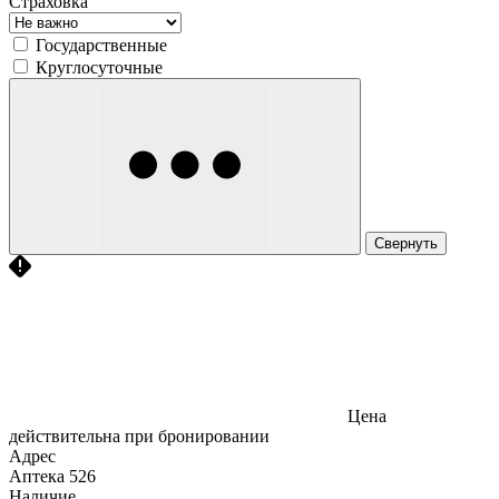
Страховка
Государственные
Круглосуточные
Свернуть
Цена
действительна при бронировании
Адрес
Аптека
526
Наличие