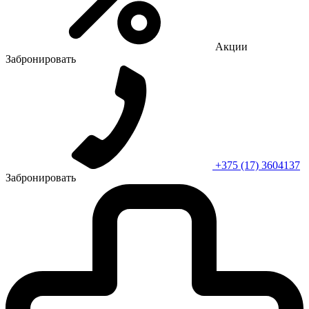
Акции
Забронировать
+375 (17) 3604137
Забронировать