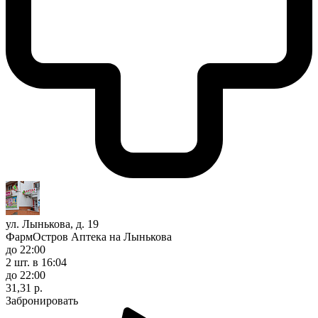
ул. Лынькова, д. 19
ФармОстров Аптека на Лынькова
до 22:00
2 шт.
в 16:04
до 22:00
31,31 р.
Забронировать