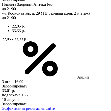
Планета Здоровья Аптека №6
до 21:00
ул. Космонавтов, д. 29 (ТЦ Зеленый клен, 2-й этаж)
до 21:00
22,05 р.
33,33 р.
22,05 - 33,33 р.
Акции
3 шт.
в 16:09
Забронировать
33,61 р.
под заказ
в 16:25
10 августа
Забронировать
Эффективная реклама на сайте