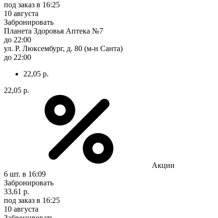
под заказ
в 16:25
10 августа
Забронировать
Планета Здоровья Аптека №7
до 22:00
ул. Р. Люксембург, д. 80 (м-н Санта)
до 22:00
22,05 р.
22,05 р.
Акции
6 шт.
в 16:09
Забронировать
33,61 р.
под заказ
в 16:25
10 августа
Забронировать