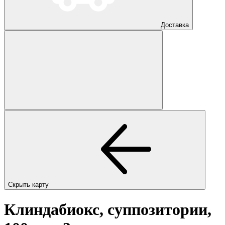
Доставка
Скрыть карту
Клиндабиокс, суппозитории,