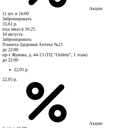
Акции
11 шт.
в 16:09
Забронировать
33,61 р.
под заказ
в 16:25
10 августа
Забронировать
Планета Здоровья Аптека №21
до 22:00
пр-т Жукова, д. 44-13 (ТЦ "Outleto", 1 этаж)
до 22:00
22,05 р.
22,05 р.
Акции