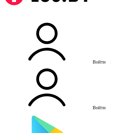
Войти
Войти