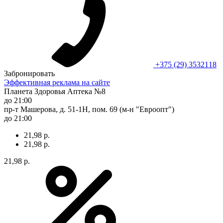
+375 (29) 3532118
Забронировать
Эффективная реклама на сайте
Планета Здоровья Аптека №8
до 21:00
пр-т Машерова, д. 51-1Н, пом. 69 (м-н "Евроопт")
до 21:00
21,98 р.
21,98 р.
21,98 р.