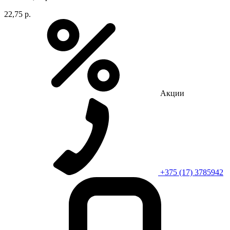
22,75 р.
Акции
+375 (17) 3785942