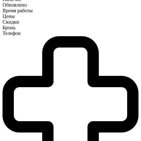
Обновлено
Время работы
Цены
Скидки
Бронь
Телефон