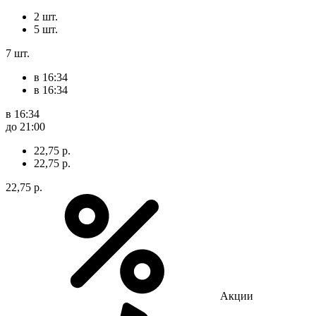
2 шт.
5 шт.
7 шт.
в 16:34
в 16:34
в 16:34
до 21:00
22,75 р.
22,75 р.
22,75 р.
Акции