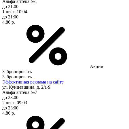
Альфа-аптека №1
до 21:00
1 шт.
в 10:04
до 21:00
4,86 р.
Акции
Забронировать
Забронировать
Эффективная реклама на сайте
ул. Кунцевщина, д. 2/а-9
Альфа-аптека №7
до 23:00
2 шт.
в 09:03
до 23:00
4,86 р.