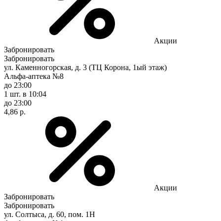
Акции
Забронировать
Забронировать
ул. Каменногорская, д. 3 (ТЦ Корона, 1ый этаж)
Альфа-аптека №8
до 23:00
1 шт.
в 10:04
до 23:00
4,86 р.
Акции
Забронировать
Забронировать
ул. Солтыса, д. 60, пом. 1Н