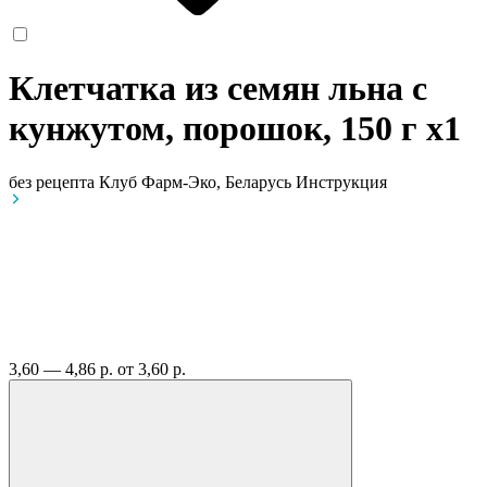
Клетчатка из семян льна с
кунжутом, порошок, 150 г
x1
без рецепта
Клуб Фарм-Эко, Беларусь
Инструкция
3,60 — 4,86 р.
от 3,60 р.