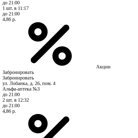
до 21:00
1 шт.
в 11:17
до 21:00
4,86 р.
Акции
Забронировать
Забронировать
ул. Лобанка, д. 26, пом. 4
Альфа-аптека №3
до 21:00
2 шт.
в 12:32
до 21:00
4,86 р.