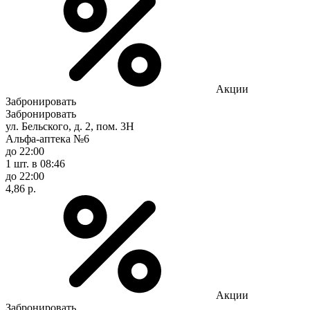
Акции
Забронировать
Забронировать
ул. Бельского, д. 2, пом. 3Н
Альфа-аптека №6
до 22:00
1 шт.
в 08:46
до 22:00
4,86 р.
Акции
Забронировать