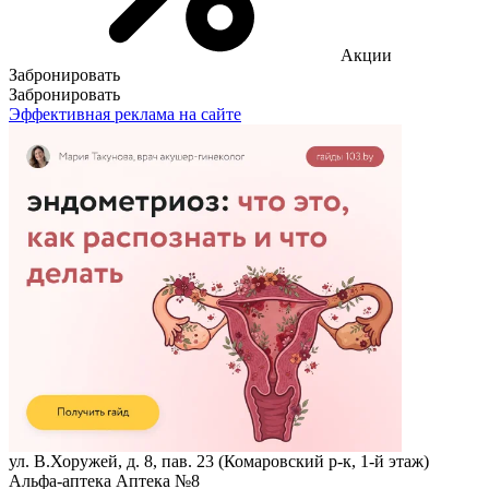
Акции
Забронировать
Забронировать
Эффективная реклама на сайте
ул. В.Хоружей, д. 8, пав. 23 (Комаровский р-к, 1-й этаж)
Альфа-аптека Аптека №8