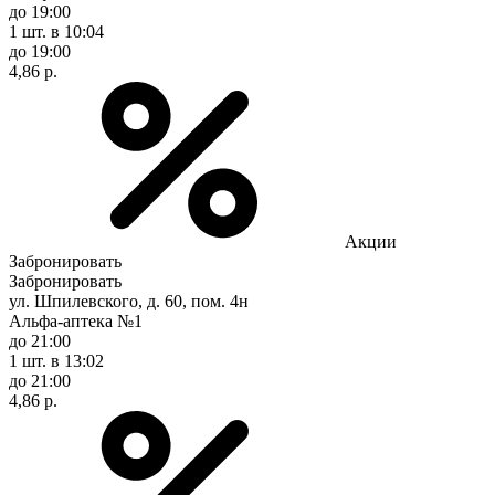
до 19:00
1 шт.
в 10:04
до 19:00
4,86 р.
Акции
Забронировать
Забронировать
ул. Шпилевского, д. 60, пом. 4н
Альфа-аптека №1
до 21:00
1 шт.
в 13:02
до 21:00
4,86 р.