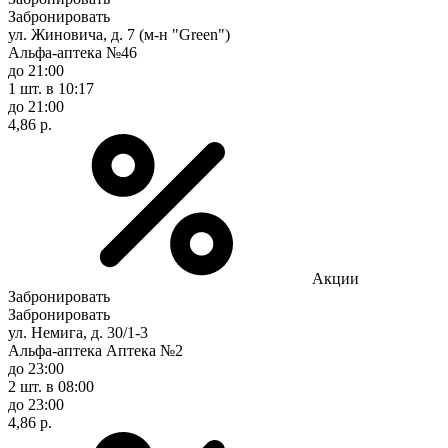
Забронировать
ул. Жиновича, д. 7 (м-н "Green")
Альфа-аптека №46
до 21:00
1 шт.
в 10:17
до 21:00
4,86 р.
Акции
Забронировать
Забронировать
ул. Немига, д. 30/1-3
Альфа-аптека Аптека №2
до 23:00
2 шт.
в 08:00
до 23:00
4,86 р.