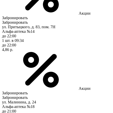
Акции
Забронировать
Забронировать
ул. Притыцкого, д. 83, пом. 7Н
Альфа-аптека №14
до 22:00
1 шт.
в 09:34
до 22:00
4,86 р.
Акции
Забронировать
Забронировать
ул. Малинина, д. 24
Альфа-аптека №18
до 21:00