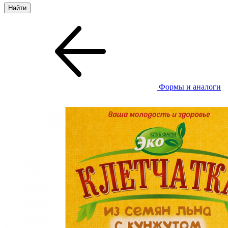
Формы и аналоги