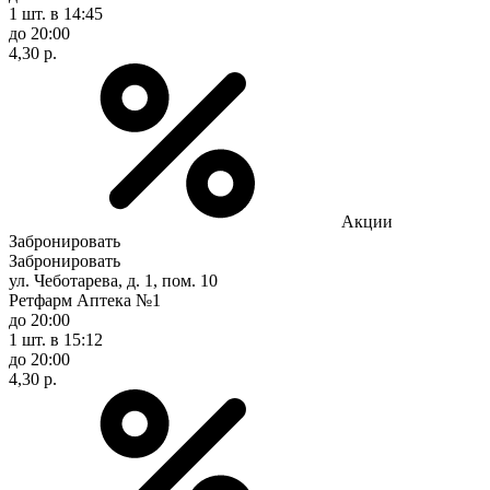
1 шт.
в 14:45
до 20:00
4,30 р.
Акции
Забронировать
Забронировать
ул. Чеботарева, д. 1, пом. 10
Ретфарм Аптека №1
до 20:00
1 шт.
в 15:12
до 20:00
4,30 р.