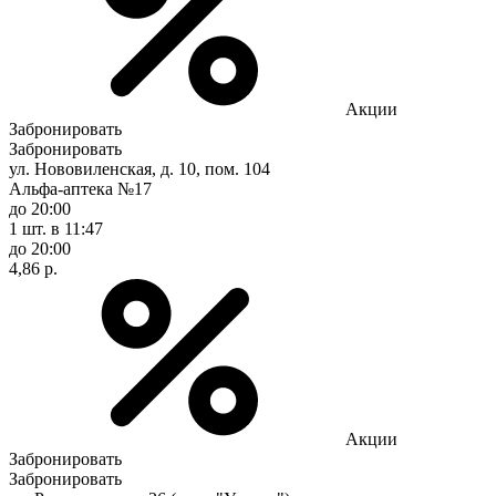
Акции
Забронировать
Забронировать
ул. Нововиленская, д. 10, пом. 104
Альфа-аптека №17
до 20:00
1 шт.
в 11:47
до 20:00
4,86 р.
Акции
Забронировать
Забронировать