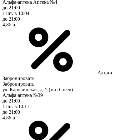
Альфа-аптека Аптека №4
до 21:00
1 шт.
в 10:04
до 21:00
4,86 р.
Акции
Забронировать
Забронировать
ул. Каролинская, д. 5 (м-н Green)
Альфа-аптека №39
до 21:00
1 шт.
в 10:17
до 21:00
4,86 р.