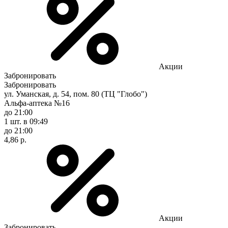
Акции
Забронировать
Забронировать
ул. Уманская, д. 54, пом. 80 (ТЦ "Глобо")
Альфа-аптека №16
до 21:00
1 шт.
в 09:49
до 21:00
4,86 р.
Акции
Забронировать