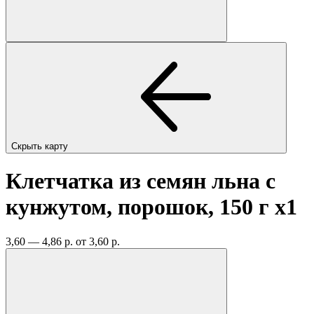
Скрыть карту
Клетчатка из семян льна с
кунжутом, порошок, 150 г
x1
3,60 — 4,86 р.
от 3,60 р.