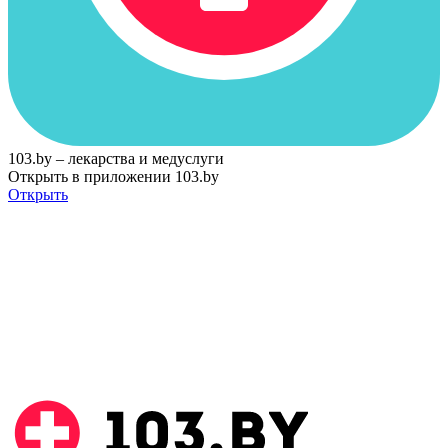
103.by – лекарства и медуслуги
Открыть в приложении 103.by
Открыть