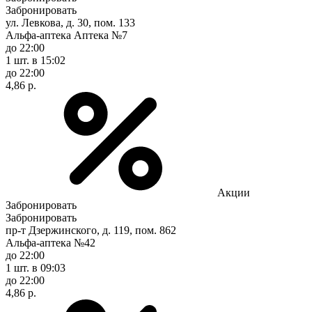
Забронировать
ул. Левкова, д. 30, пом. 133
Альфа-аптека Аптека №7
до 22:00
1 шт.
в 15:02
до 22:00
4,86 р.
Акции
Забронировать
Забронировать
пр-т Дзержинского, д. 119, пом. 862
Альфа-аптека №42
до 22:00
1 шт.
в 09:03
до 22:00
4,86 р.