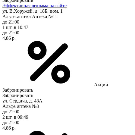
Забронировать
Эффективная реклама на сайте
ул. В.Хоружей, д. 18Б, пом. 1
Альфа-аптека Аптека №11
до 21:00
1 шт.
в 10:47
до 21:00
4,86 р.
Акции
Забронировать
Забронировать
ул. Сердича, д. 48А
Альфа-аптека №3
до 21:00
2 шт.
в 09:49
до 21:00
4,86 р.