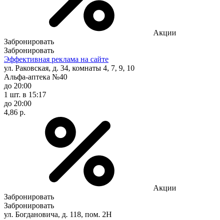
Акции
Забронировать
Забронировать
Эффективная реклама на сайте
ул. Раковская, д. 34, комнаты 4, 7, 9, 10
Альфа-аптека №40
до 20:00
1 шт.
в 15:17
до 20:00
4,86 р.
Акции
Забронировать
Забронировать
ул. Богдановича, д. 118, пом. 2Н