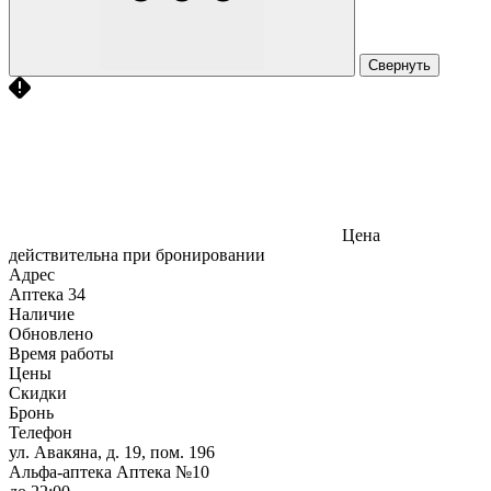
Свернуть
Цена
действительна при бронировании
Адрес
Аптека
34
Наличие
Обновлено
Время работы
Цены
Скидки
Бронь
Телефон
ул. Авакяна, д. 19, пом. 196
Альфа-аптека Аптека №10