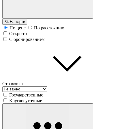
34
На карте
По цене
По расстоянию
Открыто
С бронированием
Страховка
Государственные
Круглосуточные