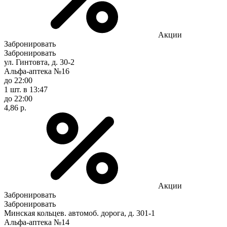
Акции
Забронировать
Забронировать
ул. Гинтовта, д. 30-2
Альфа-аптека №16
до 22:00
1 шт.
в 13:47
до 22:00
4,86 р.
Акции
Забронировать
Забронировать
Минская кольцев. автомоб. дорога, д. 301-1
Альфа-аптека №14