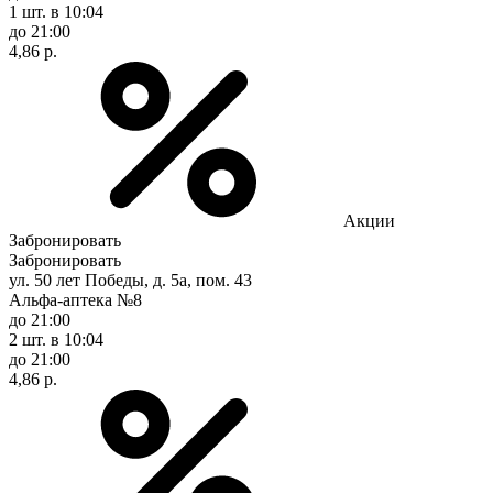
1 шт.
в 10:04
до 21:00
4,86 р.
Акции
Забронировать
Забронировать
ул. 50 лет Победы, д. 5а, пом. 43
Альфа-аптека №8
до 21:00
2 шт.
в 10:04
до 21:00
4,86 р.