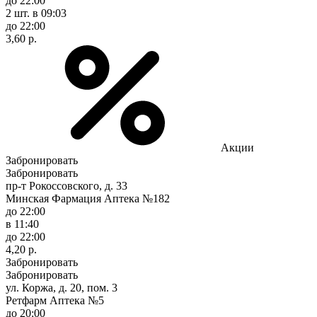
до 22:00
2 шт.
в 09:03
до 22:00
3,60 р.
Акции
Забронировать
Забронировать
пр-т Рокоссовского, д. 33
Минская Фармация Аптека №182
до 22:00
в 11:40
до 22:00
4,20 р.
Забронировать
Забронировать
ул. Коржа, д. 20, пом. 3
Ретфарм Аптека №5
до 20:00