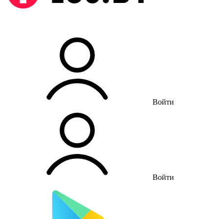
Войти
Войти