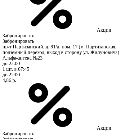
Акции
Забронировать
Забронировать
пр-т Партизанский, д. 81/д, пом. 17 (м. Партизанская,
подземный переход, выход в сторону ул. Жилуновича)
Альфа-аптека №23
до 22:00
1 шт.
в 07:45
до 22:00
4,86 р.
Акции
Забронировать