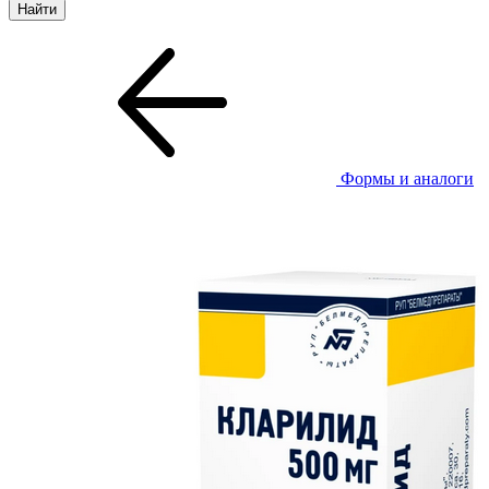
Формы и аналоги