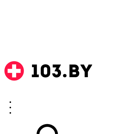
Поиск
Аптеки
Инструкции