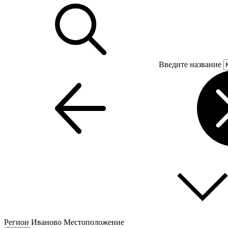
Введите название
Регион
Иваново
Местоположение