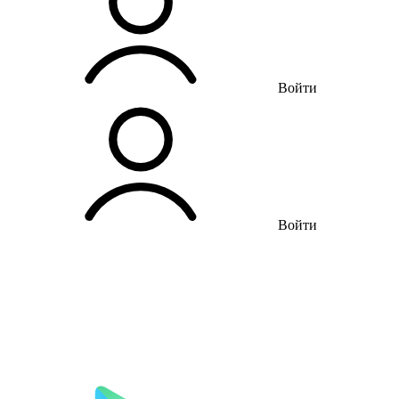
Войти
Войти