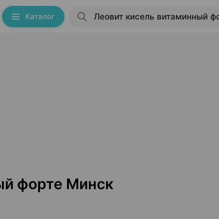
Каталог
ый форте Минск