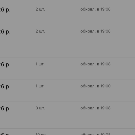
26 р.
2 шт.
обновл. в 19:08
26 р.
2 шт.
обновл. в 19:08
26 р.
1 шт.
обновл. в 19:08
26 р.
1 шт.
обновл. в 19:00
26 р.
3 шт.
обновл. в 19:08
10 шт.
обновл. в 19:08