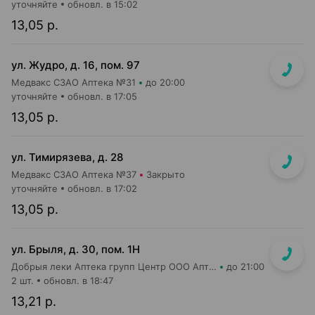
уточняйте
обновл. в 15:02
13,05 р.
ул. Жудро, д. 16, пом. 97
Медвакс СЗАО Аптека №31
до 20:00
уточняйте
обновл. в 17:05
13,05 р.
ул. Тимирязева, д. 28
Медвакс СЗАО Аптека №37
Закрыто
уточняйте
обновл. в 17:02
13,05 р.
ул. Брыля, д. 30, пом. 1Н
Добрыя леки Аптека групп Центр ООО Аптека №25
до 21:00
2 шт.
обновл. в 18:47
13,21 р.