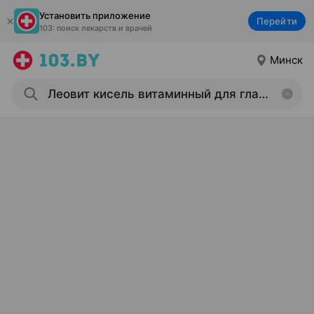
Установить приложение
Перейти
103: поиск лекарств и врачей
Минск