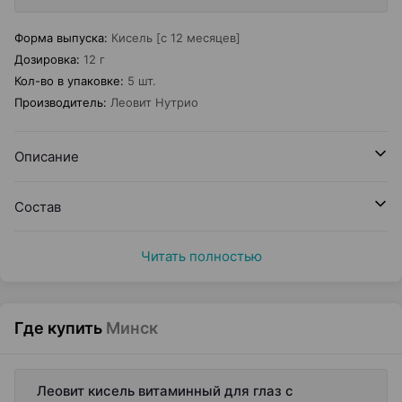
Форма выпуска
:
Кисель [с 12 месяцев]
Дозировка
:
12 г
Кол-во в упаковке
:
5 шт.
Производитель
:
Леовит Нутрио
Описание
Состав
Читать полностью
Где купить
Минск
Леовит кисель витаминный для глаз с