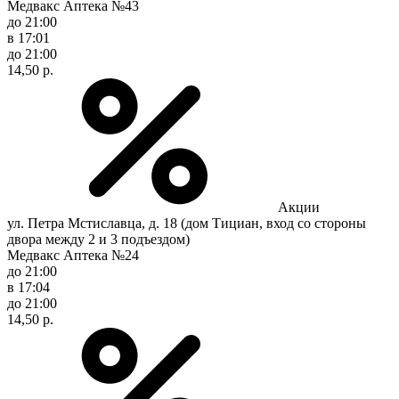
Медвакс Аптека №43
до 21:00
в 17:01
до 21:00
14,50 р.
Акции
ул. Петра Мстиславца, д. 18 (дом Тициан, вход со стороны
двора между 2 и 3 подъездом)
Медвакс Аптека №24
до 21:00
в 17:04
до 21:00
14,50 р.