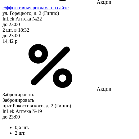
Акции
Эффективная реклама на сайте
ул. Горецкого, д. 2 (Гиппо)
InLek Аптека №22
до 23:00
2 шт.
в 18:32
до 23:00
14,42 р.
Акции
Забронировать
Забронировать
пр-т Рокоссовского, д. 2 (Гиппо)
InLek Аптека №19
до 23:00
0,6 шт.
2 шт.