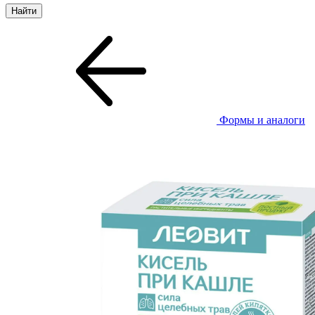
Формы и аналоги