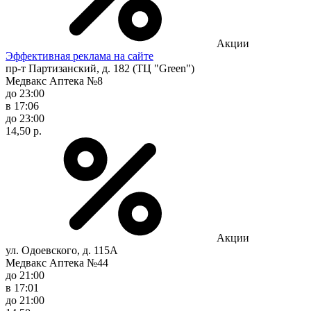
Акции
Эффективная реклама на сайте
пр-т Партизанский, д. 182 (ТЦ "Green")
Медвакс Аптека №8
до 23:00
в 17:06
до 23:00
14,50 р.
Акции
ул. Одоевского, д. 115А
Медвакс Аптека №44
до 21:00
в 17:01
до 21:00