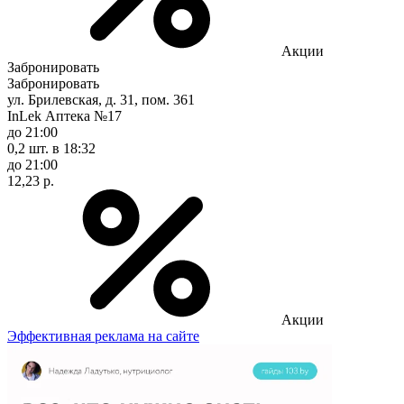
Акции
Забронировать
Забронировать
ул. Брилевская, д. 31, пом. 361
InLek Аптека №17
до 21:00
0,2 шт.
в 18:32
до 21:00
12,23 р.
Акции
Эффективная реклама на сайте