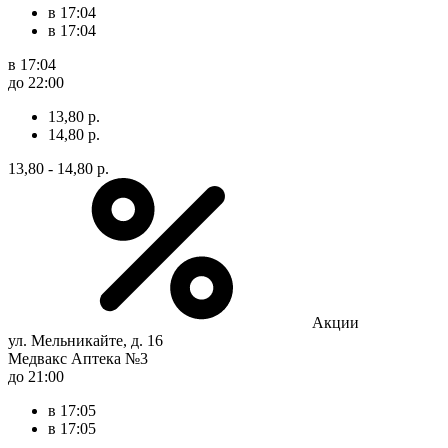
в 17:04
в 17:04
в 17:04
до 22:00
13,80 р.
14,80 р.
13,80 - 14,80 р.
Акции
ул. Мельникайте, д. 16
Медвакс Аптека №3
до 21:00
в 17:05
в 17:05