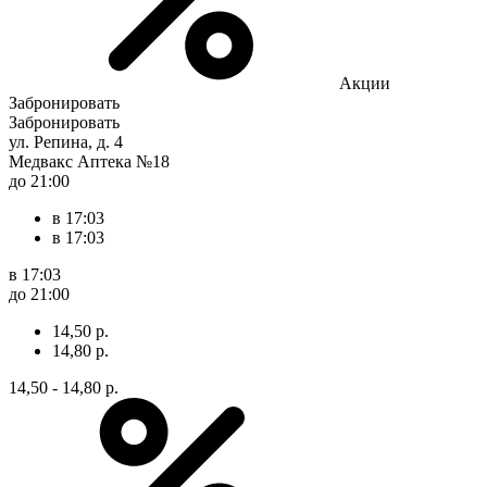
Акции
Забронировать
Забронировать
ул. Репина, д. 4
Медвакс Аптека №18
до 21:00
в 17:03
в 17:03
в 17:03
до 21:00
14,50 р.
14,80 р.
14,50 - 14,80 р.