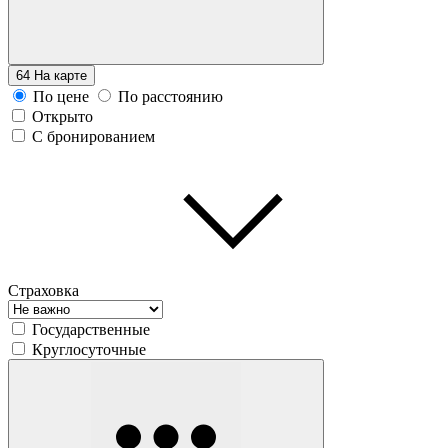
64
На карте
По цене
По расстоянию
Открыто
С бронированием
Страховка
Государственные
Круглосуточные