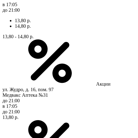
в 17:05
до 21:00
13,80 р.
14,80 р.
13,80 - 14,80 р.
Акции
ул. Жудро, д. 16, пом. 97
Медвакс Аптека №31
до 21:00
в 17:05
до 21:00
13,80 р.