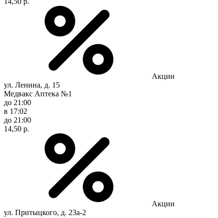
14,50 р.
Акции
ул. Ленина, д. 15
Медвакс Аптека №1
до 21:00
в 17:02
до 21:00
14,50 р.
Акции
ул. Притыцкого, д. 23а-2