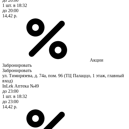
до 20:00
1 шт.
в 18:32
до 20:00
14,42 р.
Акции
Забронировать
Забронировать
ул. Тимирязева, д. 74а, пом. 96 (ТЦ Палаццо, 1 этаж, главный
вход)
InLek Аптека №49
до 23:00
1 шт.
в 18:32
до 23:00
14,42 р.