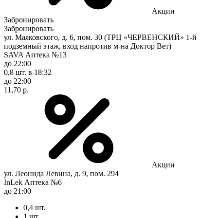
Акции
Забронировать
Забронировать
ул. Маяковского, д. 6, пом. 30 (ТРЦ «ЧЕРВЕНСКИЙ» 1-й
подземный этаж, вход напротив м-на Доктор Вет)
SAVA Аптека №13
до 22:00
0,8 шт.
в 18:32
до 22:00
11,70 р.
Акции
ул. Леонида Левина, д. 9, пом. 294
InLek Аптека №6
до 21:00
0,4 шт.
1 шт.