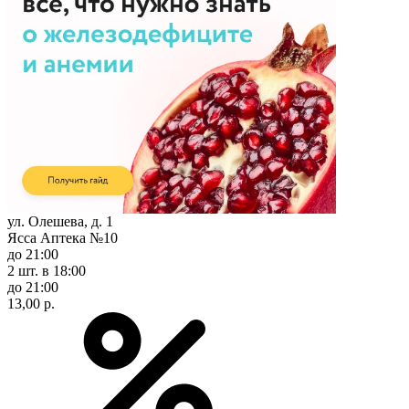
ул. Олешева, д. 1
Ясса Аптека №10
до 21:00
2 шт.
в 18:00
до 21:00
13,00 р.