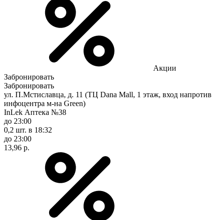
Акции
Забронировать
Забронировать
ул. П.Мстиславца, д. 11 (ТЦ Dana Mall, 1 этаж, вход напротив
инфоцентра м-на Green)
InLek Аптека №38
до 23:00
0,2 шт.
в 18:32
до 23:00
13,96 р.