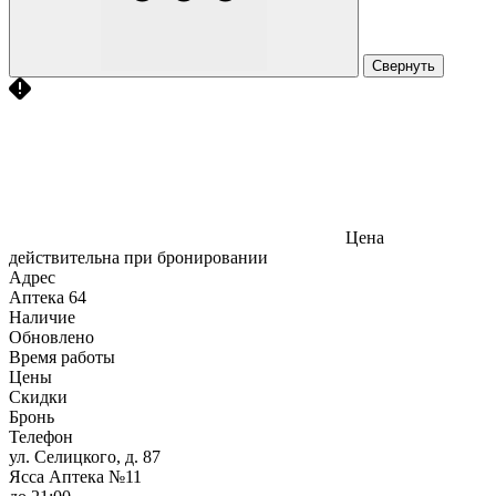
Свернуть
Цена
действительна при бронировании
Адрес
Аптека
64
Наличие
Обновлено
Время работы
Цены
Скидки
Бронь
Телефон
ул. Селицкого, д. 87
Ясса Аптека №11