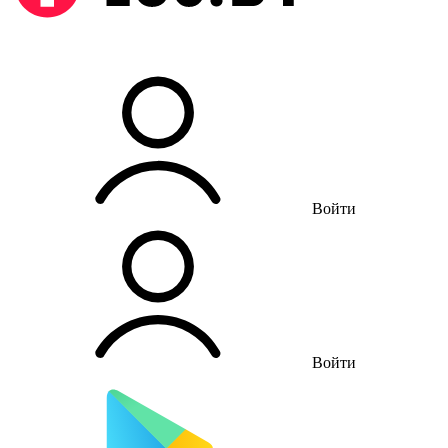
Войти
Войти