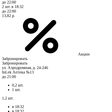
до 22:00
2 шт.
в 18:32
до 22:00
13,82 р.
Акции
Забронировать
Забронировать
ул. Аэродромная, д. 24-246
InLek Аптека №13
до 21:00
0,2 шт.
1 шт.
1,2 шт.
в 18:32
в 18:32