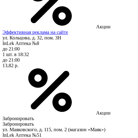
Акции
Эффективная реклама на сайте
ул. Кольцова, д. 32, пом. 3Н
InLek Аптека №8
до 21:00
1 шт.
в 18:32
до 21:00
13,82 р.
Акции
Забронировать
Забронировать
ул. Маяковского, д. 115, пом. 2 (магазин «Маяк»)
InLek Аптека №51