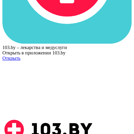
103.by – лекарства и медуслуги
Открыть в приложении 103.by
Открыть