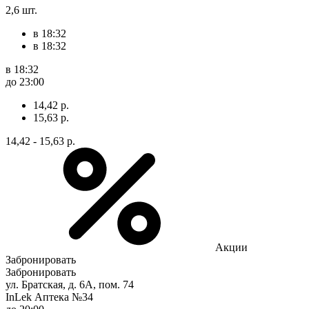
2,6 шт.
в 18:32
в 18:32
в 18:32
до 23:00
14,42 р.
15,63 р.
14,42 - 15,63 р.
Акции
Забронировать
Забронировать
ул. Братская, д. 6А, пом. 74
InLek Аптека №34