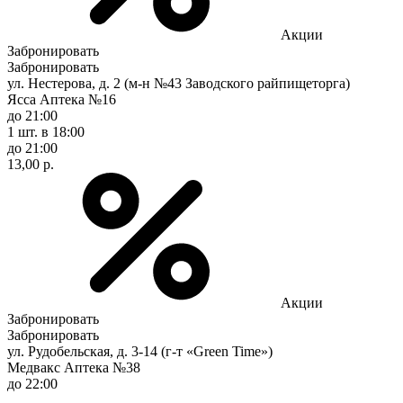
Акции
Забронировать
Забронировать
ул. Нестерова, д. 2 (м-н №43 Заводского райпищеторга)
Ясса Аптека №16
до 21:00
1 шт.
в 18:00
до 21:00
13,00 р.
Акции
Забронировать
Забронировать
ул. Рудобельская, д. 3-14 (г-т «Green Time»)
Медвакс Аптека №38
до 22:00