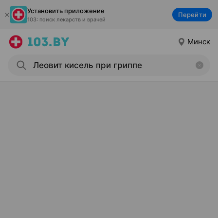
Установить приложение
Перейти
103: поиск лекарств и врачей
Минск