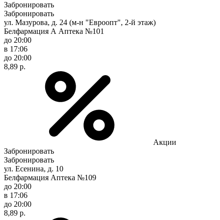
Забронировать
Забронировать
ул. Мазурова, д. 24 (м-н "Евроопт", 2-й этаж)
Белфармация А Аптека №101
до 20:00
в 17:06
до 20:00
8,89 р.
Акции
Забронировать
Забронировать
ул. Есенина, д. 10
Белфармация Аптека №109
до 20:00
в 17:06
до 20:00
8,89 р.