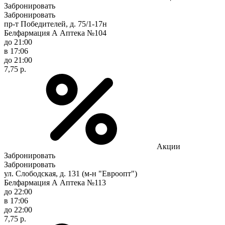
Забронировать
Забронировать
пр-т Победителей, д. 75/1-17н
Белфармация А Аптека №104
до 21:00
в 17:06
до 21:00
7,75 р.
Акции
Забронировать
Забронировать
ул. Слободская, д. 131 (м-н "Евроопт")
Белфармация А Аптека №113
до 22:00
в 17:06
до 22:00
7,75 р.