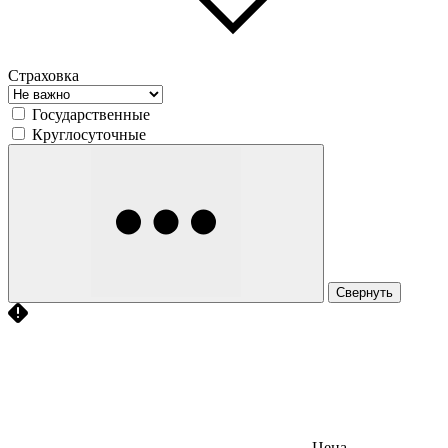
Страховка
Государственные
Круглосуточные
Свернуть
Цена