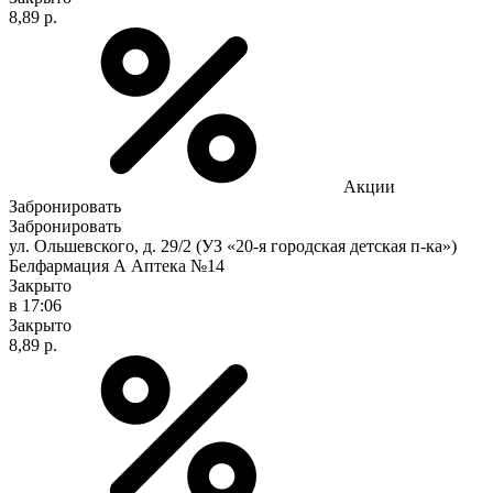
8,89 р.
Акции
Забронировать
Забронировать
ул. Ольшевского, д. 29/2 (УЗ «20-я городская детская п-ка»)
Белфармация А Аптека №14
Закрыто
в 17:06
Закрыто
8,89 р.