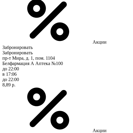
Акции
Забронировать
Забронировать
пр-т Мира, д. 1, пом. 1104
Белфармация А Аптека №100
до 22:00
в 17:06
до 22:00
8,89 р.
Акции