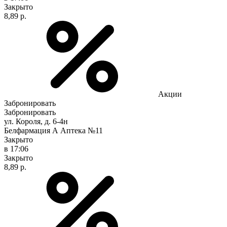
Закрыто
8,89 р.
Акции
Забронировать
Забронировать
ул. Короля, д. 6-4н
Белфармация А Аптека №11
Закрыто
в 17:06
Закрыто
8,89 р.