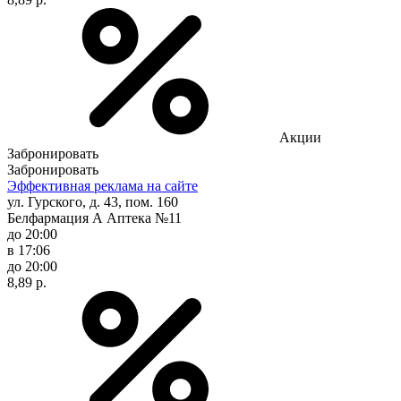
Акции
Забронировать
Забронировать
Эффективная реклама на сайте
ул. Гурского, д. 43, пом. 160
Белфармация А Аптека №11
до 20:00
в 17:06
до 20:00
8,89 р.