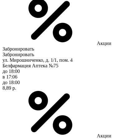
Акции
Забронировать
Забронировать
ул. Мирошниченко, д. 1/1, пом. 4
Белфармация Аптека №75
до 18:00
в 17:06
до 18:00
8,89 р.
Акции