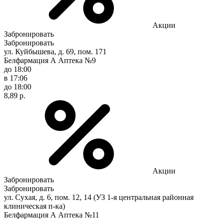
Акции
Забронировать
Забронировать
ул. Куйбышева, д. 69, пом. 171
Белфармация А Аптека №9
до 18:00
в 17:06
до 18:00
8,89 р.
Акции
Забронировать
Забронировать
ул. Сухая, д. 6, пом. 12, 14 (УЗ 1-я центральная районная
клиническая п-ка)
Белфармация А Аптека №11