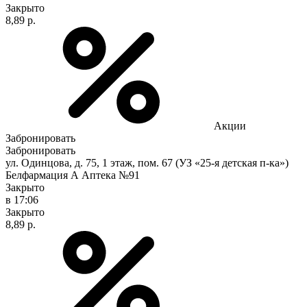
Закрыто
8,89 р.
Акции
Забронировать
Забронировать
ул. Одинцова, д. 75, 1 этаж, пом. 67 (УЗ «25-я детская п-ка»)
Белфармация А Аптека №91
Закрыто
в 17:06
Закрыто
8,89 р.