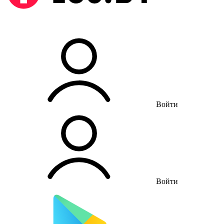
Войти
Войти