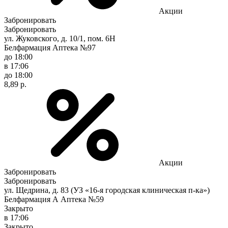
Акции
Забронировать
Забронировать
ул. Жуковского, д. 10/1, пом. 6Н
Белфармация Аптека №97
до 18:00
в 17:06
до 18:00
8,89 р.
Акции
Забронировать
Забронировать
ул. Щедрина, д. 83 (УЗ «16-я городская клиническая п-ка»)
Белфармация А Аптека №59
Закрыто
в 17:06
Закрыто