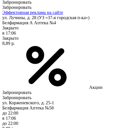
Забронировать
Забронировать
Эффективная реклама на сайте
ул. Лучины, д. 28 (УЗ «37-я городская п-ка»)
Белфармация А Аптека №4
Закрыто
в 17:06
Закрыто
8,89 р.
Акции
Забронировать
Забронировать
ул. Корженевского, д. 25-1
Белфармация Аптека №58
до 22:00
в 17:06
до 22:00