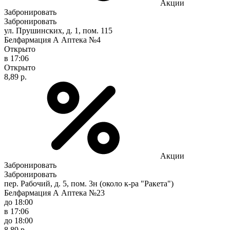
Акции
Забронировать
Забронировать
ул. Прушинских, д. 1, пом. 115
Белфармация А Аптека №4
Открыто
в 17:06
Открыто
8,89 р.
Акции
Забронировать
Забронировать
пер. Рабочий, д. 5, пом. 3н (около к-ра "Ракета")
Белфармация А Аптека №23
до 18:00
в 17:06
до 18:00
8,89 р.