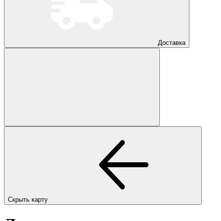
Доставка
Скрыть карту