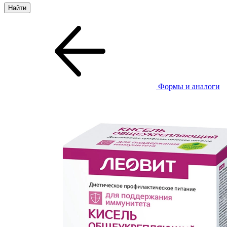
Формы и аналоги