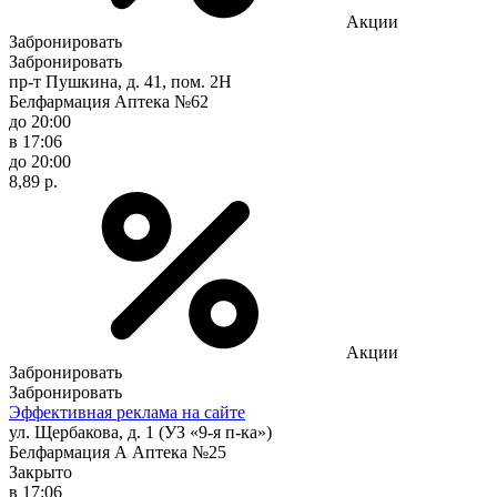
Акции
Забронировать
Забронировать
пр-т Пушкина, д. 41, пом. 2Н
Белфармация Аптека №62
до 20:00
в 17:06
до 20:00
8,89 р.
Акции
Забронировать
Забронировать
Эффективная реклама на сайте
ул. Щербакова, д. 1 (УЗ «9-я п-ка»)
Белфармация А Аптека №25
Закрыто
в 17:06