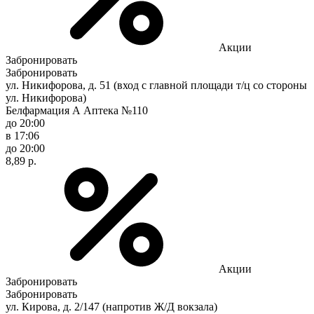
Акции
Забронировать
Забронировать
ул. Никифорова, д. 51 (вход с главной площади т/ц со стороны
ул. Никифорова)
Белфармация А Аптека №110
до 20:00
в 17:06
до 20:00
8,89 р.
Акции
Забронировать
Забронировать
ул. Кирова, д. 2/147 (напротив Ж/Д вокзала)