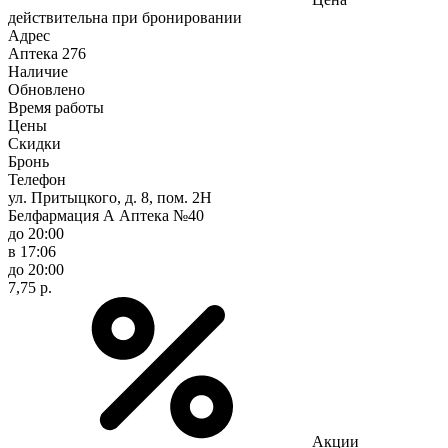
действительна при бронировании
Адрес
Аптека
276
Наличие
Обновлено
Время работы
Цены
Скидки
Бронь
Телефон
ул. Притыцкого, д. 8, пом. 2Н
Белфармация А Аптека №40
до 20:00
в 17:06
до 20:00
7,75 р.
Акции