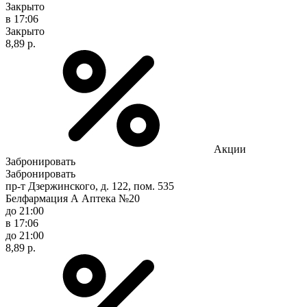
Закрыто
в 17:06
Закрыто
8,89 р.
Акции
Забронировать
Забронировать
пр-т Дзержинского, д. 122, пом. 535
Белфармация А Аптека №20
до 21:00
в 17:06
до 21:00
8,89 р.