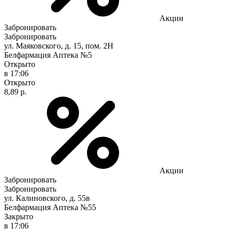
Акции
Забронировать
Забронировать
ул. Маяковского, д. 15, пом. 2Н
Белфармация Аптека №5
Открыто
в 17:06
Открыто
8,89 р.
Акции
Забронировать
Забронировать
ул. Калиновского, д. 55в
Белфармация Аптека №55
Закрыто
в 17:06