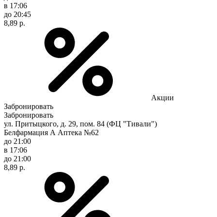
в 17:06
до 20:45
8,89 р.
Акции
Забронировать
Забронировать
ул. Притыцкого, д. 29, пом. 84 (ФЦ "Тивали")
Белфармация А Аптека №62
до 21:00
в 17:06
до 21:00
8,89 р.