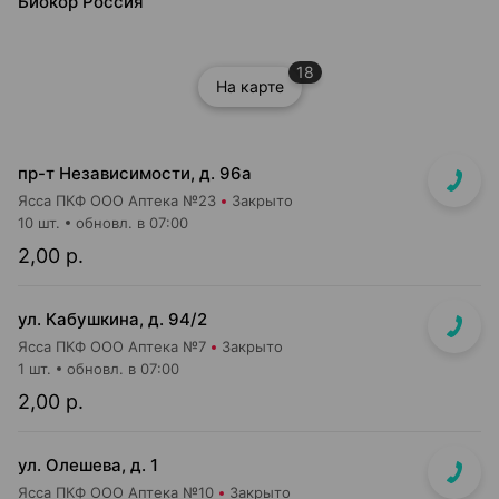
Биокор Россия
18
На карте
пр-т Независимости, д. 96а
Ясса ПКФ ООО Аптека №23
Закрыто
10 шт.
обновл. в 07:00
2,00 р.
ул. Кабушкина, д. 94/2
Ясса ПКФ ООО Аптека №7
Закрыто
1 шт.
обновл. в 07:00
2,00 р.
ул. Олешева, д. 1
Ясса ПКФ ООО Аптека №10
Закрыто