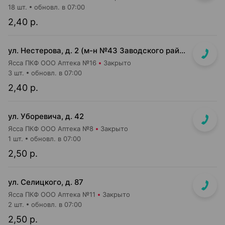
18 шт.
обновл. в 07:00
2,40 р.
ул. Нестерова, д. 2 (м-н №43 Заводского райпищеторга)
Ясса ПКФ ООО Аптека №16
Закрыто
3 шт.
обновл. в 07:00
2,40 р.
ул. Уборевича, д. 42
Ясса ПКФ ООО Аптека №8
Закрыто
1 шт.
обновл. в 07:00
2,50 р.
ул. Селицкого, д. 87
Ясса ПКФ ООО Аптека №11
Закрыто
2 шт.
обновл. в 07:00
2,50 р.