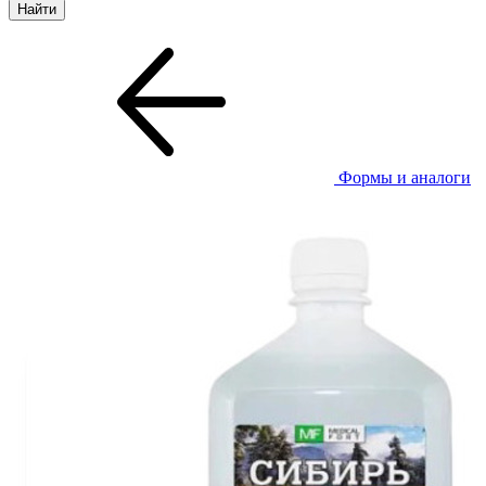
Формы и аналоги