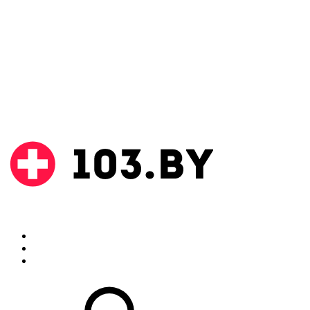
Поиск
Аптеки
Инструкции