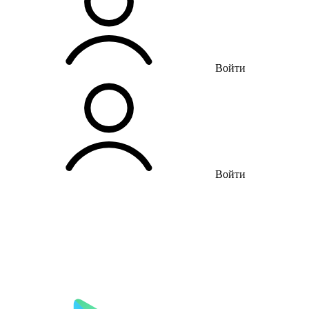
Войти
Войти